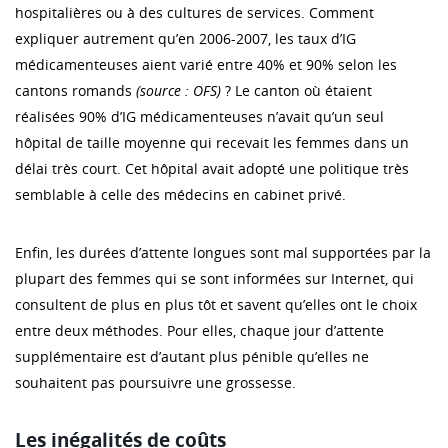
hospitalières ou à des cultures de services. Comment
expliquer autrement qu’en 2006-2007, les taux d’IG
médicamenteuses aient varié entre 40% et 90% selon les
cantons romands
(source : OFS)
? Le canton où étaient
réalisées 90% d’IG médicamenteuses n’avait qu’un seul
hôpital de taille moyenne qui recevait les femmes dans un
délai très court. Cet hôpital avait adopté une politique très
semblable à celle des médecins en cabinet privé.
Enfin, les durées d’attente longues sont mal supportées par la
plupart des femmes qui se sont informées sur Internet, qui
consultent de plus en plus tôt et savent qu’elles ont le choix
entre deux méthodes. Pour elles, chaque jour d’attente
supplémentaire est d’autant plus pénible qu’elles ne
souhaitent pas poursuivre une grossesse.
Les inégalités de coûts