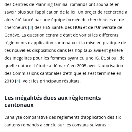
des Centres de Planning familial romands ont souhaité en
savoir plus sur l’application de la loi. Un projet de recherche a
alors été lancé par une équipe formée de chercheuses et de
chercheurs [
3
] des HES Santé, des HUG et de l’Université de
Genève. La question centrale était de voir si les différents
règlements d’application cantonaux et la mise en pratique de
ces nouvelles dispositions dans les hôpitaux avaient généré
des inégalités pour les femmes ayant eu une IG. Et, si oui, de
quelle nature. L’étude a démarré en 2005 avec l’autorisation
des Commissions cantonales d’éthique et s’est terminée en
2010 [
4
]. Voici les principaux résultats.
Les inégalités dues aux règlements
cantonaux
L’analyse comparative des règlements d’application des six
cantons romands a conclu sur les constats suivants :