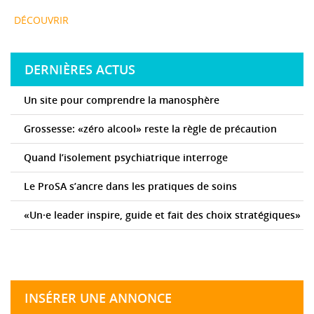
DÉCOUVRIR
DERNIÈRES ACTUS
Un site pour comprendre la manosphère
Grossesse: «zéro alcool» reste la règle de précaution
Quand l’isolement psychiatrique interroge
Le ProSA s’ancre dans les pratiques de soins
«Un·e leader inspire, guide et fait des choix stratégiques»
INSÉRER UNE ANNONCE