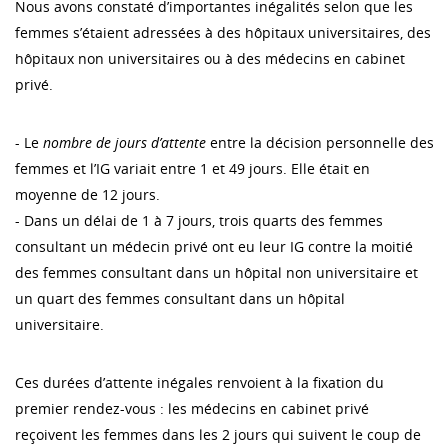
Nous avons constaté d’importantes inégalités selon que les
femmes s’étaient adressées à des hôpitaux universitaires, des
hôpitaux non universitaires ou à des médecins en cabinet
privé.
- Le
nombre de jours d’attente
entre la décision personnelle des
femmes et l’IG variait entre 1 et 49 jours. Elle était en
moyenne de 12 jours.
- Dans un délai de 1 à 7 jours, trois quarts des femmes
consultant un médecin privé ont eu leur IG contre la moitié
des femmes consultant dans un hôpital non universitaire et
un quart des femmes consultant dans un hôpital
universitaire.
Ces durées d’attente inégales renvoient à la fixation du
premier rendez-vous : les médecins en cabinet privé
reçoivent les femmes dans les 2 jours qui suivent le coup de