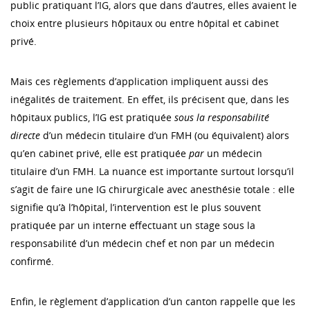
public pratiquant l’IG, alors que dans d’autres, elles avaient le
choix entre plusieurs hôpitaux ou entre hôpital et cabinet
privé.
Mais ces règlements d’application impliquent aussi des
inégalités de traitement. En effet, ils précisent que, dans les
hôpitaux publics, l’IG est pratiquée
sous la responsabilité
directe
d’un médecin titulaire d’un FMH (ou équivalent) alors
qu’en cabinet privé, elle est pratiquée
par
un médecin
titulaire d’un FMH. La nuance est importante surtout lorsqu’il
s’agit de faire une IG chirurgicale avec anesthésie totale : elle
signifie qu’à l’hôpital, l’intervention est le plus souvent
pratiquée par un interne effectuant un stage sous la
responsabilité d’un médecin chef et non par un médecin
confirmé.
Enfin, le règlement d’application d’un canton rappelle que les