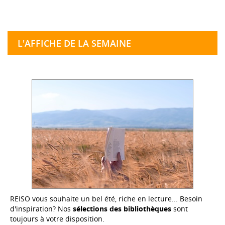
L'AFFICHE DE LA SEMAINE
REISO vous souhaite un bel été, riche en lecture... Besoin
d'inspiration? Nos
sélections des bibliothèques
sont
toujours à votre disposition.