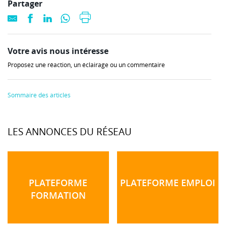
Partager
Votre avis nous intéresse
Proposez une réaction, un éclairage ou un commentaire
Sommaire des articles
LES ANNONCES DU RÉSEAU
PLATEFORME
PLATEFORME EMPLOI
FORMATION