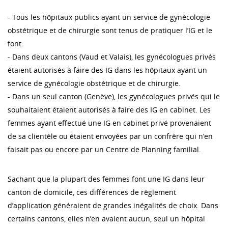
- Tous les hôpitaux publics ayant un service de gynécologie
obstétrique et de chirurgie sont tenus de pratiquer l’IG et le
font.
- Dans deux cantons (Vaud et Valais), les gynécologues privés
étaient autorisés à faire des IG dans les hôpitaux ayant un
service de gynécologie obstétrique et de chirurgie.
- Dans un seul canton (Genève), les gynécologues privés qui le
souhaitaient étaient autorisés à faire des IG en cabinet. Les
femmes ayant effectué une IG en cabinet privé provenaient
de sa clientèle ou étaient envoyées par un confrère qui n’en
faisait pas ou encore par un Centre de Planning familial.
Sachant que la plupart des femmes font une IG dans leur
canton de domicile, ces différences de règlement
d’application généraient de grandes inégalités de choix. Dans
certains cantons, elles n’en avaient aucun, seul un hôpital