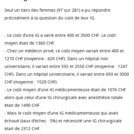
Seul un tiers des femmes (97 sur 281) a pu répondre
précisément à la question du coût de leur IG.
- Le coût d’une IG a varié entre 400 et 3500 CHF. Le coût
moyen était de 1360 CHF.
- Chez un médecin privé, ce coût moyen variait entre 400 et
1270 CHF (moyenne : 620 CHF). Dans un hôpital non
universitaire, il variait entre 592 et 2550 CHF (moyenne : 1247
CHF). Dans un hôpital universitaire, il variait entre 693 et 3500
CHF (moyenne : 1529 CHF).
- Le coût moyen d’une IG médicamenteuse était de 1076 CHF
alors que celui d’une IG chirurgicale avec anesthésie totale
était de 1490 CHF.
- Mais le coût moyen d’une IG médicamenteuse qui avait
échoué (taux d’échec : 5%) et nécessité une IG chirurgicale
était de 2312 CHF.