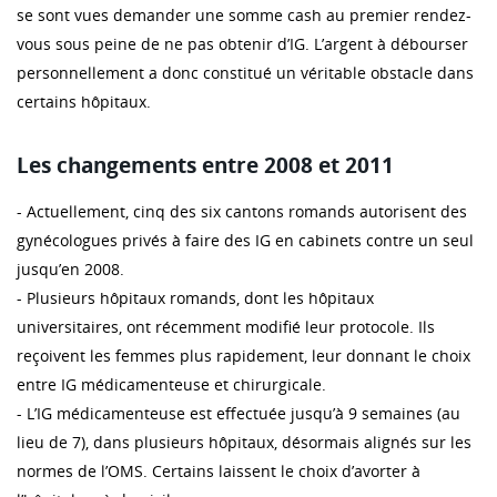
se sont vues demander une somme cash au premier rendez-
vous sous peine de ne pas obtenir d’IG. L’argent à débourser
personnellement a donc constitué un véritable obstacle dans
certains hôpitaux.
Les changements entre 2008 et 2011
- Actuellement, cinq des six cantons romands autorisent des
gynécologues privés à faire des IG en cabinets contre un seul
jusqu’en 2008.
- Plusieurs hôpitaux romands, dont les hôpitaux
universitaires, ont récemment modifié leur protocole. Ils
reçoivent les femmes plus rapidement, leur donnant le choix
entre IG médicamenteuse et chirurgicale.
- L’IG médicamenteuse est effectuée jusqu’à 9 semaines (au
lieu de 7), dans plusieurs hôpitaux, désormais alignés sur les
normes de l’OMS. Certains laissent le choix d’avorter à