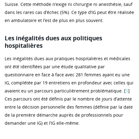
Suisse. Cette méthode n’exige ni chirurgie ni anesthésie, sauf
dans les rares cas d’échec (5%). Ce type d’IG peut être réalisée
en ambulatoire et l’est de plus en plus souvent.
Les inégalités dues aux politiques
hospitalières
Les inégalités dues aux pratiques hospitalières et médicales
ont été identifiées par une étude qualitative par
questionnaire en face à face avec 281 femmes ayant eu une
IG, complétée par 19 entretiens en profondeur avec celles qui
avaient eu un parcours particulièrement problématique. [
5
]
Ces parcours ont été définis par le nombre de jours d’attente
entre la décision personnelle des femmes (définie par la date
de la première démarche auprès de professionnels pour
demander une IG) et l’IG elle-même.