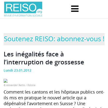
Soutenez REISO: abonnez-vous !
Les inégalités face à
l’interruption de grossesse
Lundi 23.01.2012
© Alexander Raths / Fotolia
Comment les cantons et les hôpitaux publics ont-
ils mis en pratique le nouvel article qui a
dépénalisé l’avortement en Suisse ? Une