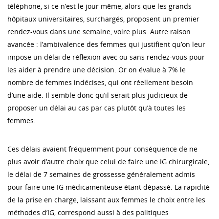
téléphone, si ce n’est le jour même, alors que les grands
hôpitaux universitaires, surchargés, proposent un premier
rendez-vous dans une semaine, voire plus. Autre raison
avancée : l’ambivalence des femmes qui justifient qu’on leur
impose un délai de réflexion avec ou sans rendez-vous pour
les aider à prendre une décision. Or on évalue à 7% le
nombre de femmes indécises, qui ont réellement besoin
d’une aide. Il semble donc qu’il serait plus judicieux de
proposer un délai au cas par cas plutôt qu’à toutes les
femmes.
Ces délais avaient fréquemment pour conséquence de ne
plus avoir d’autre choix que celui de faire une IG chirurgicale,
le délai de 7 semaines de grossesse généralement admis
pour faire une IG médicamenteuse étant dépassé. La rapidité
de la prise en charge, laissant aux femmes le choix entre les
méthodes d’IG, correspond aussi à des politiques