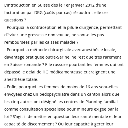
L’introduction en Suisse dès le 1er janvier 2012 d’une
facturation par DRG (coûts par cas) résoudra-t-elle ces
questions ?
- Pourquoi la contraception et la pilule d’urgence, permettant
d’éviter une grossesse non voulue, ne sont-elles pas
remboursées par les caisses maladie ?
- Pourquoi la méthode chirurgicale avec anesthésie locale,
davantage pratiquée outre-Sarine, ne l’est que très rarement
en Suisse romande ? Elle rassure pourtant les femmes qui ont
dépassé le délai de l’IG médicamenteuse et craignent une
anesthésie totale.
- Enfin, pourquoi les femmes de moins de 16 ans sont-elles
envoyées chez un pédopsychiatre dans un canton alors que
les cinq autres ont désigné les centres de Planning familial
comme consultation spécialisée pour mineurs exigée par la
loi ? S’agit-il de mettre en question leur santé mentale et leur
capacité de discernement ? Ou leur capacité à gérer leur