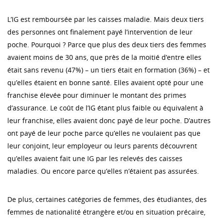
L’IG est remboursée par les caisses maladie. Mais deux tiers
des personnes ont finalement payé l’intervention de leur
poche. Pourquoi ? Parce que plus des deux tiers des femmes
avaient moins de 30 ans, que près de la moitié d’entre elles
était sans revenu (47%) – un tiers était en formation (36%) – et
qu’elles étaient en bonne santé. Elles avaient opté pour une
franchise élevée pour diminuer le montant des primes
d’assurance. Le coût de l’IG étant plus faible ou équivalent à
leur franchise, elles avaient donc payé de leur poche. D’autres
ont payé de leur poche parce qu’elles ne voulaient pas que
leur conjoint, leur employeur ou leurs parents découvrent
qu’elles avaient fait une IG par les relevés des caisses
maladies. Ou encore parce qu’elles n’étaient pas assurées.
De plus, certaines catégories de femmes, des étudiantes, des
femmes de nationalité étrangère et/ou en situation précaire,