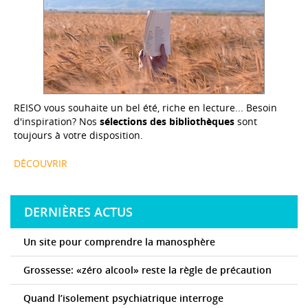
REISO vous souhaite un bel été, riche en lecture... Besoin
d'inspiration? Nos
sélections des bibliothèques
sont
toujours à votre disposition.
DÉCOUVRIR
DERNIÈRES ACTUS
Un site pour comprendre la manosphère
Grossesse: «zéro alcool» reste la règle de précaution
Quand l’isolement psychiatrique interroge