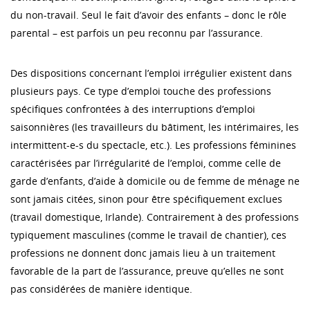
du non-travail. Seul le fait d’avoir des enfants – donc le rôle
parental – est parfois un peu reconnu par l’assurance.
Des dispositions concernant l’emploi irrégulier existent dans
plusieurs pays. Ce type d’emploi touche des professions
spécifiques confrontées à des interruptions d’emploi
saisonnières (les travailleurs du bâtiment, les intérimaires, les
intermittent-e-s du spectacle, etc.). Les professions féminines
caractérisées par l’irrégularité de l’emploi, comme celle de
garde d’enfants, d’aide à domicile ou de femme de ménage ne
sont jamais citées, sinon pour être spécifiquement exclues
(travail domestique, Irlande). Contrairement à des professions
typiquement masculines (comme le travail de chantier), ces
professions ne donnent donc jamais lieu à un traitement
favorable de la part de l’assurance, preuve qu’elles ne sont
pas considérées de manière identique.