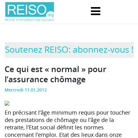
Soutenez REISO: abonnez-vous !
Ce qui est « normal » pour
l’assurance chômage
Mercredi 11.01.2012
En précisant l’âge minimum requis pour toucher
des prestations de chômage ou l’âge de la
retraite, l’Etat social définit les normes
concernant l’emploi. Etat des lieux dans onze