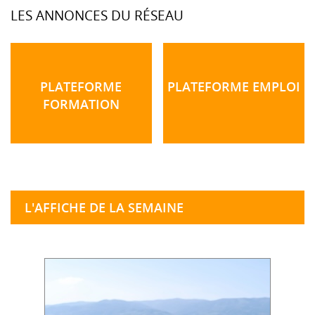
LES ANNONCES DU RÉSEAU
PLATEFORME
PLATEFORME EMPLOI
FORMATION
L'AFFICHE DE LA SEMAINE