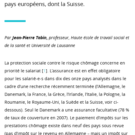
pays européens, dont la Suisse.
Par
Jean-Pierre Tabin
,
professeur, Haute école de travail social et
de la santé et Université de Lausanne
La protection sociale contre le risque chômage concerne en
priorité le salariat [
1
]. L’assurance est en effet obligatoire
pour les salarié-e-s dans dix des onze pays analysés dans le
cadre d’une recherche récemment terminée (l’Allemagne, le
Danemark, la France, la Grèce, l’Irlande, l’Italie, la Pologne, la
Roumanie, le Royaume-Uni, la Suède et la Suisse, voir ci-
dessous). Seul le Danemark a une assurance facultative (78 %
de taux de couverture en 2007). Le paiement d’impôts sur les
prestations chômage existe dans neuf des pays sous revue
(pas d’impôt sur le revenu en Allemagne – mais un impôt sur