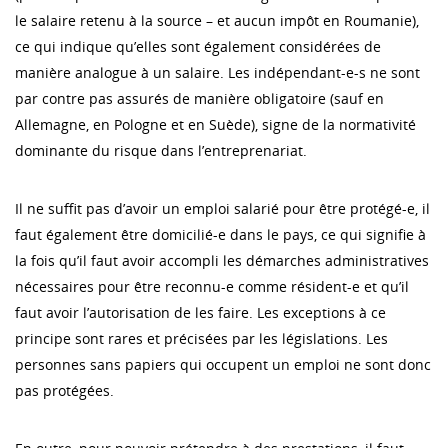
le salaire retenu à la source – et aucun impôt en Roumanie),
ce qui indique qu’elles sont également considérées de
manière analogue à un salaire. Les indépendant-e-s ne sont
par contre pas assurés de manière obligatoire (sauf en
Allemagne, en Pologne et en Suède), signe de la normativité
dominante du risque dans l’entreprenariat.
Il ne suffit pas d’avoir un emploi salarié pour être protégé-e, il
faut également être domicilié-e dans le pays, ce qui signifie à
la fois qu’il faut avoir accompli les démarches administratives
nécessaires pour être reconnu-e comme résident-e et qu’il
faut avoir l’autorisation de les faire. Les exceptions à ce
principe sont rares et précisées par les législations. Les
personnes sans papiers qui occupent un emploi ne sont donc
pas protégées.