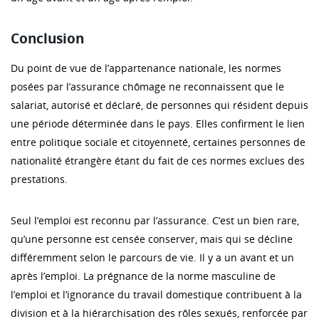
Conclusion
Du point de vue de l’appartenance nationale, les normes
posées par l’assurance chômage ne reconnaissent que le
salariat, autorisé et déclaré, de personnes qui résident depuis
une période déterminée dans le pays. Elles confirment le lien
entre politique sociale et citoyenneté, certaines personnes de
nationalité étrangère étant du fait de ces normes exclues des
prestations.
Seul l’emploi est reconnu par l’assurance. C’est un bien rare,
qu’une personne est censée conserver, mais qui se décline
différemment selon le parcours de vie. Il y a un avant et un
après l’emploi. La prégnance de la norme masculine de
l’emploi et l’ignorance du travail domestique contribuent à la
division et à la hiérarchisation des rôles sexués, renforcée par