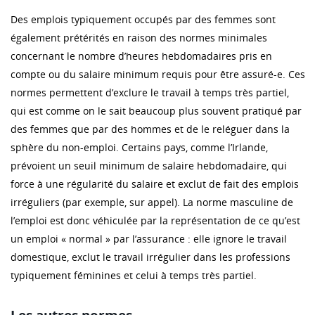
Des emplois typiquement occupés par des femmes sont
également prétérités en raison des normes minimales
concernant le nombre d’heures hebdomadaires pris en
compte ou du salaire minimum requis pour être assuré-e. Ces
normes permettent d’exclure le travail à temps très partiel,
qui est comme on le sait beaucoup plus souvent pratiqué par
des femmes que par des hommes et de le reléguer dans la
sphère du non-emploi. Certains pays, comme l’Irlande,
prévoient un seuil minimum de salaire hebdomadaire, qui
force à une régularité du salaire et exclut de fait des emplois
irréguliers (par exemple, sur appel). La norme masculine de
l’emploi est donc véhiculée par la représentation de ce qu’est
un emploi « normal » par l’assurance : elle ignore le travail
domestique, exclut le travail irrégulier dans les professions
typiquement féminines et celui à temps très partiel.