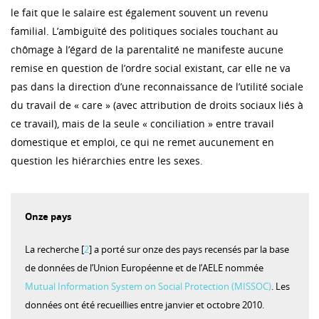
le fait que le salaire est également souvent un revenu
familial. L’ambiguïté des politiques sociales touchant au
chômage à l’égard de la parentalité ne manifeste aucune
remise en question de l’ordre social existant, car elle ne va
pas dans la direction d’une reconnaissance de l’utilité sociale
du travail de « care » (avec attribution de droits sociaux liés à
ce travail), mais de la seule « conciliation » entre travail
domestique et emploi, ce qui ne remet aucunement en
question les hiérarchies entre les sexes.
Onze pays
La recherche [
2
] a porté sur onze des pays recensés par la base
de données de l’Union Européenne et de l’AELE nommée
Mutual Information System on Social Protection (MISSOC)
. Les
données ont été recueillies entre janvier et octobre 2010.