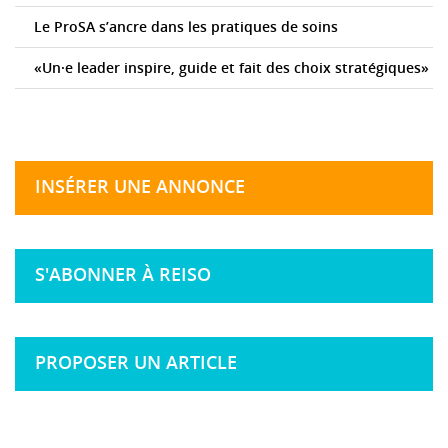
Le ProSA s’ancre dans les pratiques de soins
«Un·e leader inspire, guide et fait des choix stratégiques»
INSÉRER UNE ANNONCE
S'ABONNER À REISO
PROPOSER UN ARTICLE