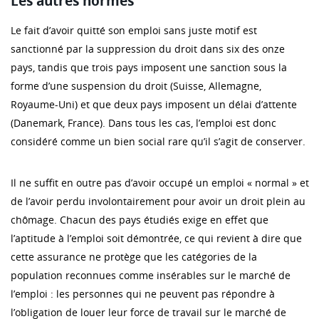
Les autres normes
Le fait d’avoir quitté son emploi sans juste motif est
sanctionné par la suppression du droit dans six des onze
pays, tandis que trois pays imposent une sanction sous la
forme d’une suspension du droit (Suisse, Allemagne,
Royaume-Uni) et que deux pays imposent un délai d’attente
(Danemark, France). Dans tous les cas, l’emploi est donc
considéré comme un bien social rare qu’il s’agit de conserver.
Il ne suffit en outre pas d’avoir occupé un emploi « normal » et
de l’avoir perdu involontairement pour avoir un droit plein au
chômage. Chacun des pays étudiés exige en effet que
l’aptitude à l’emploi soit démontrée, ce qui revient à dire que
cette assurance ne protège que les catégories de la
population reconnues comme insérables sur le marché de
l’emploi : les personnes qui ne peuvent pas répondre à
l’obligation de louer leur force de travail sur le marché de