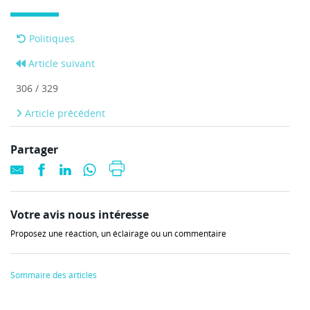
Politiques
Article suivant
306 / 329
Article précédent
Partager
Votre avis nous intéresse
Proposez une réaction, un éclairage ou un commentaire
Sommaire des articles