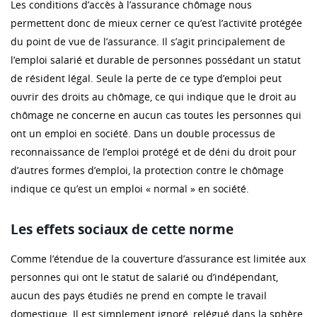
Les conditions d’accès à l’assurance chômage nous
permettent donc de mieux cerner ce qu’est l’activité protégée
du point de vue de l’assurance. Il s’agit principalement de
l’emploi salarié et durable de personnes possédant un statut
de résident légal. Seule la perte de ce type d’emploi peut
ouvrir des droits au chômage, ce qui indique que le droit au
chômage ne concerne en aucun cas toutes les personnes qui
ont un emploi en société. Dans un double processus de
reconnaissance de l’emploi protégé et de déni du droit pour
d’autres formes d’emploi, la protection contre le chômage
indique ce qu’est un emploi « normal » en société.
Les effets sociaux de cette norme
Comme l’étendue de la couverture d’assurance est limitée aux
personnes qui ont le statut de salarié ou d’indépendant,
aucun des pays étudiés ne prend en compte le travail
domestique. Il est simplement ignoré, relégué dans la sphère