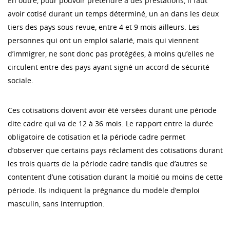
En outre, pour pouvoir prétendre à des prestations, il faut
avoir cotisé durant un temps déterminé, un an dans les deux
tiers des pays sous revue, entre 4 et 9 mois ailleurs. Les
personnes qui ont un emploi salarié, mais qui viennent
d’immigrer, ne sont donc pas protégées, à moins qu’elles ne
circulent entre des pays ayant signé un accord de sécurité
sociale.
Ces cotisations doivent avoir été versées durant une période
dite cadre qui va de 12 à 36 mois. Le rapport entre la durée
obligatoire de cotisation et la période cadre permet
d’observer que certains pays réclament des cotisations durant
les trois quarts de la période cadre tandis que d’autres se
contentent d’une cotisation durant la moitié ou moins de cette
période. Ils indiquent la prégnance du modèle d’emploi
masculin, sans interruption.