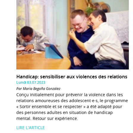
Handicap: sensibiliser aux violences des relations
Lundi 03.07.2023
Par Maria Begoña González
Conçu initialement pour prévenir la violence dans les
relations amoureuses des adolescent·e·s, le programme
« Sortir ensemble et se respecter » a été adapté pour
des personnes adultes en situation de handicap
mental. Retour sur expérience.
LIRE L'ARTICLE