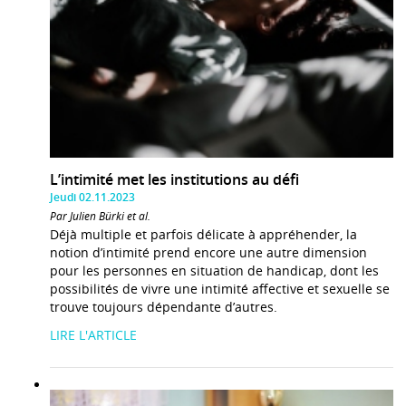
L’intimité met les institutions au défi
Jeudi 02.11.2023
Par Julien Bürki et al.
Déjà multiple et parfois délicate à appréhender, la
notion d’intimité prend encore une autre dimension
pour les personnes en situation de handicap, dont les
possibilités de vivre une intimité affective et sexuelle se
trouve toujours dépendante d’autres.
LIRE L'ARTICLE