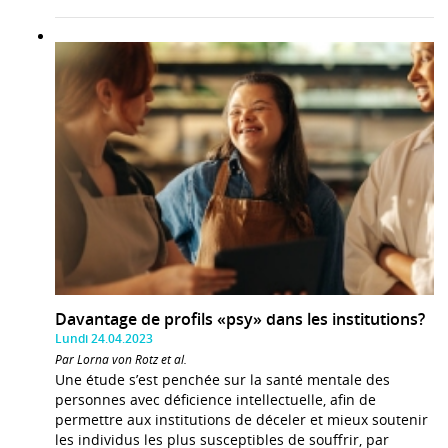
Davantage de profils «psy» dans les institutions?
Lundi 24.04.2023
Par Lorna von Rotz et al.
Une étude s’est penchée sur la santé mentale des
personnes avec déficience intellectuelle, afin de
permettre aux institutions de déceler et mieux soutenir
les individus les plus susceptibles de souffrir, par