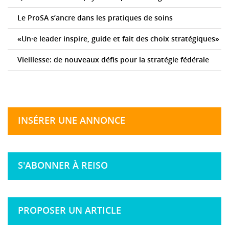
Le ProSA s’ancre dans les pratiques de soins
«Un·e leader inspire, guide et fait des choix stratégiques»
Vieillesse: de nouveaux défis pour la stratégie fédérale
INSÉRER UNE ANNONCE
S'ABONNER À REISO
PROPOSER UN ARTICLE