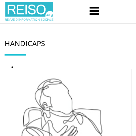
HANDICAPS