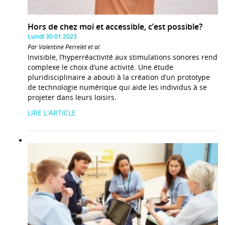
Hors de chez moi et accessible, c’est possible?
Lundi 30.01.2023
Par Valentine Perrelet et al.
Invisible, l’hyperréactivité aux stimulations sonores rend
complexe le choix d’une activité. Une étude
pluridisciplinaire a abouti à la création d’un prototype
de technologie numérique qui aide les individus à se
projeter dans leurs loisirs.
LIRE L'ARTICLE