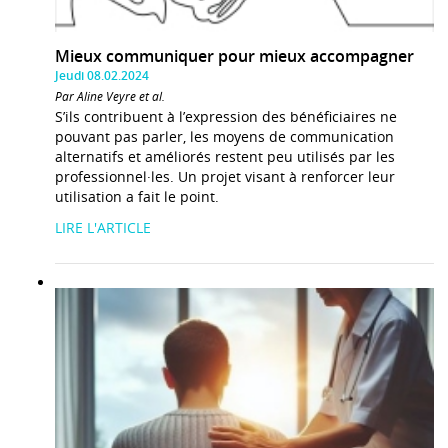
Mieux communiquer pour mieux accompagner
Jeudi 08.02.2024
Par Aline Veyre et al.
S’ils contribuent à l’expression des bénéficiaires ne
pouvant pas parler, les moyens de communication
alternatifs et améliorés restent peu utilisés par les
professionnel·les. Un projet visant à renforcer leur
utilisation a fait le point.
LIRE L'ARTICLE