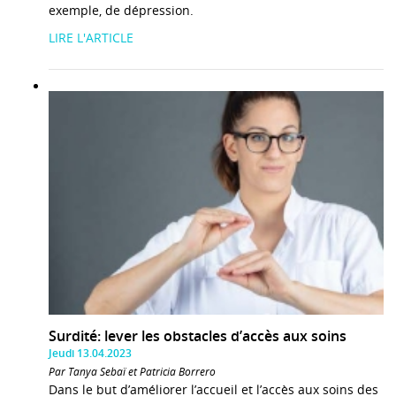
exemple, de dépression.
LIRE L'ARTICLE
Surdité: lever les obstacles d’accès aux soins
Jeudi 13.04.2023
Par Tanya Sebaï et Patricia Borrero
Dans le but d’améliorer l’accueil et l’accès aux soins des