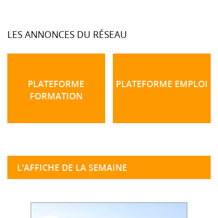
LES ANNONCES DU RÉSEAU
PLATEFORME
PLATEFORME EMPLOI
FORMATION
L'AFFICHE DE LA SEMAINE