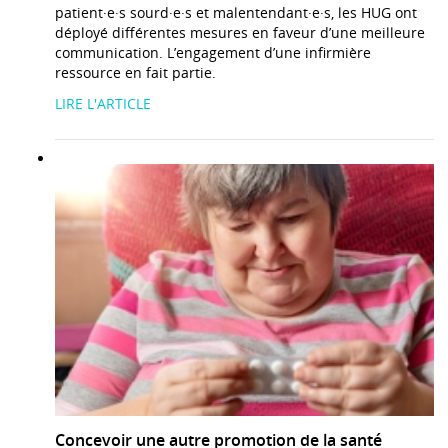
patient·e·s sourd·e·s et malentendant·e·s, les HUG ont
déployé différentes mesures en faveur d’une meilleure
communication. L’engagement d’une infirmière
ressource en fait partie.
LIRE L'ARTICLE
Concevoir une autre promotion de la santé