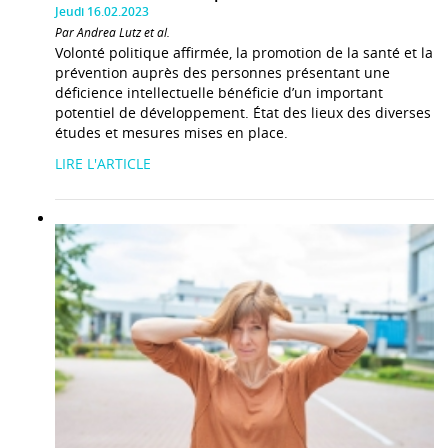
Jeudi 16.02.2023
Par Andrea Lutz et al.
Volonté politique affirmée, la promotion de la santé et la
prévention auprès des personnes présentant une
déficience intellectuelle bénéficie d’un important
potentiel de développement. État des lieux des diverses
études et mesures mises en place.
LIRE L'ARTICLE