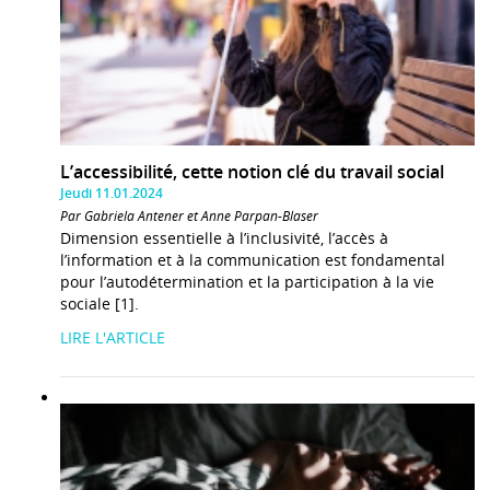
L’accessibilité, cette notion clé du travail social
Jeudi 11.01.2024
Par Gabriela Antener et Anne Parpan-Blaser
Dimension essentielle à l’inclusivité, l’accès à
l’information et à la communication est fondamental
pour l’autodétermination et la participation à la vie
sociale [1].
LIRE L'ARTICLE