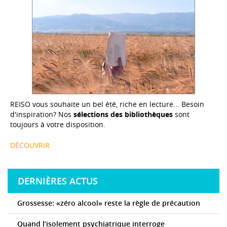
REISO vous souhaite un bel été, riche en lecture... Besoin
d'inspiration? Nos
sélections des bibliothèques
sont
toujours à votre disposition.
DÉCOUVRIR
DERNIÈRES ACTUS
Grossesse: «zéro alcool» reste la règle de précaution
Quand l’isolement psychiatrique interroge