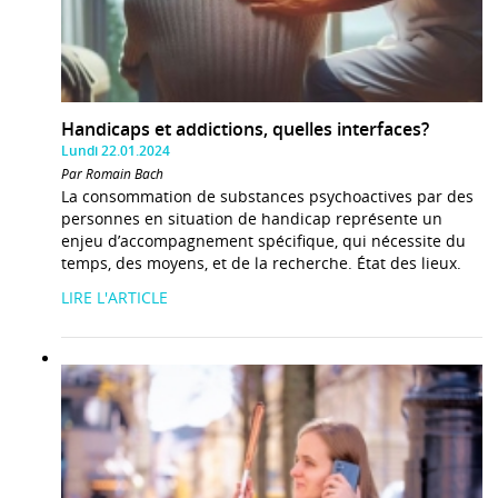
Handicaps et addictions, quelles interfaces?
Lundi 22.01.2024
Par Romain Bach
La consommation de substances psychoactives par des
personnes en situation de handicap représente un
enjeu d’accompagnement spécifique, qui nécessite du
temps, des moyens, et de la recherche. État des lieux.
LIRE L'ARTICLE