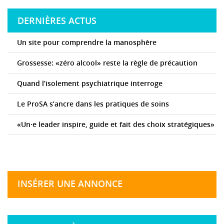
DERNIÈRES ACTUS
Un site pour comprendre la manosphère
Grossesse: «zéro alcool» reste la règle de précaution
Quand l’isolement psychiatrique interroge
Le ProSA s’ancre dans les pratiques de soins
«Un·e leader inspire, guide et fait des choix stratégiques»
INSÉRER UNE ANNONCE