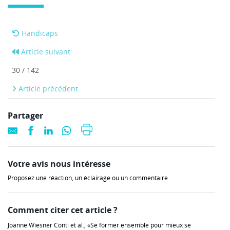
Handicaps
Article suivant
30 / 142
Article précédent
Partager
Votre avis nous intéresse
Proposez une réaction, un éclairage ou un commentaire
Comment citer cet article ?
Joanne Wiesner Conti et al., «Se former ensemble pour mieux se