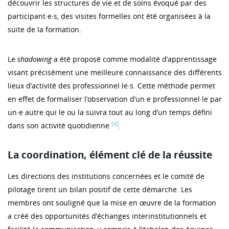
découvrir les structures de vie et de soins évoqué par des
participant·e·s, des visites formelles ont été organisées à la
suite de la formation.
Le
shadowing
a été proposé comme modalité d’apprentissage
visant précisément une meilleure connaissance des différents
lieux d’activité des professionnel·le·s. Cette méthode permet
en effet de formaliser l’observation d’un·e professionnel·le par
un·e autre qui le ou la suivra tout au long d’un temps défini
[4]
dans son activité quotidienne
.
La coordination, élément clé de la réussite
Les directions des institutions concernées et le comité de
pilotage tirent un bilan positif de cette démarche. Les
membres ont souligné que la mise en œuvre de la formation
a créé des opportunités d’échanges interinstitutionnels et