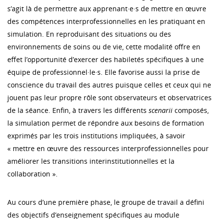
s’agit là de permettre aux apprenant·e·s de mettre en œuvre
des compétences interprofessionnelles en les pratiquant en
simulation. En reproduisant des situations ou des
environnements de soins ou de vie, cette modalité offre en
effet l’opportunité d’exercer des habiletés spécifiques à une
équipe de professionnel·le·s. Elle favorise aussi la prise de
conscience du travail des autres puisque celles et ceux qui ne
jouent pas leur propre rôle sont observateurs et observatrices
de la séance. Enfin, à travers les différents
scenarii
composés,
la simulation permet de répondre aux besoins de formation
exprimés par les trois institutions impliquées, à savoir
« mettre en œuvre des ressources interprofessionnelles pour
améliorer les transitions interinstitutionnelles et la
collaboration ».
Au cours d’une première phase, le groupe de travail a défini
des objectifs d’enseignement spécifiques au module