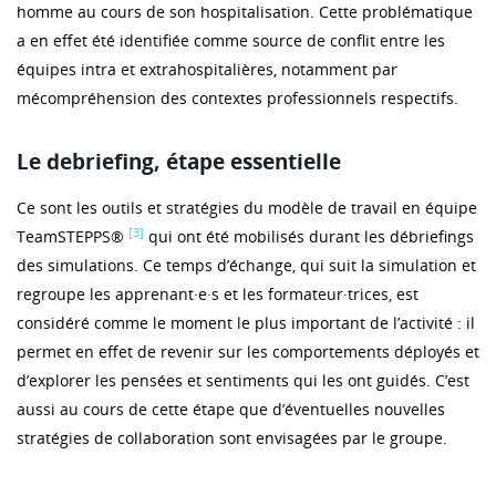
homme au cours de son hospitalisation. Cette problématique
a en effet été identifiée comme source de conflit entre les
équipes intra et extrahospitalières, notamment par
mécompréhension des contextes professionnels respectifs.
Le debriefing, étape essentielle
Ce sont les outils et stratégies du modèle de travail en équipe
[3]
TeamSTEPPS®
qui ont été mobilisés durant les débriefings
des simulations. Ce temps d’échange, qui suit la simulation et
regroupe les apprenant·e·s et les formateur·trices, est
considéré comme le moment le plus important de l’activité : il
permet en effet de revenir sur les comportements déployés et
d’explorer les pensées et sentiments qui les ont guidés. C’est
aussi au cours de cette étape que d’éventuelles nouvelles
stratégies de collaboration sont envisagées par le groupe.