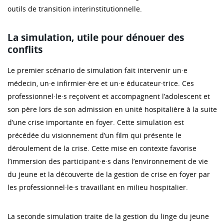
outils de transition interinstitutionnelle.
La simulation, utile pour dénouer des
conflits
Le premier scénario de simulation fait intervenir un·e
médecin, un·e infirmier·ère et un·e éducateur·trice. Ces
professionnel·le·s reçoivent et accompagnent l’adolescent et
son père lors de son admission en unité hospitalière à la suite
d’une crise importante en foyer. Cette simulation est
précédée du visionnement d’un film qui présente le
déroulement de la crise. Cette mise en contexte favorise
l’immersion des participant·e·s dans l’environnement de vie
du jeune et la découverte de la gestion de crise en foyer par
les professionnel·le·s travaillant en milieu hospitalier.
La seconde simulation traite de la gestion du linge du jeune