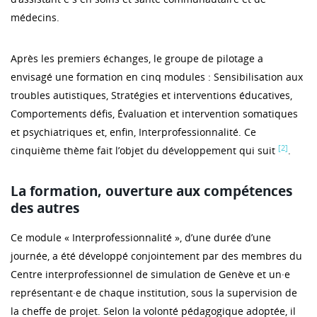
médecins.
Après les premiers échanges, le groupe de pilotage a
envisagé une formation en cinq modules : Sensibilisation aux
troubles autistiques, Stratégies et interventions éducatives,
Comportements défis, Évaluation et intervention somatiques
et psychiatriques et, enfin, Interprofessionnalité. Ce
[2]
cinquième thème fait l’objet du développement qui suit
.
La formation, ouverture aux compétences
des autres
Ce module « Interprofessionnalité », d’une durée d’une
journée, a été développé conjointement par des membres du
Centre interprofessionnel de simulation de Genève et un·e
représentant·e de chaque institution, sous la supervision de
la cheffe de projet. Selon la volonté pédagogique adoptée, il