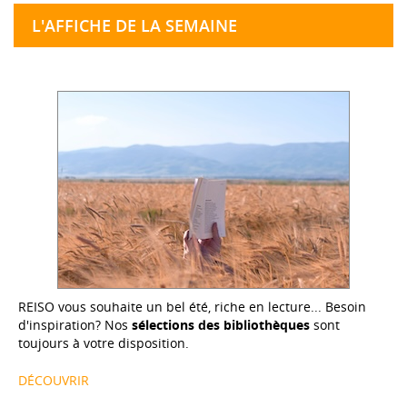
L'AFFICHE DE LA SEMAINE
REISO vous souhaite un bel été, riche en lecture... Besoin
d'inspiration? Nos
sélections des bibliothèques
sont
toujours à votre disposition.
DÉCOUVRIR