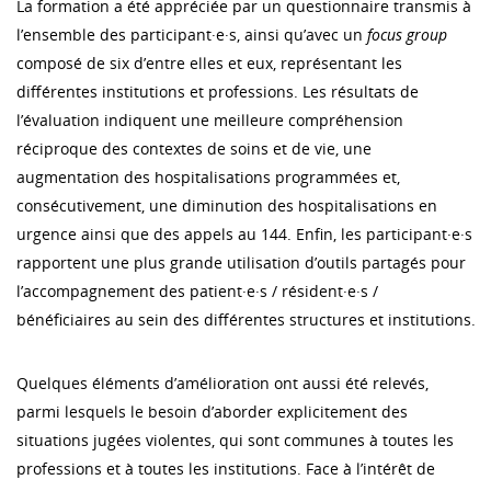
La formation a été appréciée par un questionnaire transmis à
l’ensemble des participant·e·s, ainsi qu’avec un
focus group
composé de six d’entre elles et eux, représentant les
différentes institutions et professions. Les résultats de
l’évaluation indiquent une meilleure compréhension
réciproque des contextes de soins et de vie, une
augmentation des hospitalisations programmées et,
consécutivement, une diminution des hospitalisations en
urgence ainsi que des appels au 144. Enfin, les participant·e·s
rapportent une plus grande utilisation d’outils partagés pour
l’accompagnement des patient·e·s / résident·e·s /
bénéficiaires au sein des différentes structures et institutions.
Quelques éléments d’amélioration ont aussi été relevés,
parmi lesquels le besoin d’aborder explicitement des
situations jugées violentes, qui sont communes à toutes les
professions et à toutes les institutions. Face à l’intérêt de