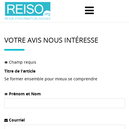
VOTRE AVIS NOUS INTÉRESSE
Champ requis
Titre de l'article
Se former ensemble pour mieux se comprendre
Prénom et Nom
Courriel