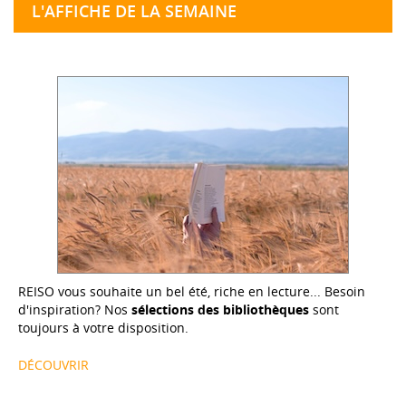
L'AFFICHE DE LA SEMAINE
REISO vous souhaite un bel été, riche en lecture... Besoin
d'inspiration? Nos
sélections des bibliothèques
sont
toujours à votre disposition.
DÉCOUVRIR