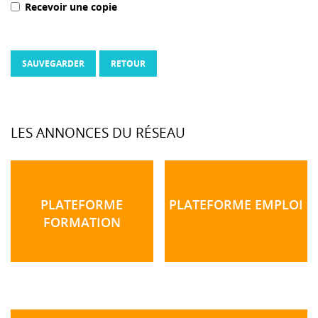
Recevoir une copie
SAUVEGARDER
RETOUR
LES ANNONCES DU RÉSEAU
PLATEFORME
PLATEFORME EMPLOI
FORMATION