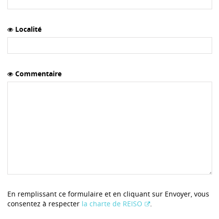
Localité
Commentaire
En remplissant ce formulaire et en cliquant sur Envoyer, vous
consentez à respecter
la charte de REISO
.