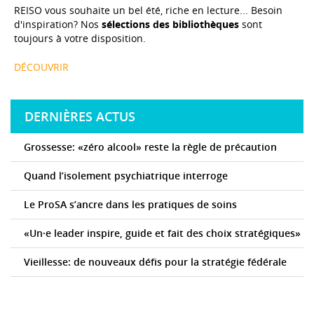
REISO vous souhaite un bel été, riche en lecture... Besoin
d'inspiration? Nos
sélections des bibliothèques
sont
toujours à votre disposition.
DÉCOUVRIR
DERNIÈRES ACTUS
Grossesse: «zéro alcool» reste la règle de précaution
Quand l’isolement psychiatrique interroge
Le ProSA s’ancre dans les pratiques de soins
«Un·e leader inspire, guide et fait des choix stratégiques»
Vieillesse: de nouveaux défis pour la stratégie fédérale