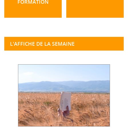
FORMATION
L'AFFICHE DE LA SEMAINE