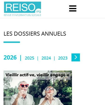
LES DOSSIERS ANNUELS
2026
2025
2024
2023