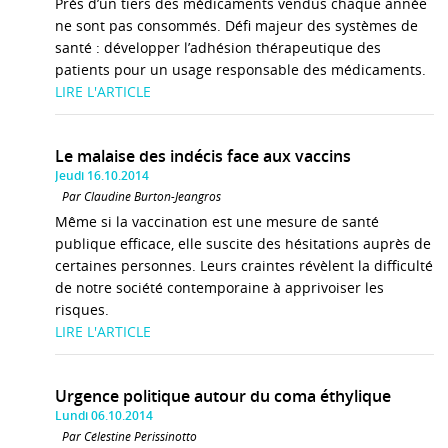
Près d’un tiers des médicaments vendus chaque année
ne sont pas consommés. Défi majeur des systèmes de
santé : développer l’adhésion thérapeutique des
patients pour un usage responsable des médicaments.
LIRE L'ARTICLE
Le malaise des indécis face aux vaccins
Jeudi 16.10.2014
Par Claudine Burton-Jeangros
Même si la vaccination est une mesure de santé
publique efficace, elle suscite des hésitations auprès de
certaines personnes. Leurs craintes révèlent la difficulté
de notre société contemporaine à apprivoiser les
risques.
LIRE L'ARTICLE
Urgence politique autour du coma éthylique
Lundi 06.10.2014
Par Célestine Perissinotto