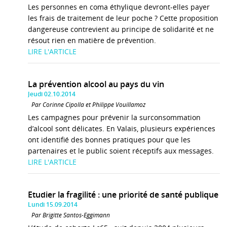
Les personnes en coma éthylique devront-elles payer
les frais de traitement de leur poche ? Cette proposition
dangereuse contrevient au principe de solidarité et ne
résout rien en matière de prévention.
LIRE L'ARTICLE
La prévention alcool au pays du vin
Jeudi 02.10.2014
Par Corinne Cipolla et Philippe Vouillamoz
Les campagnes pour prévenir la surconsommation
d’alcool sont délicates. En Valais, plusieurs expériences
ont identifié des bonnes pratiques pour que les
partenaires et le public soient réceptifs aux messages.
LIRE L'ARTICLE
Etudier la fragilité : une priorité de santé publique
Lundi 15.09.2014
Par Brigitte Santos-Eggimann