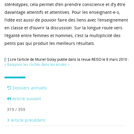
stéréotypes, cela permet d’en prendre conscience et d’y être
davantage attentifs et attentives. Pour les enseignant-e-s,
l’idée est aussi de pouvoir faire des liens avec l’enseignement
en classe et d’ouvrir la discussion. Sur la longue route vers
l’égalité entre femmes et hommes, c’est la multiplicité des
petits pas qui produit les meilleurs résultats.
[
1
] Lire l’article de Muriel Golay publié dans la revue REISO le 8 mars 2010 :
« Balayons les clichés dans les écoles »
Dossiers annuels
Article suivant
319 / 359
Article précédent