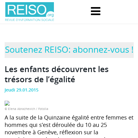
Soutenez REISO: abonnez-vous !
Les enfants découvrent les
trésors de l’égalité
Jeudi 29.01.2015
© Elena Abrazhevich / Fotolia
A la suite de la Quinzaine égalité entre femmes et
hommes qui s’est déroulée du 10 au 25
novembre à Genève, réflexion sur la