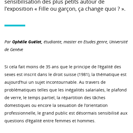
sensibilisation des plus petits autour de
l’exposition « Fille ou garçon, ça change quoi ? ».
Par
Ophélie Guélat,
étudiante, master en Etudes genre, Université
de Genève
Si cela fait moins de 35 ans que le principe de l’égalité des
sexes est inscrit dans le droit suisse (1981), la thématique est
aujourd’hui un sujet incontournable. Au travers de
problématiques telles que les inégalités salariales, le plafond
de verre, le temps partiel, la répartition des tâches
domestiques ou encore la sexuation de l’orientation
professionnelle, le grand public est désormais sensibilisé aux
questions d’égalité entre femmes et hommes.