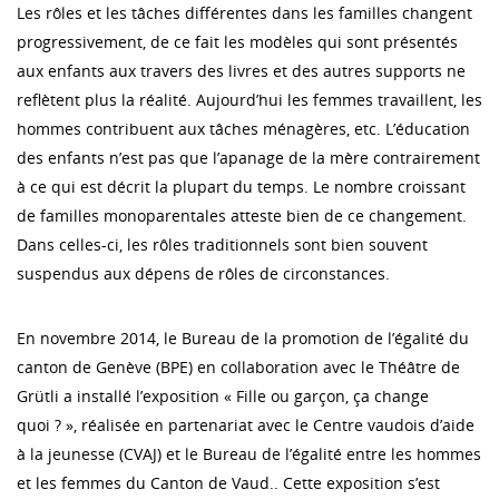
Les rôles et les tâches différentes dans les familles changent
progressivement, de ce fait les modèles qui sont présentés
aux enfants aux travers des livres et des autres supports ne
reflètent plus la réalité. Aujourd’hui les femmes travaillent, les
hommes contribuent aux tâches ménagères, etc. L’éducation
des enfants n’est pas que l’apanage de la mère contrairement
à ce qui est décrit la plupart du temps. Le nombre croissant
de familles monoparentales atteste bien de ce changement.
Dans celles-ci, les rôles traditionnels sont bien souvent
suspendus aux dépens de rôles de circonstances.
En novembre 2014, le Bureau de la promotion de l’égalité du
canton de Genève (BPE) en collaboration avec le Théâtre de
Grütli a installé l’exposition « Fille ou garçon, ça change
quoi ? », réalisée en partenariat avec le Centre vaudois d’aide
à la jeunesse (CVAJ) et le Bureau de l’égalité entre les hommes
et les femmes du Canton de Vaud.. Cette exposition s’est