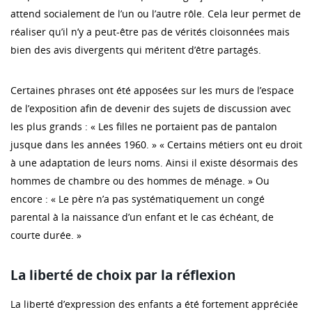
attend socialement de l’un ou l’autre rôle. Cela leur permet de
réaliser qu’il n’y a peut-être pas de vérités cloisonnées mais
bien des avis divergents qui méritent d’être partagés.
Certaines phrases ont été apposées sur les murs de l’espace
de l’exposition afin de devenir des sujets de discussion avec
les plus grands : « Les filles ne portaient pas de pantalon
jusque dans les années 1960. » « Certains métiers ont eu droit
à une adaptation de leurs noms. Ainsi il existe désormais des
hommes de chambre ou des hommes de ménage. » Ou
encore : « Le père n’a pas systématiquement un congé
parental à la naissance d’un enfant et le cas échéant, de
courte durée. »
La liberté de choix par la réflexion
La liberté d’expression des enfants a été fortement appréciée