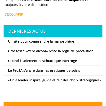
toujours à votre disposition.
DÉCOUVRIR
DERNIÈRES ACTUS
Un site pour comprendre la manosphère
Grossesse: «zéro alcool» reste la règle de précaution
Quand l’isolement psychiatrique interroge
Le ProSA s’ancre dans les pratiques de soins
«Un·e leader inspire, guide et fait des choix stratégiques»