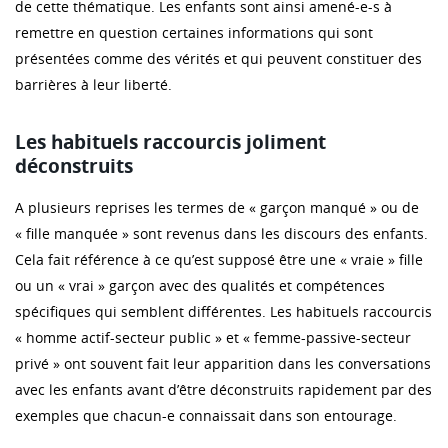
de cette thématique. Les enfants sont ainsi amené-e-s à
remettre en question certaines informations qui sont
présentées comme des vérités et qui peuvent constituer des
barrières à leur liberté.
Les habituels raccourcis joliment
déconstruits
A plusieurs reprises les termes de « garçon manqué » ou de
« fille manquée » sont revenus dans les discours des enfants.
Cela fait référence à ce qu’est supposé être une « vraie » fille
ou un « vrai » garçon avec des qualités et compétences
spécifiques qui semblent différentes. Les habituels raccourcis
« homme actif-secteur public » et « femme-passive-secteur
privé » ont souvent fait leur apparition dans les conversations
avec les enfants avant d’être déconstruits rapidement par des
exemples que chacun-e connaissait dans son entourage.