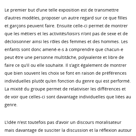
Le premier but d’une telle exposition est de transmettre
d’autres modèles, proposer un autre regard sur ce que filles
et garçons peuvent faire. Ensuite celle-ci permet de montrer
que les métiers et les activités/loisirs n’ont pas de sexe et de
décloisonner ainsi les rôles des femmes et des hommes. Les
enfants sont donc amené-e-s à comprendre que chacun-e
peut être une personne multitâche, polyvalente et libre de
faire ce qu’il ou elle souhaite. Il s’agit également de montrer
que bien souvent les choix se font en raison de préférences
individuelles plutôt qu’en fonction du genre qui est performé.
La mixité du groupe permet de relativiser les différences et
de voir que celles-ci sont davantage individuelles que liées au
genre.
L’idée n’est toutefois pas d’avoir un discours moralisateur
mais davantage de susciter la discussion et la réflexion autour