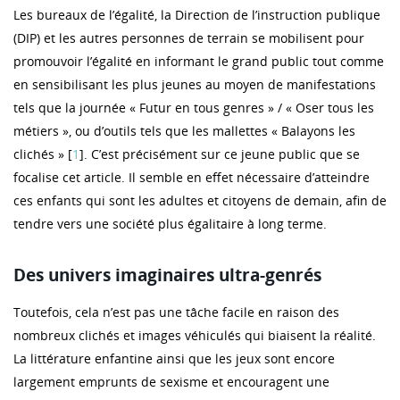
Les bureaux de l’égalité, la Direction de l’instruction publique
(DIP) et les autres personnes de terrain se mobilisent pour
promouvoir l’égalité en informant le grand public tout comme
en sensibilisant les plus jeunes au moyen de manifestations
tels que la journée « Futur en tous genres » / « Oser tous les
métiers », ou d’outils tels que les mallettes « Balayons les
clichés » [
1
]. C’est précisément sur ce jeune public que se
focalise cet article. Il semble en effet nécessaire d’atteindre
ces enfants qui sont les adultes et citoyens de demain, afin de
tendre vers une société plus égalitaire à long terme.
Des univers imaginaires ultra-genrés
Toutefois, cela n’est pas une tâche facile en raison des
nombreux clichés et images véhiculés qui biaisent la réalité.
La littérature enfantine ainsi que les jeux sont encore
largement emprunts de sexisme et encouragent une