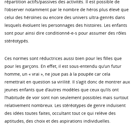
répartition actifs/passives des activités. Il est possible de
l’observer notamment par le nombre de héros plus élevé que
celui des héroïnes ou encore des univers ultra-genrés dans
lesquels évoluent les personnages des histoires. Les enfants
sont pour ainsi dire conditionné-e-s pour assumer des rôles
stéréotypés.
Ces normes sont réductrices aussi bien pour les filles que
pour les garçons. En effet, il est sous-entendu qu’un futur
homme, un « vrai », ne joue pas à la poupée car cela
remettrait en question sa virilité. Il s’agit donc de montrer aux
jeunes enfants que d’autres modèles que ceux qu’ils ont
l’habitude de voir sont non seulement possibles mais surtout
relativement nombreux. Les stéréotypes de genre induisent
des idées toutes faites, occultant tout ce qui relève des
aptitudes, des choix et des aspirations individuelles.