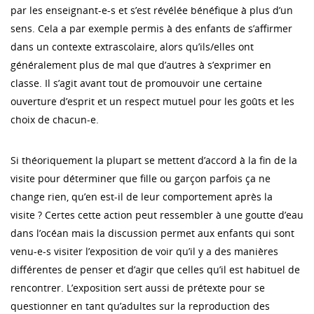
par les enseignant-e-s et s’est révélée bénéfique à plus d’un
sens. Cela a par exemple permis à des enfants de s’affirmer
dans un contexte extrascolaire, alors qu’ils/elles ont
généralement plus de mal que d’autres à s’exprimer en
classe. Il s’agit avant tout de promouvoir une certaine
ouverture d’esprit et un respect mutuel pour les goûts et les
choix de chacun-e.
Si théoriquement la plupart se mettent d’accord à la fin de la
visite pour déterminer que fille ou garçon parfois ça ne
change rien, qu’en est-il de leur comportement après la
visite ? Certes cette action peut ressembler à une goutte d’eau
dans l’océan mais la discussion permet aux enfants qui sont
venu-e-s visiter l’exposition de voir qu’il y a des manières
différentes de penser et d’agir que celles qu’il est habituel de
rencontrer. L’exposition sert aussi de prétexte pour se
questionner en tant qu’adultes sur la reproduction des