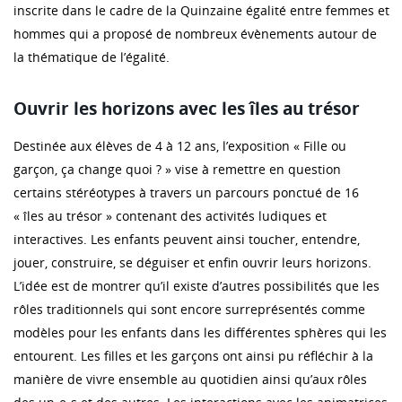
inscrite dans le cadre de la Quinzaine égalité entre femmes et
hommes qui a proposé de nombreux évènements autour de
la thématique de l’égalité.
Ouvrir les horizons avec les îles au trésor
Destinée aux élèves de 4 à 12 ans, l’exposition « Fille ou
garçon, ça change quoi ? » vise à remettre en question
certains stéréotypes à travers un parcours ponctué de 16
« îles au trésor » contenant des activités ludiques et
interactives. Les enfants peuvent ainsi toucher, entendre,
jouer, construire, se déguiser et enfin ouvrir leurs horizons.
L’idée est de montrer qu’il existe d’autres possibilités que les
rôles traditionnels qui sont encore surreprésentés comme
modèles pour les enfants dans les différentes sphères qui les
entourent. Les filles et les garçons ont ainsi pu réfléchir à la
manière de vivre ensemble au quotidien ainsi qu’aux rôles