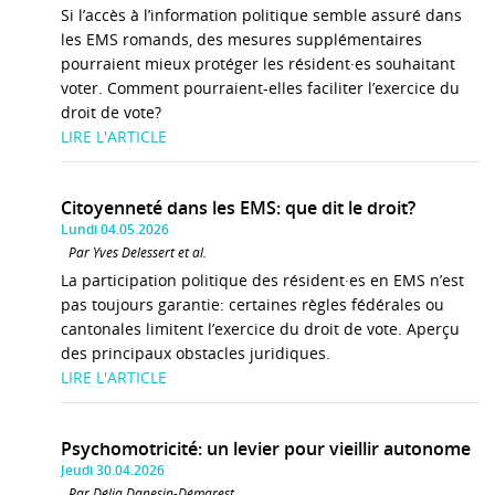
Si l’accès à l’information politique semble assuré dans
les EMS romands, des mesures supplémentaires
pourraient mieux protéger les résident·es souhaitant
voter. Comment pourraient-elles faciliter l’exercice du
droit de vote?
LIRE L'ARTICLE
Citoyenneté dans les EMS: que dit le droit?
Lundi 04.05.2026
Par Yves Delessert et al.
La participation politique des résident·es en EMS n’est
pas toujours garantie: certaines règles fédérales ou
cantonales limitent l’exercice du droit de vote. Aperçu
des principaux obstacles juridiques.
LIRE L'ARTICLE
Psychomotricité: un levier pour vieillir autonome
Jeudi 30.04.2026
Par Délia Danesin-Démarest