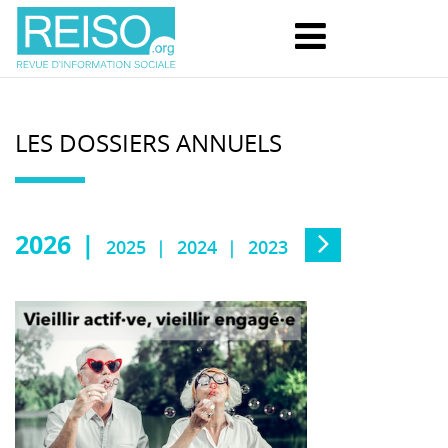
LES DOSSIERS ANNUELS
2026
2025
2024
2023