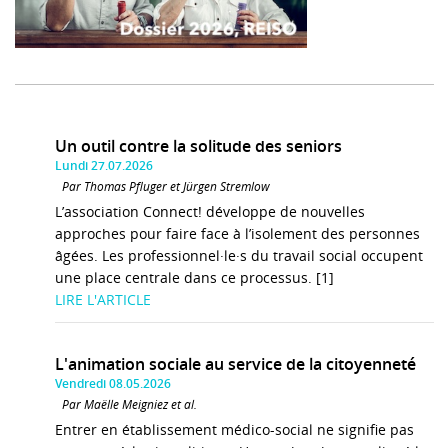
Un outil contre la solitude des seniors
Lundi 27.07.2026
Par Thomas Pfluger et Jürgen Stremlow
L’association Connect! développe de nouvelles
approches pour faire face à l’isolement des personnes
âgées. Les professionnel·le·s du travail social occupent
une place centrale dans ce processus. [1]
LIRE L'ARTICLE
L'animation sociale au service de la citoyenneté
Vendredi 08.05.2026
Par Maëlle Meigniez et al.
Entrer en établissement médico-social ne signifie pas