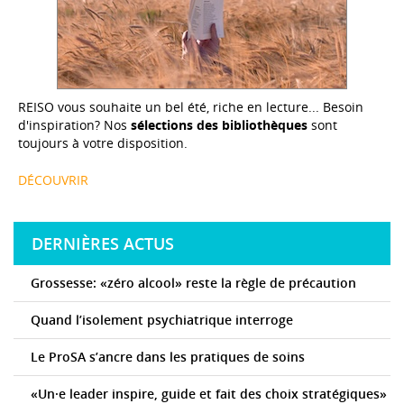
REISO vous souhaite un bel été, riche en lecture... Besoin
d'inspiration? Nos
sélections des bibliothèques
sont
toujours à votre disposition.
DÉCOUVRIR
DERNIÈRES ACTUS
Grossesse: «zéro alcool» reste la règle de précaution
Quand l’isolement psychiatrique interroge
Le ProSA s’ancre dans les pratiques de soins
«Un·e leader inspire, guide et fait des choix stratégiques»