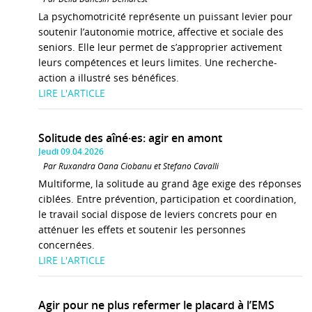
La psychomotricité représente un puissant levier pour
soutenir l’autonomie motrice, affective et sociale des
seniors. Elle leur permet de s’approprier activement
leurs compétences et leurs limites. Une recherche-
action a illustré ses bénéfices.
LIRE L'ARTICLE
Solitude des aîné·es: agir en amont
Jeudi 09.04.2026
Par Ruxandra Oana Ciobanu et Stefano Cavalli
Multiforme, la solitude au grand âge exige des réponses
ciblées. Entre prévention, participation et coordination,
le travail social dispose de leviers concrets pour en
atténuer les effets et soutenir les personnes
concernées.
LIRE L'ARTICLE
Agir pour ne plus refermer le placard à l’EMS