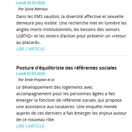
Lundi 30.03.2026
Par Sylvie Métraux
Dans les EMS vaudois, la diversité affective et sexuelle
demeure peu visible. Une recherche met en lumière les
angles morts institutionnels, les besoins des seniors
LGBTIQ+ et les leviers d’action pour prévenir un «retour
au placard».
LIRE L'ARTICLE
Posture d’équilibriste des référentes sociales
Lundi 02.03.2026
Par Emile Praplan et al.
Le développement des logements avec
accompagnement pour les personnes âgées a fait
émerger la fonction de référente sociale, qui propose
une assistance aux locataires. Une enquête menée
auprès de ces derniers a fait émerger les enjeux autour
de ce nouveau rôle.
LIRE L'ARTICLE