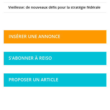
Vieillesse: de nouveaux défis pour la stratégie fédérale
INSÉRER UNE ANNONCE
S'ABONNER À REISO
PROPOSER UN ARTICLE