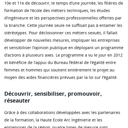
10e et 11e de découvrir, le temps d’une journée, les filières de
formation de l’école des métiers techniques, les études
d’ingénieure et les perspectives professionnelles offertes par
la branche. Cette journée seule ne suffisait pas à entamer les
stéréotypes. Pour décloisonner ces métiers sexués, il fallait
développer de nouvelles mesures, impliquer les entreprises
et sensibiliser l’opinion publique en déployant un programme
d’actions à plusieurs axes. Le programme a vu le jour en 2012
et bénéficie de l’appui du Bureau fédéral de l’égalité entre
femmes et hommes qui soutient entièrement le projet au
moyen des aides financières prévues par la loi sur l’égalité.
Découvrir, sensibiliser, promouvoir,
réseauter
Grâce à des collaborations développées avec les partenaires
de la formation, la Haute Ecole Arc Ingénierie et les
entreprises de la région, quatre types de mesure sont