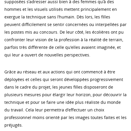
supposées s’adresser aussi bien à des femmes qu’à des
hommes et les visuels utilisés mettent principalement en
exergue la technique sans l’humain. Dès lors, les filles
peuvent difficilement se sentir concernées ou interpellées par
les postes mis au concours. De leur côté, les écolières ont pu
confronter leur vision de la profession à la réalité de terrain,
parfois très différente de celle qu’elles avaient imaginée, et
qui leur a ouvert de nouvelles perspectives.
Grâce au réseau et aux actions qui ont commencé à être
déployées et celles qui seront développées progressivement
dans le cadre du projet, les jeunes filles disposeront de
plusieurs mesures pour élargir leur horizon, pour découvrir la
technique et pour se faire une idée plus réaliste du monde
du travail. Cela leur permettra d’effectuer un choix
professionnel moins orienté par les images toutes faites et les
préjugés.