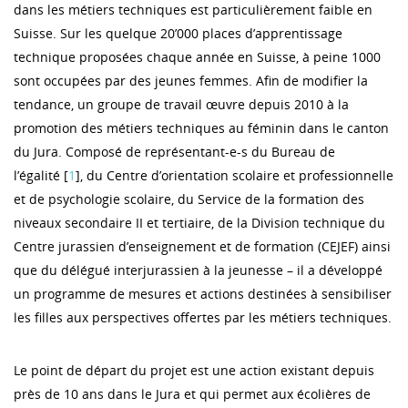
dans les métiers techniques est particulièrement faible en
Suisse. Sur les quelque 20’000 places d’apprentissage
technique proposées chaque année en Suisse, à peine 1000
sont occupées par des jeunes femmes. Afin de modifier la
tendance, un groupe de travail œuvre depuis 2010 à la
promotion des métiers techniques au féminin dans le canton
du Jura. Composé de représentant-e-s du Bureau de
l’égalité [
1
], du Centre d’orientation scolaire et professionnelle
et de psychologie scolaire, du Service de la formation des
niveaux secondaire II et tertiaire, de la Division technique du
Centre jurassien d’enseignement et de formation (CEJEF) ainsi
que du délégué interjurassien à la jeunesse – il a développé
un programme de mesures et actions destinées à sensibiliser
les filles aux perspectives offertes par les métiers techniques.
Le point de départ du projet est une action existant depuis
près de 10 ans dans le Jura et qui permet aux écolières de