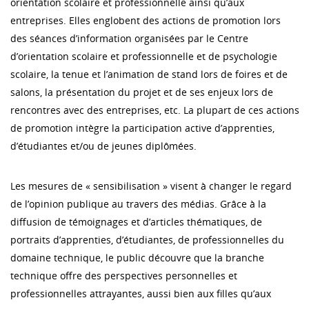
orientation scolaire et professionnelle ainsi qu’aux
entreprises. Elles englobent des actions de promotion lors
des séances d’information organisées par le Centre
d’orientation scolaire et professionnelle et de psychologie
scolaire, la tenue et l’animation de stand lors de foires et de
salons, la présentation du projet et de ses enjeux lors de
rencontres avec des entreprises, etc. La plupart de ces actions
de promotion intègre la participation active d’apprenties,
d’étudiantes et/ou de jeunes diplômées.
Les mesures de « sensibilisation » visent à changer le regard
de l’opinion publique au travers des médias. Grâce à la
diffusion de témoignages et d’articles thématiques, de
portraits d’apprenties, d’étudiantes, de professionnelles du
domaine technique, le public découvre que la branche
technique offre des perspectives personnelles et
professionnelles attrayantes, aussi bien aux filles qu’aux