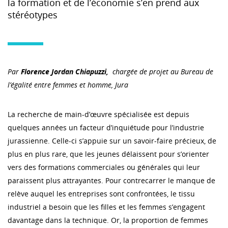
la formation et de l’économie s’en prend aux
stéréotypes
Par
Florence Jordan Chiapuzzi,
chargée de projet au Bureau de
l’égalité entre femmes et homme, Jura
La recherche de main-d’œuvre spécialisée est depuis
quelques années un facteur d’inquiétude pour l’industrie
jurassienne. Celle-ci s’appuie sur un savoir-faire précieux, de
plus en plus rare, que les jeunes délaissent pour s’orienter
vers des formations commerciales ou générales qui leur
paraissent plus attrayantes. Pour contrecarrer le manque de
relève auquel les entreprises sont confrontées, le tissu
industriel a besoin que les filles et les femmes s’engagent
davantage dans la technique. Or, la proportion de femmes