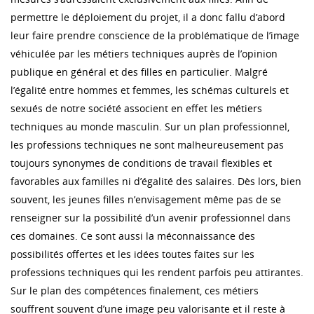
permettre le déploiement du projet, il a donc fallu d’abord
leur faire prendre conscience de la problématique de l’image
véhiculée par les métiers techniques auprès de l’opinion
publique en général et des filles en particulier. Malgré
l’égalité entre hommes et femmes, les schémas culturels et
sexués de notre société associent en effet les métiers
techniques au monde masculin. Sur un plan professionnel,
les professions techniques ne sont malheureusement pas
toujours synonymes de conditions de travail flexibles et
favorables aux familles ni d’égalité des salaires. Dès lors, bien
souvent, les jeunes filles n’envisagement même pas de se
renseigner sur la possibilité d’un avenir professionnel dans
ces domaines. Ce sont aussi la méconnaissance des
possibilités offertes et les idées toutes faites sur les
professions techniques qui les rendent parfois peu attirantes.
Sur le plan des compétences finalement, ces métiers
souffrent souvent d’une image peu valorisante et il reste à