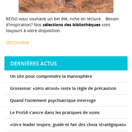
REISO vous souhaite un bel été, riche en lecture... Besoin
d'inspiration? Nos
sélections des bibliothèques
sont
toujours à votre disposition.
DÉCOUVRIR
DERNIÈRES ACTUS
Un site pour comprendre la manosphère
Grossesse: «zéro alcool» reste la règle de précaution
Quand l’isolement psychiatrique interroge
Le ProSA s’ancre dans les pratiques de soins
«Un·e leader inspire, guide et fait des choix stratégiques»