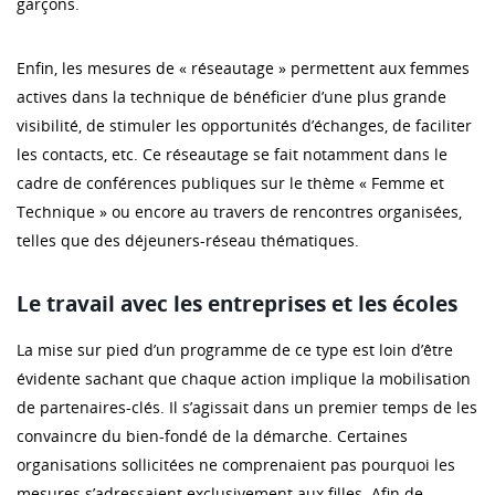
garçons.
Enfin, les mesures de « réseautage » permettent aux femmes
actives dans la technique de bénéficier d’une plus grande
visibilité, de stimuler les opportunités d’échanges, de faciliter
les contacts, etc. Ce réseautage se fait notamment dans le
cadre de conférences publiques sur le thème « Femme et
Technique » ou encore au travers de rencontres organisées,
telles que des déjeuners-réseau thématiques.
Le travail avec les entreprises et les écoles
La mise sur pied d’un programme de ce type est loin d’être
évidente sachant que chaque action implique la mobilisation
de partenaires-clés. Il s’agissait dans un premier temps de les
convaincre du bien-fondé de la démarche. Certaines
organisations sollicitées ne comprenaient pas pourquoi les
mesures s’adressaient exclusivement aux filles. Afin de