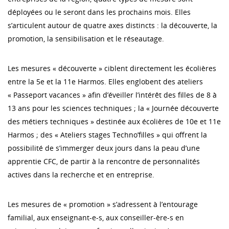
déployées ou le seront dans les prochains mois. Elles
s’articulent autour de quatre axes distincts : la découverte, la
promotion, la sensibilisation et le réseautage.
Les mesures « découverte » ciblent directement les écolières
entre la 5e et la 11e Harmos. Elles englobent des ateliers
« Passeport vacances » afin d’éveiller l’intérêt des filles de 8 à
13 ans pour les sciences techniques ; la « Journée découverte
des métiers techniques » destinée aux écolières de 10e et 11e
Harmos ; des « Ateliers stages Techno’filles » qui offrent la
possibilité de s’immerger deux jours dans la peau d’une
apprentie CFC, de partir à la rencontre de personnalités
actives dans la recherche et en entreprise.
Les mesures de « promotion » s’adressent à l’entourage
familial, aux enseignant-e-s, aux conseiller-ère-s en