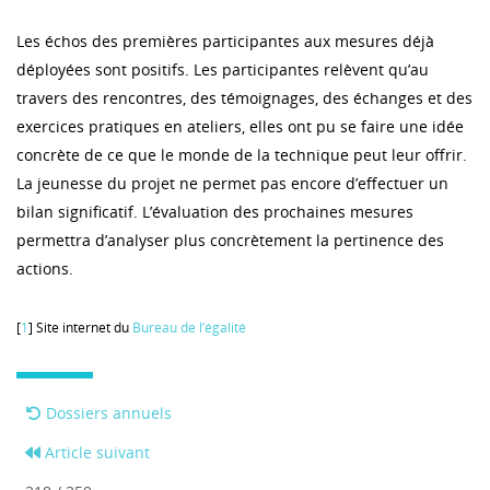
Les échos des premières participantes aux mesures déjà
déployées sont positifs. Les participantes relèvent qu’au
travers des rencontres, des témoignages, des échanges et des
exercices pratiques en ateliers, elles ont pu se faire une idée
concrète de ce que le monde de la technique peut leur offrir.
La jeunesse du projet ne permet pas encore d’effectuer un
bilan significatif. L’évaluation des prochaines mesures
permettra d’analyser plus concrètement la pertinence des
actions.
[
1
] Site internet du
Bureau de l’égalité
Dossiers annuels
Article suivant