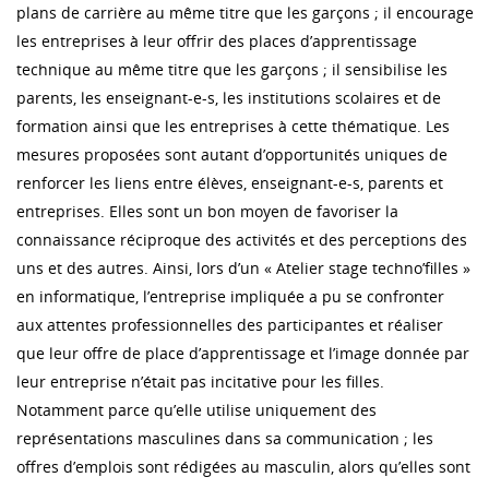
plans de carrière au même titre que les garçons ; il encourage
les entreprises à leur offrir des places d’apprentissage
technique au même titre que les garçons ; il sensibilise les
parents, les enseignant-e-s, les institutions scolaires et de
formation ainsi que les entreprises à cette thématique. Les
mesures proposées sont autant d’opportunités uniques de
renforcer les liens entre élèves, enseignant-e-s, parents et
entreprises. Elles sont un bon moyen de favoriser la
connaissance réciproque des activités et des perceptions des
uns et des autres. Ainsi, lors d’un « Atelier stage techno’filles »
en informatique, l’entreprise impliquée a pu se confronter
aux attentes professionnelles des participantes et réaliser
que leur offre de place d’apprentissage et l’image donnée par
leur entreprise n’était pas incitative pour les filles.
Notamment parce qu’elle utilise uniquement des
représentations masculines dans sa communication ; les
offres d’emplois sont rédigées au masculin, alors qu’elles sont