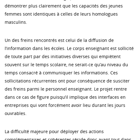
démontrer plus clairement que les capacités des jeunes
femmes sont identiques à celles de leurs homologues
masculins.
Un des freins rencontrés est celui de la diffusion de
l’information dans les écoles. Le corps enseignant est sollicité
de toute part par des initiatives diverses qui empiètent
souvent sur le temps scolaire, ne serait-ce qu’au niveau du
temps consacré à communiquer les informations. Ces
sollicitations récurrentes ont pour conséquence de susciter
des freins parmi le personnel enseignant. Le projet rentre
dans ce cas de figure puisqu’il implique des interfaces en
entreprises qui vont forcément avoir lieu durant les jours
ouvrables.
La difficulté majeure pour déployer des actions
complémentaires et cohérentes réside donc avant tout dans