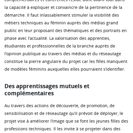
la capacité à expliquer et convaincre de la pertinence de la
démarche. Il faut inlassablement stimuler la visibilité des
métiers techniques au féminin auprès des médias grand
public en leur proposant des thématiques et des portraits en
phase avec l’actualité. La valorisation des apprenties,
étudiantes et professionnelles de la branche auprès de
l’opinion publique au travers des médias et du réseautage
constitue la pierre angulaire du projet car les filles manquent
de modèles féminins auxquelles elles pourraient s’identifier.
Des apprentissages mutuels et
complémentaires
Au travers des actions de découverte, de promotion, de
sensibilisation et de réseautage qu’il prévoit de déployer, le
projet vise à améliorer l’image que se font les jeunes filles des
professions techniques. Il les invite à se projeter dans des