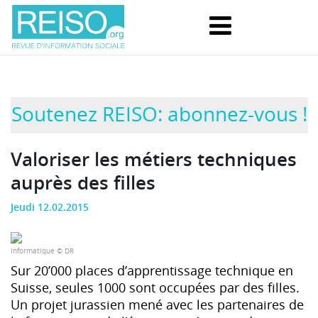
Soutenez REISO: abonnez-vous !
Valoriser les métiers techniques
auprès des filles
Jeudi 12.02.2015
Informatique © DR
Sur 20’000 places d’apprentissage technique en
Suisse, seules 1000 sont occupées par des filles.
Un projet jurassien mené avec les partenaires de