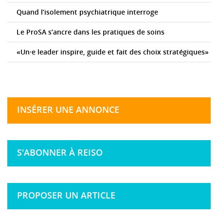
Quand l’isolement psychiatrique interroge
Le ProSA s’ancre dans les pratiques de soins
«Un·e leader inspire, guide et fait des choix stratégiques»
INSÉRER UNE ANNONCE
S'ABONNER À REISO
PROPOSER UN ARTICLE