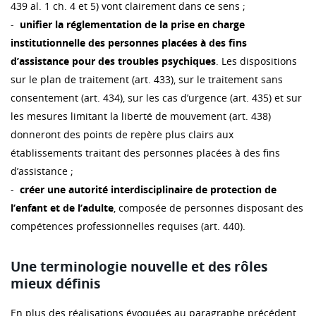
439 al. 1 ch. 4 et 5) vont clairement dans ce sens ;
-
unifier la réglementation de la prise en charge
institutionnelle des personnes placées à des fins
d’assistance pour des troubles psychiques
. Les dispositions
sur le plan de traitement (art. 433), sur le traitement sans
consentement (art. 434), sur les cas d’urgence (art. 435) et sur
les mesures limitant la liberté de mouvement (art. 438)
donneront des points de repère plus clairs aux
établissements traitant des personnes placées à des fins
d’assistance ;
-
créer une autorité interdisciplinaire de protection de
l’enfant et de l’adulte
, composée de personnes disposant des
compétences professionnelles requises (art. 440).
Une terminologie nouvelle et des rôles
mieux définis
En plus des réalisations évoquées au paragraphe précédent,