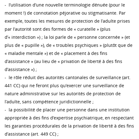
- l’utilisation d’une nouvelle terminologie dénuée (pour le
moment !) de connotation péjorative ou stigmatisante. Par
exemple, toutes les mesures de protection de l’adulte prises
par l’autorité sont des formes de « curatelle » (plus
d’« interdiction ») ; la loi parle de « personne concernée » (et
plus de « pupille »), de « troubles psychiques » (plutôt que de
« maladie mentale ») et de « placement à des fins
d’assistance » (au lieu de « privation de liberté à des fins
d’assistance ») ;
- le rôle réduit des autorités cantonales de surveillance (art.
441 CC) qui ne feront plus qu’exercer une surveillance de
nature administrative sur les autorités de protection de
l’adulte, sans compétence juridictionnelle ;
- la possibilité de placer une personne dans une institution
appropriée à des fins d’expertise psychiatrique, en respectant
les garanties procédurales de la privation de liberté à des fins
d’assistance (art. 449 CC) ;