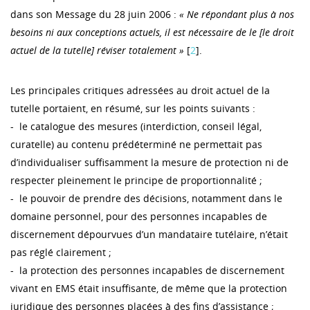
dans son Message du 28 juin 2006 :
« Ne répondant plus à nos
besoins ni aux conceptions actuels, il est nécessaire de le [le droit
actuel de la tutelle] réviser totalement »
[
2
].
Les principales critiques adressées au droit actuel de la
tutelle portaient, en résumé, sur les points suivants :
- le catalogue des mesures (interdiction, conseil légal,
curatelle) au contenu prédéterminé ne permettait pas
d’individualiser suffisamment la mesure de protection ni de
respecter pleinement le principe de proportionnalité ;
- le pouvoir de prendre des décisions, notamment dans le
domaine personnel, pour des personnes incapables de
discernement dépourvues d’un mandataire tutélaire, n’était
pas réglé clairement ;
- la protection des personnes incapables de discernement
vivant en EMS était insuffisante, de même que la protection
juridique des personnes placées à des fins d’assistance ;