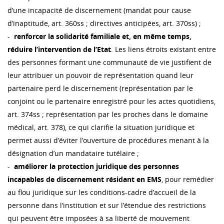
d’une incapacité de discernement (mandat pour cause
d’inaptitude, art. 360ss ; directives anticipées, art. 370ss) ;
-
renforcer la solidarité familiale et, en même temps,
réduire l’intervention de l’Etat
. Les liens étroits existant entre
des personnes formant une communauté de vie justifient de
leur attribuer un pouvoir de représentation quand leur
partenaire perd le discernement (représentation par le
conjoint ou le partenaire enregistré pour les actes quotidiens,
art. 374ss ; représentation par les proches dans le domaine
médical, art. 378), ce qui clarifie la situation juridique et
permet aussi d’éviter l’ouverture de procédures menant à la
désignation d’un mandataire tutélaire ;
-
améliorer la protection juridique des personnes
incapables de discernement résidant en EMS
, pour remédier
au flou juridique sur les conditions-cadre d’accueil de la
personne dans l’institution et sur l’étendue des restrictions
qui peuvent être imposées à sa liberté de mouvement