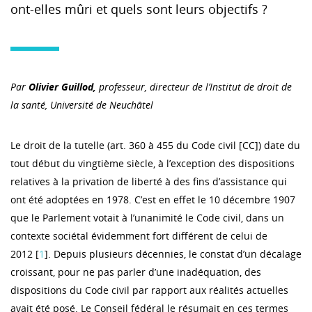
ont-elles mûri et quels sont leurs objectifs ?
Par
Olivier Guillod,
professeur, directeur de l’Institut de droit de
la santé, Université de Neuchâtel
Le droit de la tutelle (art. 360 à 455 du Code civil [CC]) date du
tout début du vingtième siècle, à l’exception des dispositions
relatives à la privation de liberté à des fins d’assistance qui
ont été adoptées en 1978. C’est en effet le 10 décembre 1907
que le Parlement votait à l’unanimité le Code civil, dans un
contexte sociétal évidemment fort différent de celui de
2012 [
1
]. Depuis plusieurs décennies, le constat d’un décalage
croissant, pour ne pas parler d’une inadéquation, des
dispositions du Code civil par rapport aux réalités actuelles
avait été posé. Le Conseil fédéral le résumait en ces termes