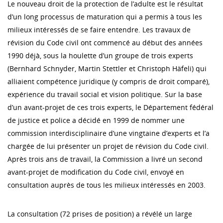
Le nouveau droit de la protection de l’adulte est le résultat
d’un long processus de maturation qui a permis à tous les
milieux intéressés de se faire entendre. Les travaux de
révision du Code civil ont commencé au début des années
1990 déjà, sous la houlette d’un groupe de trois experts
(Bernhard Schnyder, Martin Stettler et Christoph Häfeli) qui
alliaient compétence juridique (y compris de droit comparé),
expérience du travail social et vision politique. Sur la base
d’un avant-projet de ces trois experts, le Département fédéral
de justice et police a décidé en 1999 de nommer une
commission interdisciplinaire d’une vingtaine d’experts et l’a
chargée de lui présenter un projet de révision du Code civil.
Après trois ans de travail, la Commission a livré un second
avant-projet de modification du Code civil, envoyé en
consultation auprès de tous les milieux intéressés en 2003.
La consultation (72 prises de position) a révélé un large