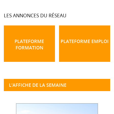
LES ANNONCES DU RÉSEAU
PLATEFORME
PLATEFORME EMPLOI
FORMATION
L'AFFICHE DE LA SEMAINE