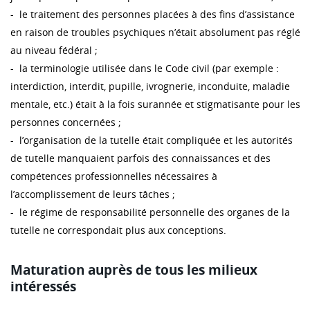
- le traitement des personnes placées à des fins d’assistance
en raison de troubles psychiques n’était absolument pas réglé
au niveau fédéral ;
- la terminologie utilisée dans le Code civil (par exemple :
interdiction, interdit, pupille, ivrognerie, inconduite, maladie
mentale, etc.) était à la fois surannée et stigmatisante pour les
personnes concernées ;
- l’organisation de la tutelle était compliquée et les autorités
de tutelle manquaient parfois des connaissances et des
compétences professionnelles nécessaires à
l’accomplissement de leurs tâches ;
- le régime de responsabilité personnelle des organes de la
tutelle ne correspondait plus aux conceptions.
Maturation auprès de tous les milieux
intéressés