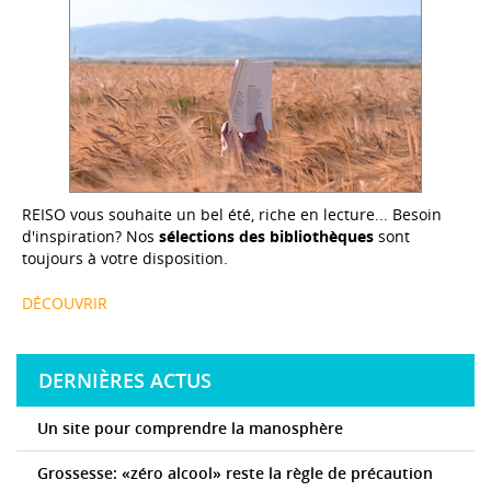
REISO vous souhaite un bel été, riche en lecture... Besoin
d'inspiration? Nos
sélections des bibliothèques
sont
toujours à votre disposition.
DÉCOUVRIR
DERNIÈRES ACTUS
Un site pour comprendre la manosphère
Grossesse: «zéro alcool» reste la règle de précaution