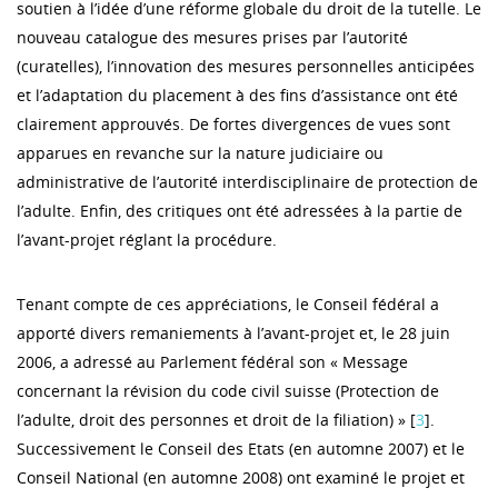
soutien à l’idée d’une réforme globale du droit de la tutelle. Le
nouveau catalogue des mesures prises par l’autorité
(curatelles), l’innovation des mesures personnelles anticipées
et l’adaptation du placement à des fins d’assistance ont été
clairement approuvés. De fortes divergences de vues sont
apparues en revanche sur la nature judiciaire ou
administrative de l’autorité interdisciplinaire de protection de
l’adulte. Enfin, des critiques ont été adressées à la partie de
l’avant-projet réglant la procédure.
Tenant compte de ces appréciations, le Conseil fédéral a
apporté divers remaniements à l’avant-projet et, le 28 juin
2006, a adressé au Parlement fédéral son « Message
concernant la révision du code civil suisse (Protection de
l’adulte, droit des personnes et droit de la filiation) » [
3
].
Successivement le Conseil des Etats (en automne 2007) et le
Conseil National (en automne 2008) ont examiné le projet et