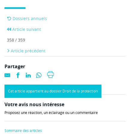
Dossiers annuels
Article suivant
358 / 359
Article précédent
Partager
Cet article appartient au dossier Droit de la protection
Votre avis nous intéresse
Proposez une réaction, un éclairage ou un commentaire
Sommaire des articles