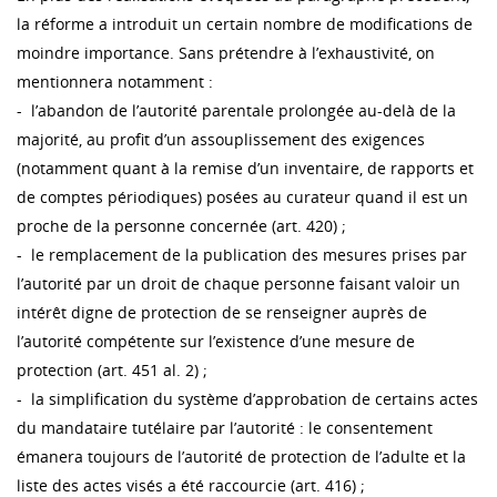
la réforme a introduit un certain nombre de modifications de
moindre importance. Sans prétendre à l’exhaustivité, on
mentionnera notamment :
- l’abandon de l’autorité parentale prolongée au-delà de la
majorité, au profit d’un assouplissement des exigences
(notamment quant à la remise d’un inventaire, de rapports et
de comptes périodiques) posées au curateur quand il est un
proche de la personne concernée (art. 420) ;
- le remplacement de la publication des mesures prises par
l’autorité par un droit de chaque personne faisant valoir un
intérêt digne de protection de se renseigner auprès de
l’autorité compétente sur l’existence d’une mesure de
protection (art. 451 al. 2) ;
- la simplification du système d’approbation de certains actes
du mandataire tutélaire par l’autorité : le consentement
émanera toujours de l’autorité de protection de l’adulte et la
liste des actes visés a été raccourcie (art. 416) ;