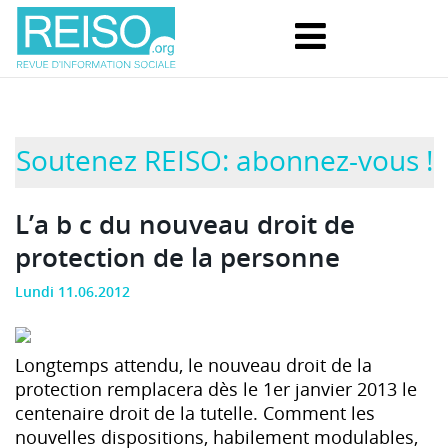
Soutenez REISO: abonnez-vous !
L’a b c du nouveau droit de
protection de la personne
Lundi 11.06.2012
Longtemps attendu, le nouveau droit de la
protection remplacera dès le 1er janvier 2013 le
centenaire droit de la tutelle. Comment les
nouvelles dispositions, habilement modulables,