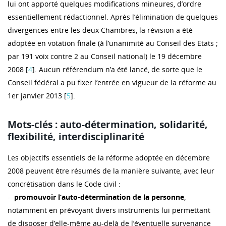
lui ont apporté quelques modifications mineures, d’ordre
essentiellement rédactionnel. Après l’élimination de quelques
divergences entre les deux Chambres, la révision a été
adoptée en votation finale (à l’unanimité au Conseil des Etats ;
par 191 voix contre 2 au Conseil national) le 19 décembre
2008 [
4
]. Aucun référendum n’a été lancé, de sorte que le
Conseil fédéral a pu fixer l’entrée en vigueur de la réforme au
1er janvier 2013 [
5
].
Mots-clés : auto-détermination, solidarité,
flexibilité, interdisciplinarité
Les objectifs essentiels de la réforme adoptée en décembre
2008 peuvent être résumés de la manière suivante, avec leur
concrétisation dans le Code civil :
-
promouvoir l’auto-détermination de la personne
,
notamment en prévoyant divers instruments lui permettant
de disposer d’elle-même au-delà de l’éventuelle survenance