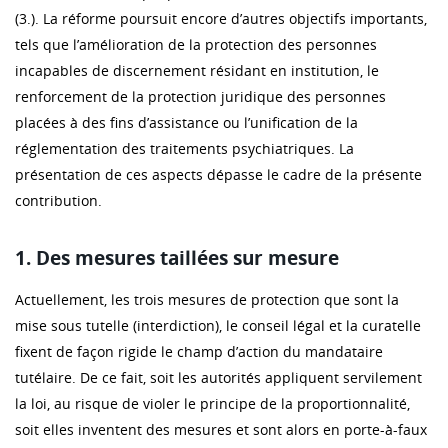
(3.). La réforme poursuit encore d’autres objectifs importants,
tels que l’amélioration de la protection des personnes
incapables de discernement résidant en institution, le
renforcement de la protection juridique des personnes
placées à des fins d’assistance ou l’unification de la
réglementation des traitements psychiatriques. La
présentation de ces aspects dépasse le cadre de la présente
contribution.
1. Des mesures taillées sur mesure
Actuellement, les trois mesures de protection que sont la
mise sous tutelle (interdiction), le conseil légal et la curatelle
fixent de façon rigide le champ d’action du mandataire
tutélaire. De ce fait, soit les autorités appliquent servilement
la loi, au risque de violer le principe de la proportionnalité,
soit elles inventent des mesures et sont alors en porte-à-faux