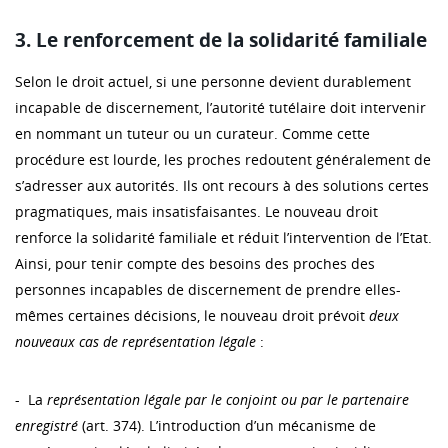
3. Le renforcement de la solidarité familiale
Selon le droit actuel, si une personne devient durablement
incapable de discernement, l’autorité tutélaire doit intervenir
en nommant un tuteur ou un curateur. Comme cette
procédure est lourde, les proches redoutent généralement de
s’adresser aux autorités. Ils ont recours à des solutions certes
pragmatiques, mais insatisfaisantes. Le nouveau droit
renforce la solidarité familiale et réduit l’intervention de l’Etat.
Ainsi, pour tenir compte des besoins des proches des
personnes incapables de discernement de prendre elles-
mêmes certaines décisions, le nouveau droit prévoit
deux
nouveaux cas de représentation légale
:
- La
représentation légale par le conjoint ou par le partenaire
enregistré
(art. 374). L’introduction d’un mécanisme de