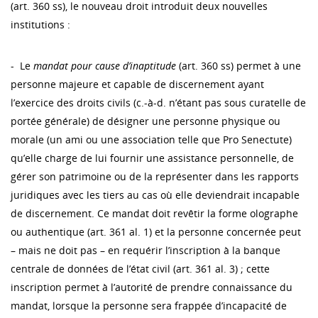
(art. 360 ss), le nouveau droit introduit deux nouvelles
institutions :
- Le
mandat pour cause d’inaptitude
(art. 360 ss) permet à une
personne majeure et capable de discernement ayant
l’exercice des droits civils (c.-à-d. n’étant pas sous curatelle de
portée générale) de désigner une personne physique ou
morale (un ami ou une association telle que Pro Senectute)
qu’elle charge de lui fournir une assistance personnelle, de
gérer son patrimoine ou de la représenter dans les rapports
juridiques avec les tiers au cas où elle deviendrait incapable
de discernement. Ce mandat doit revêtir la forme olographe
ou authentique (art. 361 al. 1) et la personne concernée peut
– mais ne doit pas – en requérir l’inscription à la banque
centrale de données de l’état civil (art. 361 al. 3) ; cette
inscription permet à l’autorité de prendre connaissance du
mandat, lorsque la personne sera frappée d’incapacité de