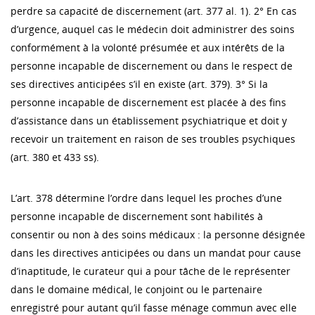
perdre sa capacité de discernement (art. 377 al. 1). 2° En cas
d’urgence, auquel cas le médecin doit administrer des soins
conformément à la volonté présumée et aux intérêts de la
personne incapable de discernement ou dans le respect de
ses directives anticipées s’il en existe (art. 379). 3° Si la
personne incapable de discernement est placée à des fins
d’assistance dans un établissement psychiatrique et doit y
recevoir un traitement en raison de ses troubles psychiques
(art. 380 et 433 ss).
L’art. 378 détermine l’ordre dans lequel les proches d’une
personne incapable de discernement sont habilités à
consentir ou non à des soins médicaux : la personne désignée
dans les directives anticipées ou dans un mandat pour cause
d’inaptitude, le curateur qui a pour tâche de le représenter
dans le domaine médical, le conjoint ou le partenaire
enregistré pour autant qu’il fasse ménage commun avec elle