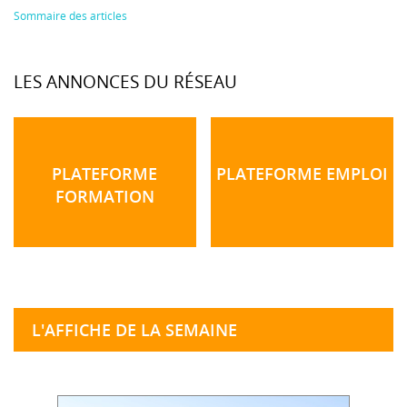
Sommaire des articles
LES ANNONCES DU RÉSEAU
PLATEFORME
PLATEFORME EMPLOI
FORMATION
L'AFFICHE DE LA SEMAINE