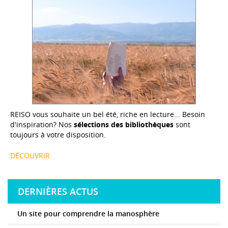
REISO vous souhaite un bel été, riche en lecture... Besoin
d'inspiration? Nos
sélections des bibliothèques
sont
toujours à votre disposition.
DÉCOUVRIR
DERNIÈRES ACTUS
Un site pour comprendre la manosphère