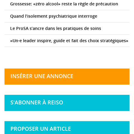
Grossesse: «zéro alcool» reste la règle de précaution
Quand l’isolement psychiatrique interroge
Le ProSA s’ancre dans les pratiques de soins
«Un·e leader inspire, guide et fait des choix stratégiques»
INSÉRER UNE ANNONCE
S'ABONNER À REISO
PROPOSER UN ARTICLE