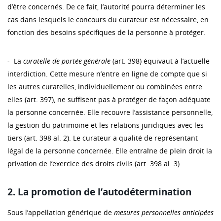
d’être concernés. De ce fait, l’autorité pourra déterminer les
cas dans lesquels le concours du curateur est nécessaire, en
fonction des besoins spécifiques de la personne à protéger.
- La
curatelle de portée générale
(art. 398) équivaut à l’actuelle
interdiction. Cette mesure n’entre en ligne de compte que si
les autres curatelles, individuellement ou combinées entre
elles (art. 397), ne suffisent pas à protéger de façon adéquate
la personne concernée. Elle recouvre l’assistance personnelle,
la gestion du patrimoine et les relations juridiques avec les
tiers (art. 398 al. 2). Le curateur a qualité de représentant
légal de la personne concernée. Elle entraîne de plein droit la
privation de l’exercice des droits civils (art. 398 al. 3).
2. La promotion de l’autodétermination
Sous l’appellation générique de
mesures personnelles anticipées