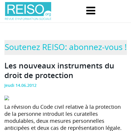
Soutenez REISO: abonnez-vous !
Les nouveaux instruments du
droit de protection
Jeudi 14.06.2012
La révision du Code civil relative à la protection
de la personne introduit les curatelles
modulables, deux mesures personnelles
anticipées et deux cas de représentation légale.