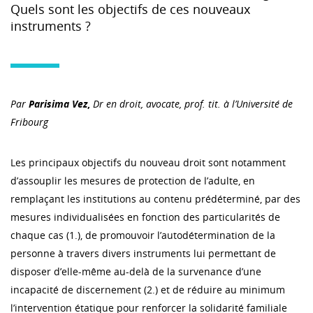
Quels sont les objectifs de ces nouveaux
instruments ?
Par
Parisima Vez
,
Dr en droit, avocate, prof. tit. à l’Université de
Fribourg
Les principaux objectifs du nouveau droit sont notamment
d’assouplir les mesures de protection de l’adulte, en
remplaçant les institutions au contenu prédéterminé, par des
mesures individualisées en fonction des particularités de
chaque cas (1.), de promouvoir l’autodétermination de la
personne à travers divers instruments lui permettant de
disposer d’elle-même au-delà de la survenance d’une
incapacité de discernement (2.) et de réduire au minimum
l’intervention étatique pour renforcer la solidarité familiale