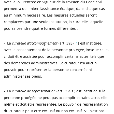
avec la loi. L’entrée en vigueur de la révision du Code civil
permettra de limiter l’assistance étatique, dans chaque cas,
au minimum nécessaire. Les mesures actuelles seront
remplacées par une seule institution, la curatelle, laquelle
pourra prendre quatre formes différentes :
- La
curatelle d’accompagnement
(art. 393) [
1
] est instituée,
avec le consentement de la personne protégée, lorsque celle-
ci doit être assistée pour accomplir certains actes, tels que
des démarches administratives. Le curateur n’a aucun
pouvoir pour représenter la personne concernée ni
administrer ses biens.
- La
curatelle de représentation
(art. 394 s.) est instituée si la
personne protégée ne peut pas accomplir certains actes elle-
même et doit être représentée. Le pouvoir de représentation
du curateur peut être exclusif ou non exclusif. S’il n’est pas