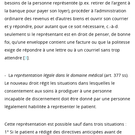
besoins de la personne représentée (p.ex. retirer de l’argent à
la banque pour payer son loyer), procéder à l’administration
ordinaire des revenus et d’autres biens et ouvrir son courrier
et y répondre, pour autant que ce soit nécessaire, c.-à-d.
seulement si le représentant est en droit de penser, de bonne
foi, qu’une enveloppe contient une facture ou que la politesse
exige de répondre à une lettre ou à un courriel sans trop
attendre [
3
].
- La
représentation légale dans le domaine médical
(art. 377 ss).
Le nouveau droit régit les situations dans lesquelles le
consentement aux soins à prodiguer à une personne
incapable de discernement doit être donné par une personne
légalement habilitée à représenter le patient.
Cette représentation est possible sauf dans trois situations :
1° Si le patient a rédigé des directives anticipées avant de