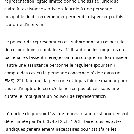
représentation légale limitée donne une assise juridique
claire à l’assistance « privée » fournie à une personne
incapable de discernement et permet de dispenser parfois
l’autorité d’intervenir.
Le pouvoir de représentation est subordonné au respect de
deux conditions cumulatives : 1° Il faut que les conjoints ou
partenaires fassent ménage commun ou que l’un fournisse à
l’autre une assistance personnelle régulière (pour tenir
compte des cas où la personne concernée réside dans un
EMS). 2° Il faut que la personne n’ait pas fait de mandat pour
cause d’inaptitude ou qu’elle ne soit pas placée sous une
curatelle impliquant un pouvoir de représentation.
L’étendue du pouvoir légal de représentation est uniquement
déterminée par l’art. 374 al.2 ch. 1 à 3 : faire tous les actes
juridiques généralement nécessaires pour satisfaire les