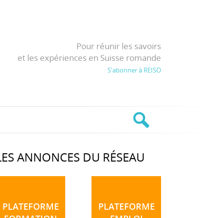
Pour réunir les savoirs
et les expériences en Suisse romande
S'abonner à REISO
LES ANNONCES DU RÉSEAU
PLATEFORME
PLATEFORME