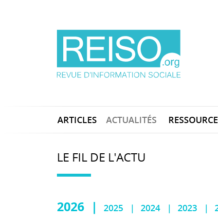
ARTICLES
ACTUALITÉS
RESSOURCE
LE FIL DE L'ACTU
2026
2025
2024
2023