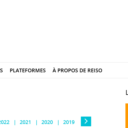
S
PLATEFORMES
À PROPOS DE REISO
2022
2021
2020
2019