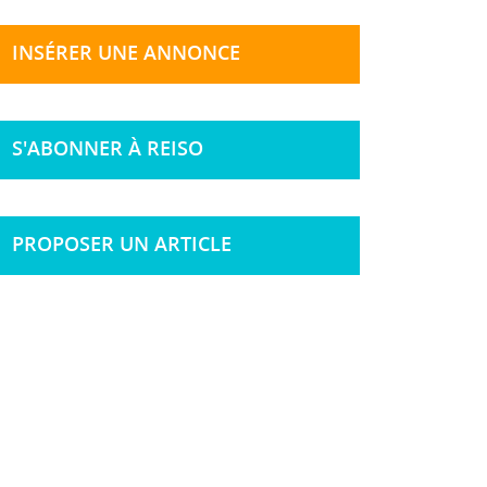
INSÉRER UNE ANNONCE
S'ABONNER À REISO
PROPOSER UN ARTICLE