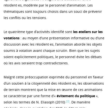
résident·es, modérée par le personnel d’animation. Les
thématiques sont toujours choisis dans un souci de prévenir
les conflits ou les tensions.
Le quatrième type d’activités identifié sont
les ateliers sur les
votations
: au moyen d’une présentation informative ou d’une
discussion avec les résident·es, l’animation aborde les objets
soumis à votation avant chaque scrutin. Bien que les sujets
soient explicitement politiques, le personnel évite les débats
où les avis seraient trop contradictoires.
Malgré cette préoccupation exprimée du personnel en faveur
d’un soutien à la citoyenneté des résident·es, les observations
de terrain montrent que la mise en œuvre de ces animations
se caractérise par une forme d’«
évitement du politique
»,
[2]
selon les termes de N. Eliasoph (2010)
. De manière