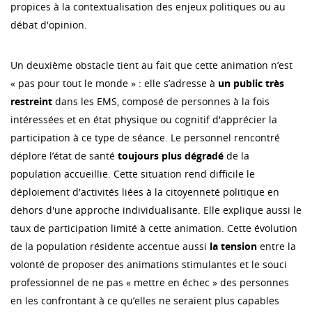
propices à la contextualisation des enjeux politiques ou au
débat d'opinion.
Un deuxième obstacle tient au fait que cette animation n’est
« pas pour tout le monde » : elle s’adresse à
un public très
restreint
dans les EMS, composé de personnes à la fois
intéressées et en état physique ou cognitif d'apprécier la
participation à ce type de séance. Le personnel rencontré
déplore l’état de santé
toujours plus dégradé
de la
population accueillie. Cette situation rend difficile le
déploiement d'activités liées à la citoyenneté politique en
dehors d'une approche individualisante. Elle explique aussi le
taux de participation limité à cette animation. Cette évolution
de la population résidente accentue aussi
la tension
entre la
volonté de proposer des animations stimulantes et le souci
professionnel de ne pas « mettre en échec » des personnes
en les confrontant à ce qu’elles ne seraient plus capables