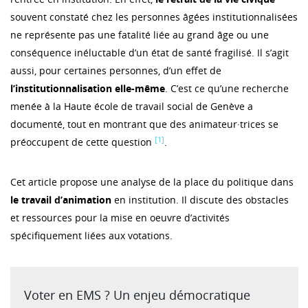
souvent constaté chez les personnes âgées institutionnalisées
ne représente pas une fatalité liée au grand âge ou une
conséquence inéluctable d’un état de santé fragilisé. Il s’agit
aussi, pour certaines personnes, d’un effet de
l’institutionnalisation elle-même
. C’est ce qu’une recherche
menée à la Haute école de travail social de Genève a
documenté, tout en montrant que des animateur·trices se
[1]
préoccupent de cette question
.
Cet article propose une analyse de la place du politique dans
le travail d’animation
en institution. Il discute des obstacles
et ressources pour la mise en oeuvre d’activités
spécifiquement liées aux votations.
Voter en EMS ? Un enjeu démocratique