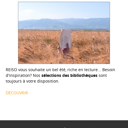
REISO vous souhaite un bel été, riche en lecture... Besoin
d'inspiration? Nos
sélections des bibliothèques
sont
toujours à votre disposition.
DÉCOUVRIR