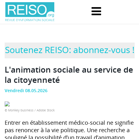
Soutenez REISO: abonnez-vous !
L'animation sociale au service de
la citoyenneté
Vendredi 08.05.2026
© Monkey business / Adobe Stock
Entrer en établissement médico-social ne signifie
pas renoncer à la vie politique. Une recherche a
souligné la possibilité d’un travail d’animation