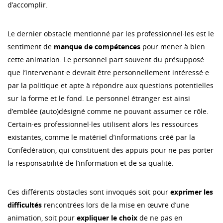
d’accomplir.
Le dernier obstacle mentionné par les professionnel·les est le
sentiment de
manque de compétences
pour mener à bien
cette animation. Le personnel part souvent du présupposé
que l’intervenant·e devrait être personnellement intéressé·e
par la politique et apte à répondre aux questions potentielles
sur la forme et le fond. Le personnel étranger est ainsi
d’emblée (auto)désigné comme ne pouvant assumer ce rôle.
Certain·es professionnel·les utilisent alors les ressources
existantes, comme le matériel d’informations créé par la
Confédération, qui constituent des appuis pour ne pas porter
la responsabilité de l’information et de sa qualité.
Ces différents obstacles sont invoqués soit pour
exprimer les
difficultés
rencontrées lors de la mise en œuvre d’une
animation, soit pour
expliquer le choix
de ne pas en