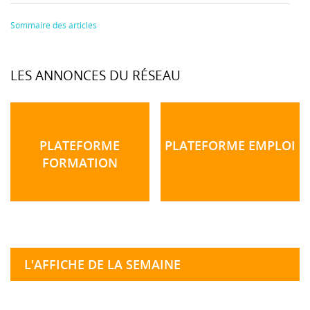
Sommaire des articles
LES ANNONCES DU RÉSEAU
PLATEFORME
PLATEFORME EMPLOI
FORMATION
L'AFFICHE DE LA SEMAINE