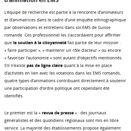
d’animation en EMS
L’équipe de recherche est partie à la rencontre d’animateurs
et d’animatrices dans le cadre d’une enquête ethnographique
par observations et entretiens dans six EMS de Suisse
romande. Ces professionnel·les s’accordaient pour affirmer
que
le soutien à la citoyenneté
fait partie de leur mission :
« faire participer », « maintenir un rôle d’acteur » ou encore
« favoriser l’autonomie » sont autant d'objectifs mentionnés.
S’il n’existe
pas de ligne claire
quant à la mise en place
d’activités en lien avec les votations dans les EMS romands,
quatre types d’animations contribuant directement à soutenir
une participation d’ordre politique ont cependant été
identifiés.
Le premier est la «
revue de presse
» : des journaux
généralistes et des quotidiens régionaux sont mis en libre
service. La majorité des établissements propose également