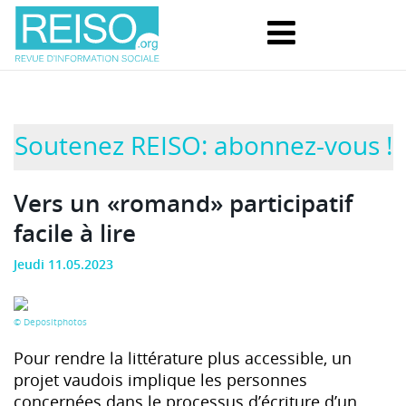
Soutenez REISO: abonnez-vous !
Vers un «romand» participatif
facile à lire
Jeudi 11.05.2023
© Depositphotos
Pour rendre la littérature plus accessible, un
projet vaudois implique les personnes
concernées dans le processus d’écriture d’un