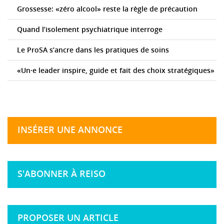
Grossesse: «zéro alcool» reste la règle de précaution
Quand l’isolement psychiatrique interroge
Le ProSA s’ancre dans les pratiques de soins
«Un·e leader inspire, guide et fait des choix stratégiques»
INSÉRER UNE ANNONCE
S'ABONNER À REISO
PROPOSER UN ARTICLE