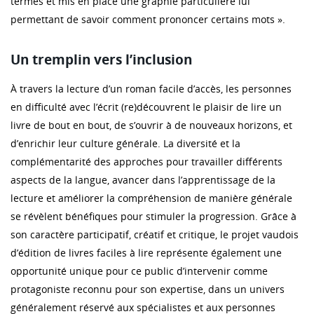
termes et mis en place une graphie particulière lui
permettant de savoir comment prononcer certains mots ».
Un tremplin vers l’inclusion
À travers la lecture d’un roman facile d’accès, les personnes
en difficulté avec l’écrit (re)découvrent le plaisir de lire un
livre de bout en bout, de s’ouvrir à de nouveaux horizons, et
d’enrichir leur culture générale. La diversité et la
complémentarité des approches pour travailler différents
aspects de la langue, avancer dans l’apprentissage de la
lecture et améliorer la compréhension de manière générale
se révèlent bénéfiques pour stimuler la progression. Grâce à
son caractère participatif, créatif et critique, le projet vaudois
d’édition de livres faciles à lire représente également une
opportunité unique pour ce public d’intervenir comme
protagoniste reconnu pour son expertise, dans un univers
généralement réservé aux spécialistes et aux personnes