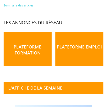
Sommaire des articles
LES ANNONCES DU RÉSEAU
PLATEFORME
PLATEFORME EMPLOI
FORMATION
L'AFFICHE DE LA SEMAINE