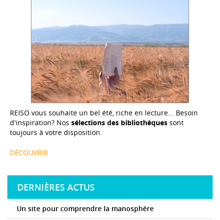
REISO vous souhaite un bel été, riche en lecture... Besoin
d'inspiration? Nos
sélections des bibliothèques
sont
toujours à votre disposition.
DÉCOUVRIR
DERNIÈRES ACTUS
Un site pour comprendre la manosphère