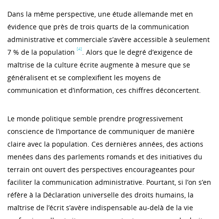
Dans la même perspective, une étude allemande met en
évidence que près de trois quarts de la communication
administrative et commerciale s’avère accessible à seulement
[4]
7 % de la population
. Alors que le degré d’exigence de
maîtrise de la culture écrite augmente à mesure que se
généralisent et se complexifient les moyens de
communication et d’information, ces chiffres déconcertent.
Le monde politique semble prendre progressivement
conscience de l’importance de communiquer de manière
claire avec la population. Ces dernières années, des actions
menées dans des parlements romands et des initiatives du
terrain ont ouvert des perspectives encourageantes pour
faciliter la communication administrative. Pourtant, si l’on s’en
réfère à la Déclaration universelle des droits humains, la
maîtrise de l’écrit s’avère indispensable au-delà de la vie