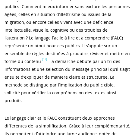
publics. Comment mieux informer sans exclure les personnes
âgées, celles en situation d’illettrisme ou issues de la
migration, ou encore celles vivant avec une déficience
intellectuelle, visuelle, cognitive ou des troubles de
l’attention ? Le langage Facile à lire et à comprendre (FALC)
représente un atout pour ces publics. Il s’appuie sur un
ensemble de règles destinées à produire, réviser et mettre en
[11]
forme du contenu
. La démarche débute par un tri des
informations et une sélection du message principal qu’il s’agit
ensuite d’expliquer de manière claire et structurée. La
méthode se distingue par l’implication du public cible,
sollicité pour vérifier la compréhension des textes ainsi
produits.
Le langage clair et le FALC constituent deux approches
différentes de la simplification. Grâce à leur complémentarité,
ils permettent d’atteindre une large audience, dotée de