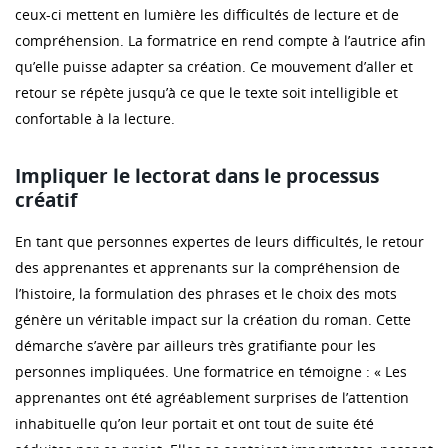
ceux-ci mettent en lumière les difficultés de lecture et de
compréhension. La formatrice en rend compte à l’autrice afin
qu’elle puisse adapter sa création. Ce mouvement d’aller et
retour se répète jusqu’à ce que le texte soit intelligible et
confortable à la lecture.
Impliquer le lectorat dans le processus
créatif
En tant que personnes expertes de leurs difficultés, le retour
des apprenantes et apprenants sur la compréhension de
l’histoire, la formulation des phrases et le choix des mots
génère un véritable impact sur la création du roman. Cette
démarche s’avère par ailleurs très gratifiante pour les
personnes impliquées. Une formatrice en témoigne : « Les
apprenantes ont été agréablement surprises de l’attention
inhabituelle qu’on leur portait et ont tout de suite été