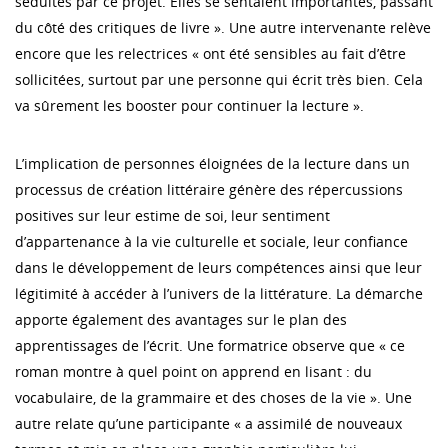
séduites par ce projet. Elles se sentaient importantes, passant
du côté des critiques de livre ». Une autre intervenante relève
encore que les relectrices « ont été sensibles au fait d’être
sollicitées, surtout par une personne qui écrit très bien. Cela
va sûrement les booster pour continuer la lecture ».
L’implication de personnes éloignées de la lecture dans un
processus de création littéraire génère des répercussions
positives sur leur estime de soi, leur sentiment
d’appartenance à la vie culturelle et sociale, leur confiance
dans le développement de leurs compétences ainsi que leur
légitimité à accéder à l’univers de la littérature. La démarche
apporte également des avantages sur le plan des
apprentissages de l’écrit. Une formatrice observe que « ce
roman montre à quel point on apprend en lisant : du
vocabulaire, de la grammaire et des choses de la vie ». Une
autre relate qu’une participante « a assimilé de nouveaux