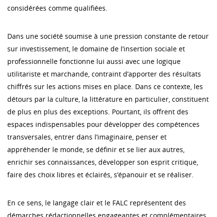
considérées comme qualifiées.
Dans une société soumise à une pression constante de retour
sur investissement, le domaine de l’insertion sociale et
professionnelle fonctionne lui aussi avec une logique
utilitariste et marchande, contraint d’apporter des résultats
chiffrés sur les actions mises en place. Dans ce contexte, les
détours par la culture, la littérature en particulier, constituent
de plus en plus des exceptions. Pourtant, ils offrent des
espaces indispensables pour développer des compétences
transversales, entrer dans l’imaginaire, penser et
appréhender le monde, se définir et se lier aux autres,
enrichir ses connaissances, développer son esprit critique,
faire des choix libres et éclairés, s’épanouir et se réaliser.
En ce sens, le langage clair et le FALC représentent des
démarches rédactionnelles engageantes et complémentaires