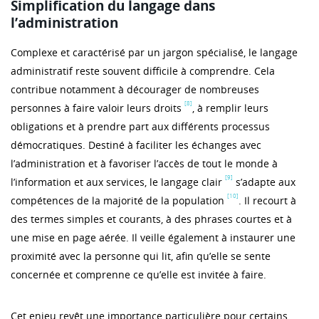
Simplification du langage dans
l’administration
Complexe et caractérisé par un jargon spécialisé, le langage
administratif reste souvent difficile à comprendre. Cela
contribue notamment à décourager de nombreuses
[8]
personnes à faire valoir leurs droits
, à remplir leurs
obligations et à prendre part aux différents processus
démocratiques. Destiné à faciliter les échanges avec
l’administration et à favoriser l’accès de tout le monde à
[9]
l’information et aux services, le langage clair
s’adapte aux
[10]
compétences de la majorité de la population
. Il recourt à
des termes simples et courants, à des phrases courtes et à
une mise en page aérée. Il veille également à instaurer une
proximité avec la personne qui lit, afin qu’elle se sente
concernée et comprenne ce qu’elle est invitée à faire.
Cet enjeu revêt une importance particulière pour certains