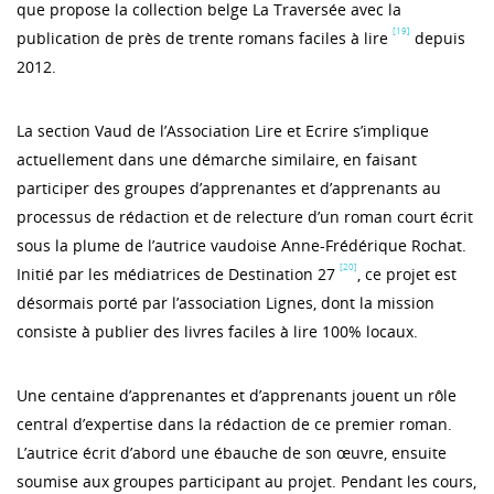
que propose la collection belge La Traversée avec la
[19]
publication de près de trente romans faciles à lire
depuis
2012.
La section Vaud de l’Association Lire et Ecrire s’implique
actuellement dans une démarche similaire, en faisant
participer des groupes d’apprenantes et d’apprenants au
processus de rédaction et de relecture d’un roman court écrit
sous la plume de l’autrice vaudoise Anne-Frédérique Rochat.
[20]
Initié par les médiatrices de Destination 27
, ce projet est
désormais porté par l’association Lignes, dont la mission
consiste à publier des livres faciles à lire 100% locaux.
Une centaine d’apprenantes et d’apprenants jouent un rôle
central d’expertise dans la rédaction de ce premier roman.
L’autrice écrit d’abord une ébauche de son œuvre, ensuite
soumise aux groupes participant au projet. Pendant les cours,