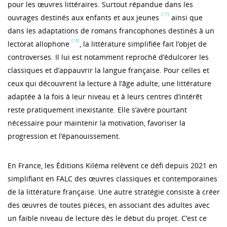
pour les œuvres littéraires. Surtout répandue dans les
[17]
ouvrages destinés aux enfants et aux jeunes
ainsi que
dans les adaptations de romans francophones destinés à un
[18]
lectorat allophone
, la littérature simplifiée fait l’objet de
controverses. Il lui est notamment reproché d’édulcorer les
classiques et d’appauvrir la langue française. Pour celles et
ceux qui découvrent la lecture à l’âge adulte, une littérature
adaptée à la fois à leur niveau et à leurs centres d’intérêt
reste pratiquement inexistante. Elle s’avère pourtant
nécessaire pour maintenir la motivation, favoriser la
progression et l’épanouissement.
En France, les Éditions Kiléma relèvent ce défi depuis 2021 en
simplifiant en FALC des œuvres classiques et contemporaines
de la littérature française. Une autre stratégie consiste à créer
des œuvres de toutes pièces, en associant des adultes avec
un faible niveau de lecture dès le début du projet. C’est ce