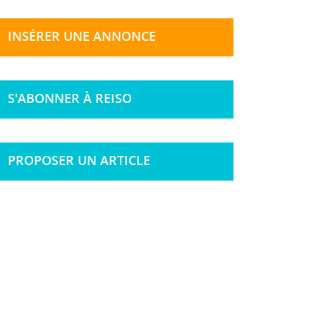
INSÉRER UNE ANNONCE
S'ABONNER À REISO
PROPOSER UN ARTICLE