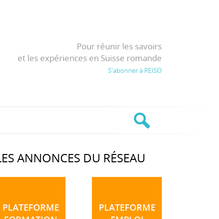
Pour réunir les savoirs
et les expériences en Suisse romande
S'abonner à REISO
LES ANNONCES DU RÉSEAU
PLATEFORME
PLATEFORME