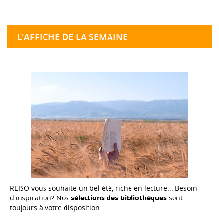
L'AFFICHE DE LA SEMAINE
REISO vous souhaite un bel été, riche en lecture... Besoin
d'inspiration? Nos
sélections des bibliothèques
sont
toujours à votre disposition.