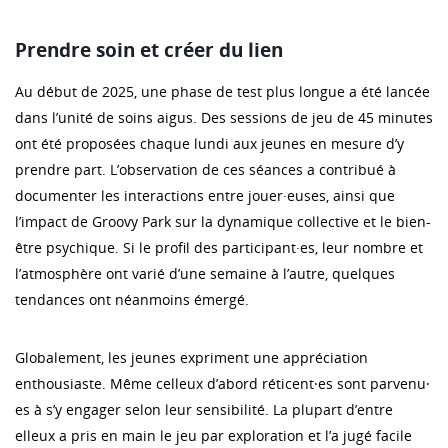
Prendre soin et créer du lien
Au début de 2025, une phase de test plus longue a été lancée
dans l’unité de soins aigus. Des sessions de jeu de 45 minutes
ont été proposées chaque lundi aux jeunes en mesure d’y
prendre part. L’observation de ces séances a contribué à
documenter les interactions entre jouer·euses, ainsi que
l’impact de Groovy Park sur la dynamique collective et le bien-
être psychique. Si le profil des participant·es, leur nombre et
l’atmosphère ont varié d’une semaine à l’autre, quelques
tendances ont néanmoins émergé.
Globalement, les jeunes expriment une appréciation
enthousiaste. Même celleux d’abord réticent⸱es sont parvenu⸱
es à s’y engager selon leur sensibilité. La plupart d’entre
elleux a pris en main le jeu par exploration et l’a jugé facile