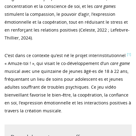
concentration et la conscience de soi, et les
care games
stimulent la compassion, le pouvoir d’agir, l’expression
émotionnelle et la coopération, tout en réduisant le stress et
en renforçant les relations positives (Celeste, 2022 ; Lefebvre-
Thillier, 2024).
[1]
C’est dans ce contexte qu’est né le projet interinstitutionnel
« Amuze-toi ! », qui visait le co-développement d’un
care game
musical avec une quinzaine de jeunes âgé⸱es de 18 à 22 ans,
fréquentant un lieu de soins pour adolescent·es et jeunes
adultes souffrant de troubles psychiques. Ce jeu vidéo
bienveillant favorise le bien-être, la coopération, la confiance
en soi, l’expression émotionnelle et les interactions positives à
travers la création musicale.