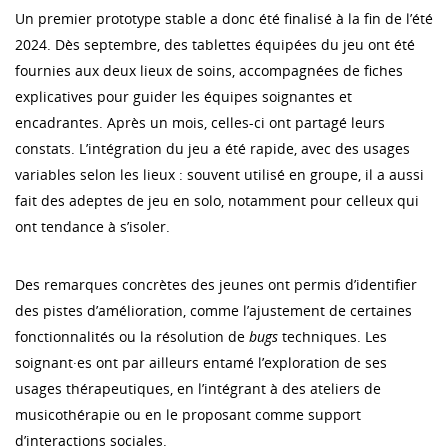
Un premier prototype stable a donc été finalisé à la fin de l’été
2024. Dès septembre, des tablettes équipées du jeu ont été
fournies aux deux lieux de soins, accompagnées de fiches
explicatives pour guider les équipes soignantes et
encadrantes. Après un mois, celles-ci ont partagé leurs
constats. L’intégration du jeu a été rapide, avec des usages
variables selon les lieux : souvent utilisé en groupe, il a aussi
fait des adeptes de jeu en solo, notamment pour celleux qui
ont tendance à s’isoler.
Des remarques concrètes des jeunes ont permis d’identifier
des pistes d’amélioration, comme l’ajustement de certaines
fonctionnalités ou la résolution de
bugs
techniques. Les
soignant·es ont par ailleurs entamé l’exploration de ses
usages thérapeutiques, en l’intégrant à des ateliers de
musicothérapie ou en le proposant comme support
d’interactions sociales.