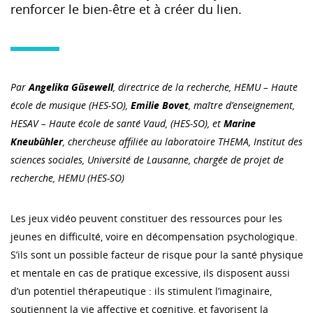
renforcer le bien-être et à créer du lien.
Par
Angelika Güsewell
, directrice de la recherche, HEMU – Haute
école de musique (HES-SO),
Emilie Bovet
, maître d’enseignement,
HESAV – Haute école de santé Vaud, (HES-SO), et
Marine
Kneubühler
, chercheuse affiliée au laboratoire THEMA, Institut des
sciences sociales, Université de Lausanne, chargée de projet de
recherche, HEMU (HES-SO)
Les jeux vidéo peuvent constituer des ressources pour les
jeunes en difficulté, voire en décompensation psychologique.
S’ils sont un possible facteur de risque pour la santé physique
et mentale en cas de pratique excessive, ils disposent aussi
d’un potentiel thérapeutique : ils stimulent l’imaginaire,
soutiennent la vie affective et cognitive, et favorisent la