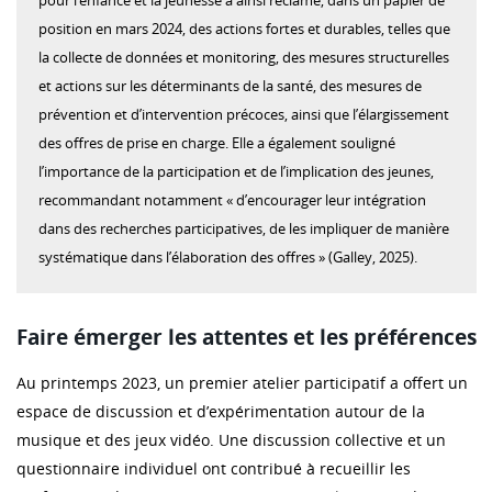
pour l’enfance et la jeunesse a ainsi réclamé, dans un papier de
position en mars 2024, des actions fortes et durables, telles que
la collecte de données et monitoring, des mesures structurelles
et actions sur les déterminants de la santé, des mesures de
prévention et d’intervention précoces, ainsi que l’élargissement
des offres de prise en charge. Elle a également souligné
l’importance de la participation et de l’implication des jeunes,
recommandant notamment « d’encourager leur intégration
dans des recherches participatives, de les impliquer de manière
systématique dans l’élaboration des offres » (Galley, 2025).
Faire émerger les attentes et les préférences
Au printemps 2023, un premier atelier participatif a offert un
espace de discussion et d’expérimentation autour de la
musique et des jeux vidéo. Une discussion collective et un
questionnaire individuel ont contribué à recueillir les