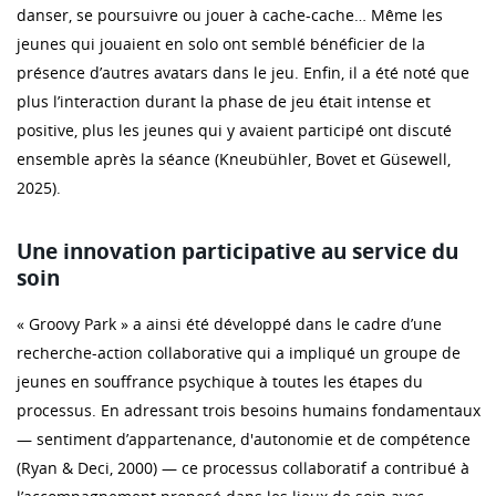
danser, se poursuivre ou jouer à cache-cache… Même les
jeunes qui jouaient en solo ont semblé bénéficier de la
présence d’autres avatars dans le jeu. Enfin, il a été noté que
plus l’interaction durant la phase de jeu était intense et
positive, plus les jeunes qui y avaient participé ont discuté
ensemble après la séance (Kneubühler, Bovet et Güsewell,
2025).
Une innovation participative au service du
soin
« Groovy Park » a ainsi été développé dans le cadre d’une
recherche-action collaborative qui a impliqué un groupe de
jeunes en souffrance psychique à toutes les étapes du
processus. En adressant trois besoins humains fondamentaux
— sentiment d’appartenance, d'autonomie et de compétence
(Ryan & Deci, 2000) — ce processus collaboratif a contribué à