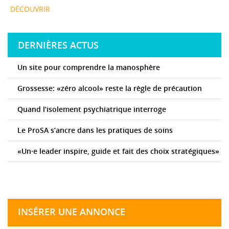
DÉCOUVRIR
DERNIÈRES ACTUS
Un site pour comprendre la manosphère
Grossesse: «zéro alcool» reste la règle de précaution
Quand l’isolement psychiatrique interroge
Le ProSA s’ancre dans les pratiques de soins
«Un·e leader inspire, guide et fait des choix stratégiques»
INSÉRER UNE ANNONCE