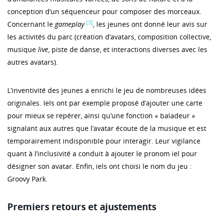
conception d’un séquenceur pour composer des morceaux.
[3]
Concernant le
gameplay
, les jeunes ont donné leur avis sur
les activités du parc (création d’avatars, composition collective,
musique
live
, piste de danse, et interactions diverses avec les
autres avatars).
L’inventivité des jeunes a enrichi le jeu de nombreuses idées
originales. Iels ont par exemple proposé d’ajouter une carte
pour mieux se repérer, ainsi qu’une fonction « baladeur »
signalant aux autres que l’avatar écoute de la musique et est
temporairement indisponible pour interagir. Leur vigilance
quant à l’inclusivité a conduit à ajouter le pronom iel pour
désigner son avatar. Enfin, iels ont choisi le nom du jeu :
Groovy Park.
Premiers retours et ajustements