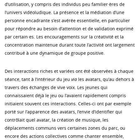
d’utilisation, y compris des individus peu familier·ères de
l’univers vidéoludique. La présence et la médiation d’une
personne encadrante s’est avérée essentielle, en particulier
pour répondre au besoin d’attention et de validation exprimé
par certain·es. Les encouragements sur la créativité et la
concentration maintenue durant toute l’activité ont largement
contribué à une dynamique de groupe positive.
Des interactions riches et variées ont été observées à chaque
séance, tant à l’intérieur du jeu
via
les avatars, qu’au dehors à
travers des échanges de vive voix. Les jeunes qui
connaissaient déjà le jeu ou l’avaient rapidement compris
initiaient souvent ces interactions. Celles-ci ont par exemple
porté sur l’apparence des avatars, l’envie d’identifier qui
contrôlait quel avatar, la création de musique, les
déplacements communs vers certaines zones du parc, ou
encore des actions collectives comme chanter ensemble,