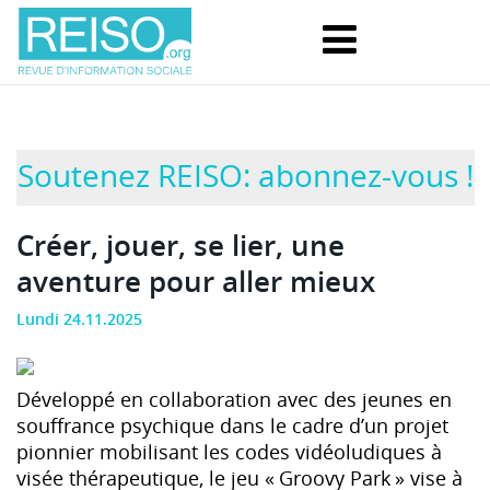
Soutenez REISO: abonnez-vous !
Créer, jouer, se lier, une
aventure pour aller mieux
Lundi 24.11.2025
Développé en collaboration avec des jeunes en
souffrance psychique dans le cadre d’un projet
pionnier mobilisant les codes vidéoludiques à
visée thérapeutique, le jeu « Groovy Park » vise à