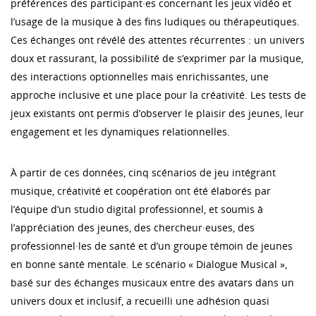
préférences des participant·es concernant les jeux vidéo et
l’usage de la musique à des fins ludiques ou thérapeutiques.
Ces échanges ont révélé des attentes récurrentes : un univers
doux et rassurant, la possibilité de s’exprimer par la musique,
des interactions optionnelles mais enrichissantes, une
approche inclusive et une place pour la créativité. Les tests de
jeux existants ont permis d’observer le plaisir des jeunes, leur
engagement et les dynamiques relationnelles.
À partir de ces données, cinq scénarios de jeu intégrant
musique, créativité et coopération ont été élaborés par
l’équipe d’un studio digital professionnel, et soumis à
l’appréciation des jeunes, des chercheur·euses, des
professionnel·les de santé et d’un groupe témoin de jeunes
en bonne santé mentale. Le scénario « Dialogue Musical »,
basé sur des échanges musicaux entre des avatars dans un
univers doux et inclusif, a recueilli une adhésion quasi