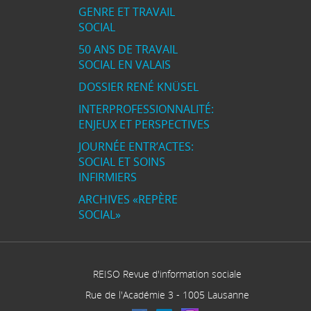
GENRE ET TRAVAIL
SOCIAL
50 ANS DE TRAVAIL
SOCIAL EN VALAIS
DOSSIER RENÉ KNÜSEL
INTERPROFESSIONNALITÉ:
ENJEUX ET PERSPECTIVES
JOURNÉE ENTR’ACTES:
SOCIAL ET SOINS
INFIRMIERS
ARCHIVES «REPÈRE
SOCIAL»
REISO Revue d'information sociale
Rue de l'Académie 3
-
1005
Lausanne