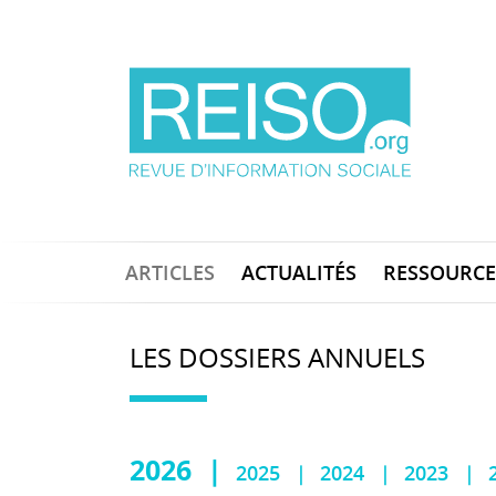
ARTICLES
ACTUALITÉS
RESSOURCE
LES DOSSIERS ANNUELS
2026
2025
2024
2023