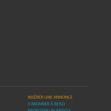
INSÉRER UNE ANNONCE
S'ABONNER À REISO
PROPOSER UN ARTICLE