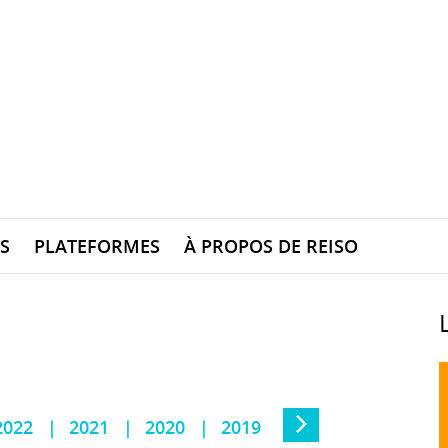
S
PLATEFORMES
À PROPOS DE REISO
2022
2021
2020
2019