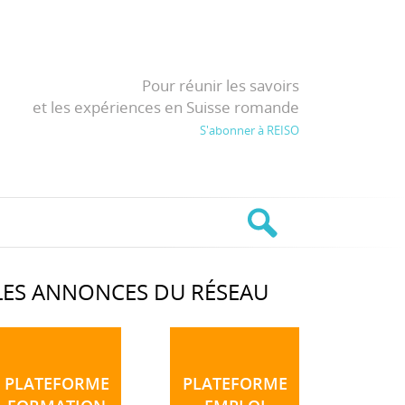
Pour réunir les savoirs
et les expériences en Suisse romande
S'abonner à REISO
LES ANNONCES DU RÉSEAU
PLATEFORME
PLATEFORME