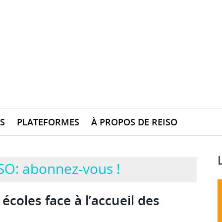
S
PLATEFORMES
À PROPOS DE REISO
SO: abonnez-vous !
écoles face à l’accueil des