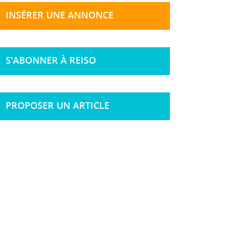
INSÉRER UNE ANNONCE
S'ABONNER À REISO
PROPOSER UN ARTICLE