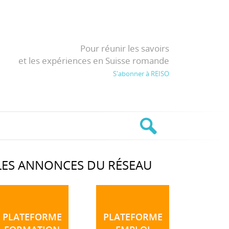
Pour réunir les savoirs
et les expériences en Suisse romande
S'abonner à REISO
LES ANNONCES DU RÉSEAU
PLATEFORME
PLATEFORME