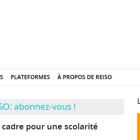
S
PLATEFORMES
À PROPOS DE REISO
SO: abonnez-vous !
 cadre pour une scolarité