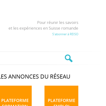
Pour réunir les savoirs
et les expériences en Suisse romande
S'abonner à REISO
LES ANNONCES DU RÉSEAU
PLATEFORME
PLATEFORME