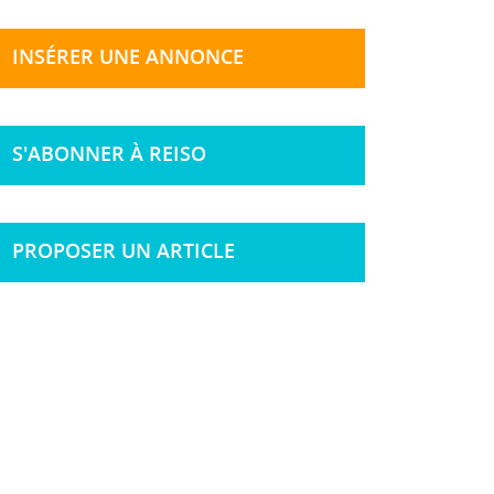
INSÉRER UNE ANNONCE
S'ABONNER À REISO
PROPOSER UN ARTICLE