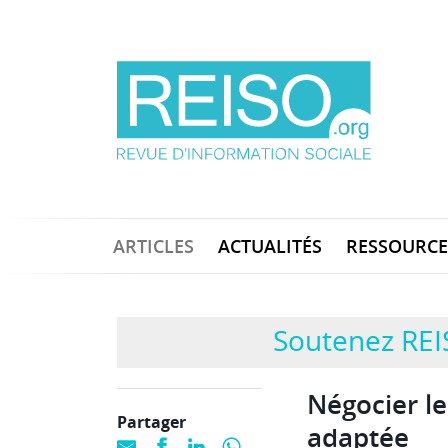
ARTICLES
ACTUALITÉS
RESSOURCE
Soutenez REI
Négocier le
Partager
adaptée