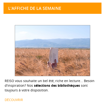
L'AFFICHE DE LA SEMAINE
REISO vous souhaite un bel été, riche en lecture... Besoin
d'inspiration? Nos
sélections des bibliothèques
sont
toujours à votre disposition.
DÉCOUVRIR