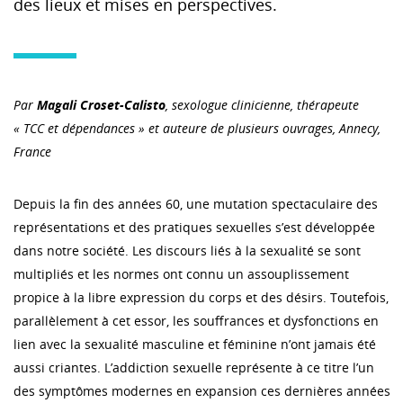
des lieux et mises en perspectives.
Par
Magali Croset-Calisto
,
sexologue clinicienne, thérapeute
« TCC et dépendances » et auteure de plusieurs ouvrages, Annecy,
France
Depuis la fin des années 60, une mutation spectaculaire des
représentations et des pratiques sexuelles s’est développée
dans notre société. Les discours liés à la sexualité se sont
multipliés et les normes ont connu un assouplissement
propice à la libre expression du corps et des désirs. Toutefois,
parallèlement à cet essor, les souffrances et dysfonctions en
lien avec la sexualité masculine et féminine n’ont jamais été
aussi criantes. L’addiction sexuelle représente à ce titre l’un
des symptômes modernes en expansion ces dernières années