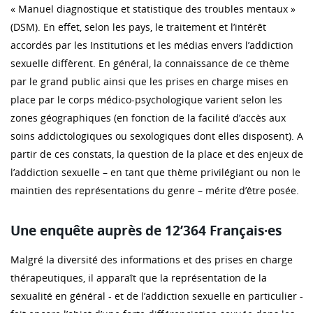
« Manuel diagnostique et statistique des troubles mentaux »
(DSM). En effet, selon les pays, le traitement et l’intérêt
accordés par les Institutions et les médias envers l’addiction
sexuelle diffèrent. En général, la connaissance de ce thème
par le grand public ainsi que les prises en charge mises en
place par le corps médico-psychologique varient selon les
zones géographiques (en fonction de la facilité d’accès aux
soins addictologiques ou sexologiques dont elles disposent). A
partir de ces constats, la question de la place et des enjeux de
l’addiction sexuelle – en tant que thème privilégiant ou non le
maintien des représentations du genre – mérite d’être posée.
Une enquête auprès de 12’364 Français·es
Malgré la diversité des informations et des prises en charge
thérapeutiques, il apparaît que la représentation de la
sexualité en général - et de l’addiction sexuelle en particulier -