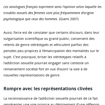
Les sexologues français expriment ainsi l’opinion selon laquelle les
troubles sexuels des femmes sont plus fréquemment d’origine
psychologique que ceux des hommes.
(Giami 2007)
Aussi, force est de constater que certains discours, dans leur
vulgarisation scientifique ou grand public, conservent des
relents de genre stéréotypés et véhiculent parfois des
pensées peu propices à l’émancipation des mentalités sur le
sujet. C’est pourquoi, briser les stéréotypes relatifs à
l’addiction sexuelle pourrait engager sans conteste un
remaniement sociétal fort en vue d’ouvrir la voie à de
nouvelles représentations de genre.
Rompre avec les représentations clivées
La reconnaissance de l’addiction sexuelle pourrait de ce fait
représenter une voie propice au déploiement d’une réflexion