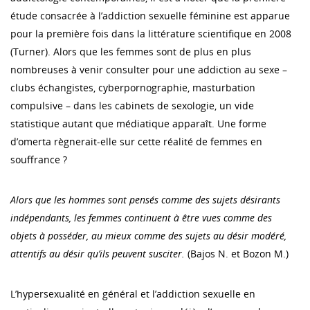
étude consacrée à l’addiction sexuelle féminine est apparue
pour la première fois dans la littérature scientifique en 2008
(Turner). Alors que les femmes sont de plus en plus
nombreuses à venir consulter pour une addiction au sexe –
clubs échangistes, cyberpornographie, masturbation
compulsive – dans les cabinets de sexologie, un vide
statistique autant que médiatique apparaît. Une forme
d’omerta règnerait-elle sur cette réalité de femmes en
souffrance ?
Alors que les hommes sont pensés comme des sujets désirants
indépendants, les femmes continuent à être vues comme des
objets à posséder, au mieux comme des sujets au désir modéré,
attentifs au désir qu’ils peuvent susciter.
(Bajos N. et Bozon M.)
L’hypersexualité en général et l’addiction sexuelle en