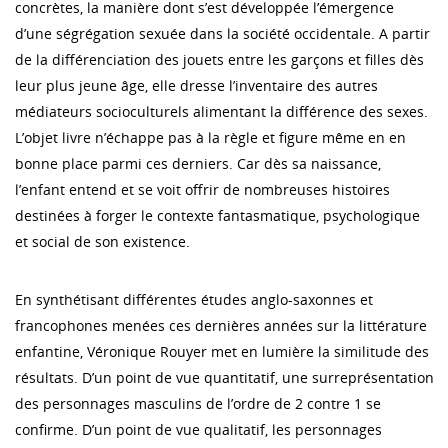
concrètes, la manière dont s’est développée l’émergence
d’une ségrégation sexuée dans la société occidentale. A partir
de la différenciation des jouets entre les garçons et filles dès
leur plus jeune âge, elle dresse l’inventaire des autres
médiateurs socioculturels alimentant la différence des sexes.
L’objet livre n’échappe pas à la règle et figure même en en
bonne place parmi ces derniers. Car dès sa naissance,
l’enfant entend et se voit offrir de nombreuses histoires
destinées à forger le contexte fantasmatique, psychologique
et social de son existence.
En synthétisant différentes études anglo-saxonnes et
francophones menées ces dernières années sur la littérature
enfantine, Véronique Rouyer met en lumière la similitude des
résultats. D’un point de vue quantitatif, une surreprésentation
des personnages masculins de l’ordre de 2 contre 1 se
confirme. D’un point de vue qualitatif, les personnages