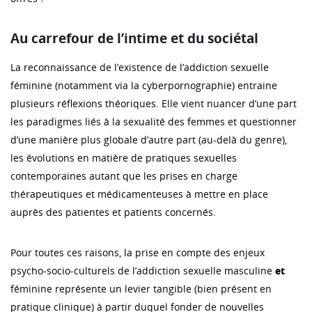
Au carrefour de l’intime et du sociétal
La reconnaissance de l’existence de l’addiction sexuelle
féminine (notamment via la cyberpornographie) entraine
plusieurs réflexions théoriques. Elle vient nuancer d’une part
les paradigmes liés à la sexualité des femmes et questionner
d’une manière plus globale d’autre part (au-delà du genre),
les évolutions en matière de pratiques sexuelles
contemporaines autant que les prises en charge
thérapeutiques et médicamenteuses à mettre en place
auprès des patientes et patients concernés.
Pour toutes ces raisons, la prise en compte des enjeux
psycho-socio-culturels de l’addiction sexuelle masculine
et
féminine représente un levier tangible (bien présent en
pratique clinique) à partir duquel fonder de nouvelles