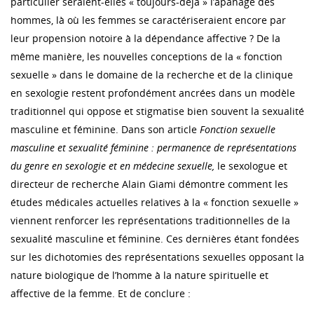
particulier seraient-elles « toujours-déjà » l’apanage des
hommes, là où les femmes se caractériseraient encore par
leur propension notoire à la dépendance affective ? De la
même manière, les nouvelles conceptions de la « fonction
sexuelle » dans le domaine de la recherche et de la clinique
en sexologie restent profondément ancrées dans un modèle
traditionnel qui oppose et stigmatise bien souvent la sexualité
masculine et féminine. Dans son article
Fonction sexuelle
masculine et sexualité féminine : permanence de représentations
du genre en sexologie et en médecine sexuelle,
le sexologue et
directeur de recherche Alain Giami démontre comment les
études médicales actuelles relatives à la « fonction sexuelle »
viennent renforcer les représentations traditionnelles de la
sexualité masculine et féminine. Ces dernières étant fondées
sur les dichotomies des représentations sexuelles opposant la
nature biologique de l’homme à la nature spirituelle et
affective de la femme. Et de conclure :