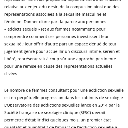
relative aux enjeux du désir, de la compulsion ainsi que des
représentations associées à la sexualité masculine et
féminine. Donner d’une part la parole aux personnes
« addicts sexuels » (et aux femmes notamment) pour
comprendre comment ces personnes investissent leur
sexualité ; leur offrir d’autre part un espace dénué de tout
jugement genré pour accueillir un discours intime, serein et
libéré, représenterait à coup sûr une approche pertinente
pour une remise en cause des représentations actuelles
clivées.
Le nombre de femmes consultant pour une addiction sexuelle
est en perpétuelle progression dans les cabinets de sexologie.
L’Observatoire des addictions sexuelles lancé en 2014 par la
Société française de sexologie clinique (SFSC) devrait
permettre d’établir d’ici quelques mois, un premier état
qualitatif et quantitatif de l’impact de l’addiction sexuelle à