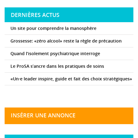
DERNIÈRES ACTUS
Un site pour comprendre la manosphère
Grossesse: «zéro alcool» reste la règle de précaution
Quand l’isolement psychiatrique interroge
Le ProSA s’ancre dans les pratiques de soins
«Un·e leader inspire, guide et fait des choix stratégiques»
INSÉRER UNE ANNONCE