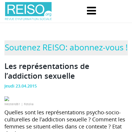
Soutenez REISO: abonnez-vous !
Les représentations de
l’addiction sexuelle
Jeudi 23.04.2015
Westen­d61 | Fotolia
Quelles sont les représentations psycho-socio-
culturelles de l’addiction sexuelle ? Comment les
femmes se situent-elles dans ce contexte ? Etat