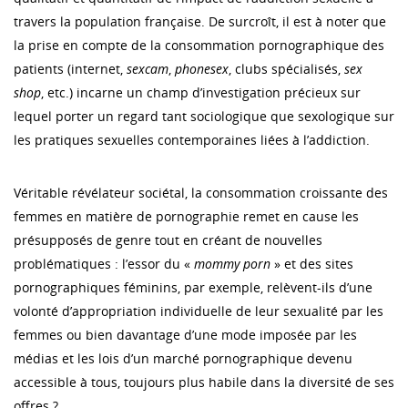
travers la population française. De surcroît, il est à noter que
la prise en compte de la consommation pornographique des
patients (internet,
sexcam
,
phonesex
, clubs spécialisés,
sex
shop
, etc.) incarne un champ d’investigation précieux sur
lequel porter un regard tant sociologique que sexologique sur
les pratiques sexuelles contemporaines liées à l’addiction.
Véritable révélateur sociétal, la consommation croissante des
femmes en matière de pornographie remet en cause les
présupposés de genre tout en créant de nouvelles
problématiques : l’essor du «
mommy porn
» et des sites
pornographiques féminins, par exemple, relèvent-ils d’une
volonté d’appropriation individuelle de leur sexualité par les
femmes ou bien davantage d’une mode imposée par les
médias et les lois d’un marché pornographique devenu
accessible à tous, toujours plus habile dans la diversité de ses
offres ?