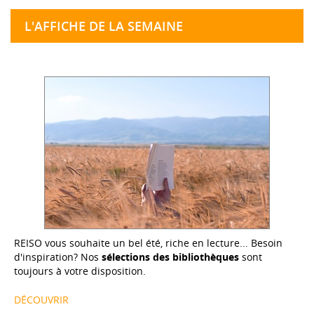
L'AFFICHE DE LA SEMAINE
REISO vous souhaite un bel été, riche en lecture... Besoin
d'inspiration? Nos
sélections des bibliothèques
sont
toujours à votre disposition.
DÉCOUVRIR