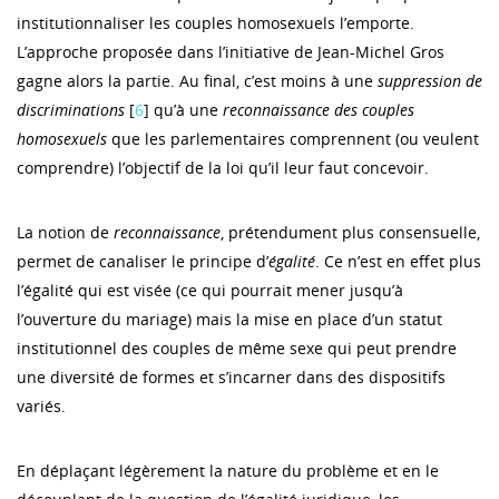
institutionnaliser les couples homosexuels l’emporte.
L’approche proposée dans l’initiative de Jean-Michel Gros
gagne alors la partie. Au final, c’est moins à une
suppression de
discriminations
[
6
] qu’à une
reconnaissance des couples
homosexuels
que les parlementaires comprennent (ou veulent
comprendre) l’objectif de la loi qu’il leur faut concevoir.
La notion de
reconnaissance
, prétendument plus consensuelle,
permet de canaliser le principe d’
égalité
. Ce n’est en effet plus
l’égalité qui est visée (ce qui pourrait mener jusqu’à
l’ouverture du mariage) mais la mise en place d’un statut
institutionnel des couples de même sexe qui peut prendre
une diversité de formes et s’incarner dans des dispositifs
variés.
En déplaçant légèrement la nature du problème et en le