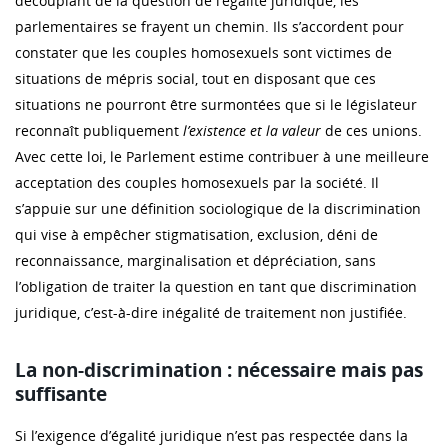
découplant de la question de l’égalité juridique, les
parlementaires se frayent un chemin. Ils s’accordent pour
constater que les couples homosexuels sont victimes de
situations de mépris social, tout en disposant que ces
situations ne pourront être surmontées que si le législateur
reconnaît publiquement
l’existence et la valeur
de ces unions.
Avec cette loi, le Parlement estime contribuer à une meilleure
acceptation des couples homosexuels par la société. Il
s’appuie sur une définition sociologique de la discrimination
qui vise à empêcher stigmatisation, exclusion, déni de
reconnaissance, marginalisation et dépréciation, sans
l’obligation de traiter la question en tant que discrimination
juridique, c’est-à-dire inégalité de traitement non justifiée.
La non-discrimination : nécessaire mais pas
suffisante
Si l’exigence d’égalité juridique n’est pas respectée dans la