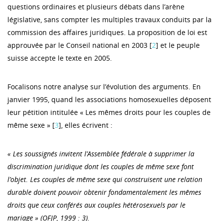
questions ordinaires et plusieurs débats dans l’arène
législative, sans compter les multiples travaux conduits par la
commission des affaires juridiques. La proposition de loi est
approuvée par le Conseil national en 2003 [
2
] et le peuple
suisse accepte le texte en 2005.
Focalisons notre analyse sur l’évolution des arguments. En
janvier 1995, quand les associations homosexuelles déposent
leur pétition intitulée « Les mêmes droits pour les couples de
même sexe » [
3
], elles écrivent :
« Les soussignés invitent l’Assemblée fédérale à supprimer la
discrimination juridique dont les couples de même sexe font
l’objet. Les couples de même sexe qui construisent une relation
durable doivent pouvoir obtenir fondamentalement les mêmes
droits que ceux conférés aux couples hétérosexuels par le
mariage » (OFJP, 1999 : 3).