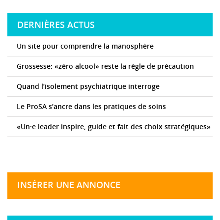
DERNIÈRES ACTUS
Un site pour comprendre la manosphère
Grossesse: «zéro alcool» reste la règle de précaution
Quand l’isolement psychiatrique interroge
Le ProSA s’ancre dans les pratiques de soins
«Un·e leader inspire, guide et fait des choix stratégiques»
INSÉRER UNE ANNONCE