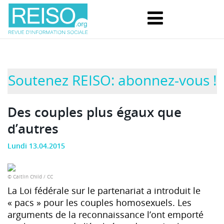
Soutenez REISO: abonnez-vous !
Des couples plus égaux que
d’autres
Lundi 13.04.2015
© Caitlin Child / CC
La Loi fédérale sur le partenariat a introduit le
« pacs » pour les couples homosexuels. Les
arguments de la reconnaissance l’ont emporté