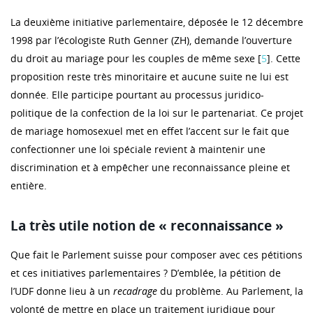
La deuxième initiative parlementaire, déposée le 12 décembre
1998 par l’écologiste Ruth Genner (ZH), demande l’ouverture
du droit au mariage pour les couples de même sexe [
5
]. Cette
proposition reste très minoritaire et aucune suite ne lui est
donnée. Elle participe pourtant au processus juridico-
politique de la confection de la loi sur le partenariat. Ce projet
de mariage homosexuel met en effet l’accent sur le fait que
confectionner une loi spéciale revient à maintenir une
discrimination et à empêcher une reconnaissance pleine et
entière.
La très utile notion de « reconnaissance »
Que fait le Parlement suisse pour composer avec ces pétitions
et ces initiatives parlementaires ? D’emblée, la pétition de
l’UDF donne lieu à un
recadrage
du problème. Au Parlement, la
volonté de mettre en place un traitement juridique pour