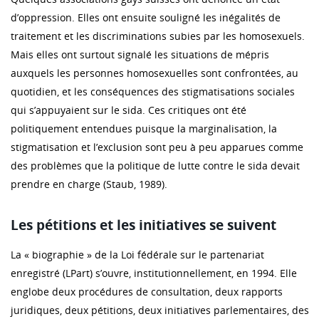
d’oppression. Elles ont ensuite souligné les inégalités de
traitement et les discriminations subies par les homosexuels.
Mais elles ont surtout signalé les situations de mépris
auxquels les personnes homosexuelles sont confrontées, au
quotidien, et les conséquences des stigmatisations sociales
qui s’appuyaient sur le sida. Ces critiques ont été
politiquement entendues puisque la marginalisation, la
stigmatisation et l’exclusion sont peu à peu apparues comme
des problèmes que la politique de lutte contre le sida devait
prendre en charge (Staub, 1989).
Les pétitions et les initiatives se suivent
La « biographie » de la Loi fédérale sur le partenariat
enregistré (LPart) s’ouvre, institutionnellement, en 1994. Elle
englobe deux procédures de consultation, deux rapports
juridiques, deux pétitions, deux initiatives parlementaires, des