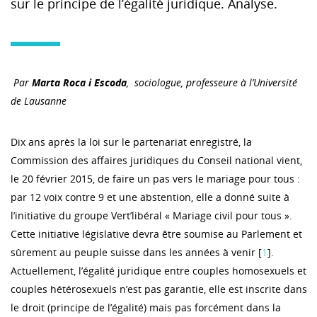
sur le principe de l’égalité juridique. Analyse.
Par
Marta Roca i Escoda
,
sociologue, professeure à l’Université
de Lausanne
Dix ans après la loi sur le partenariat enregistré, la
Commission des affaires juridiques du Conseil national vient,
le 20 février 2015, de faire un pas vers le mariage pour tous :
par 12 voix contre 9 et une abstention, elle a donné suite à
l’initiative du groupe Vert’libéral « Mariage civil pour tous ».
Cette initiative législative devra être soumise au Parlement et
sûrement au peuple suisse dans les années à venir [
1
].
Actuellement, l’égalité juridique entre couples homosexuels et
couples hétérosexuels n’est pas garantie, elle est inscrite dans
le droit (principe de l’égalité) mais pas forcément dans la