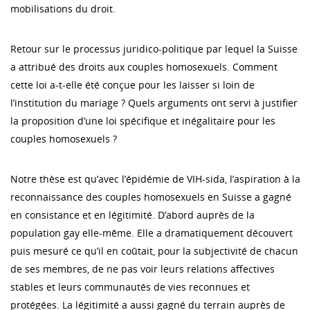
mobilisations du droit.
Retour sur le processus juridico-politique par lequel la Suisse
a attribué des droits aux couples homosexuels. Comment
cette loi a-t-elle été conçue pour les laisser si loin de
l’institution du mariage ? Quels arguments ont servi à justifier
la proposition d’une loi spécifique et inégalitaire pour les
couples homosexuels ?
Notre thèse est qu’avec l’épidémie de VIH-sida, l’aspiration à la
reconnaissance des couples homosexuels en Suisse a gagné
en consistance et en légitimité. D’abord auprès de la
population gay elle-même. Elle a dramatiquement découvert
puis mesuré ce qu’il en coûtait, pour la subjectivité de chacun
de ses membres, de ne pas voir leurs relations affectives
stables et leurs communautés de vies reconnues et
protégées. La légitimité a aussi gagné du terrain auprès de