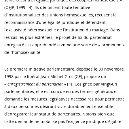
(OFJP, 1999 : 4). Ils dénoncent toute tentative
d’institutionnaliser des unions homosexuelles, récusent la
reconnaissance d’une égalité juridique et défendent
l’exclusivité hétérosexuelle de l’institution du mariage. Dans
les cas les plus extrêmes, le projet de loi du partenariat
enregistré est appréhendé comme une sorte de « promotion »
de l’homosexualité.
La première initiative parlementaire, déposée le 30 novembre
1998 par le libéral Jean-Michel Gros (GE), propose un
« enregistrement du partenariat »
[
4
]. Cosignée par vingt-un
parlementaires, elle est conçue en des termes généraux et
demande les mesures législatives nécessaires pour permettre
à deux personnes désirant vivre durablement ensemble
d’enregistrer leur statut de partenaires. Notons bien que
cette demande ne mobilise pas l’exigence juridique d’égalité.