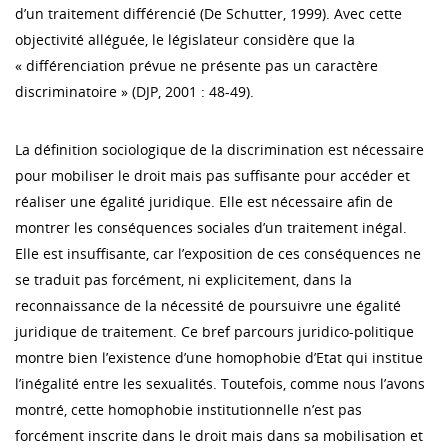
d’un traitement différencié (De Schutter, 1999). Avec cette
objectivité alléguée, le législateur considère que la
« différenciation prévue ne présente pas un caractère
discriminatoire » (DJP, 2001 : 48-49).
La définition sociologique de la discrimination est nécessaire
pour mobiliser le droit mais pas suffisante pour accéder et
réaliser une égalité juridique. Elle est nécessaire afin de
montrer les conséquences sociales d’un traitement inégal.
Elle est insuffisante, car l’exposition de ces conséquences ne
se traduit pas forcément, ni explicitement, dans la
reconnaissance de la nécessité de poursuivre une égalité
juridique de traitement. Ce bref parcours juridico-politique
montre bien l’existence d’une homophobie d’Etat qui institue
l’inégalité entre les sexualités. Toutefois, comme nous l’avons
montré, cette homophobie institutionnelle n’est pas
forcément inscrite dans le droit mais dans sa mobilisation et