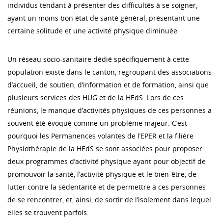
individus tendant à présenter des difficultés à se soigner,
ayant un moins bon état de santé général, présentant une
certaine solitude et une activité physique diminuée.
Un réseau socio-sanitaire dédié spécifiquement à cette
population existe dans le canton, regroupant des associations
d’accueil, de soutien, d’information et de formation, ainsi que
plusieurs services des HUG et de la HEdS. Lors de ces
réunions, le manque d’activités physiques de ces personnes a
souvent été évoqué comme un problème majeur. C’est
pourquoi les Permanences volantes de l’EPER et la filière
Physiothérapie de la HEdS se sont associées pour proposer
deux programmes d’activité physique ayant pour objectif de
promouvoir la santé, l’activité physique et le bien-être, de
lutter contre la sédentarité et de permettre à ces personnes
de se rencontrer, et, ainsi, de sortir de l’isolement dans lequel
elles se trouvent parfois.