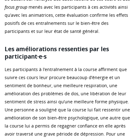
focus group
menés avec les participants à ces activités ainsi
qu’avec les animatrices, cette évaluation confirme les effets
positifs de ces entraînements sur le bien-être des
participants et sur leur état de santé général.
Les améliorations ressenties par les
participant·e·s
Les participants à l’entraînement à la course affirment que
suivre ces cours leur procure beaucoup d’énergie et un
sentiment de bonheur, une meilleure respiration, une
amélioration des problèmes de dos, une libération de leur
sentiment de stress ainsi qu’une meilleure forme physique.
Une personne a souligné que la course lui fait ressentir une
amélioration de son bien-être psychologique, une autre que
la course lui a permis de regagner confiance en elle après
avoir traversé une grave période de dépression. Pour une