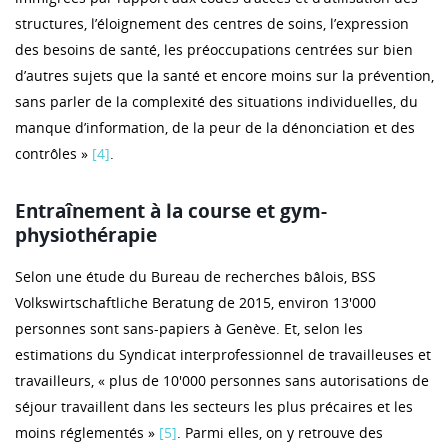
structures, l’éloignement des centres de soins, l’expression
des besoins de santé, les préoccupations centrées sur bien
d’autres sujets que la santé et encore moins sur la prévention,
sans parler de la complexité des situations individuelles, du
manque d’information, de la peur de la dénonciation et des
contrôles »
[4]
.
Entraînement à la course et gym-
physiothérapie
Selon une étude du Bureau de recherches bâlois, BSS
Volkswirtschaftliche Beratung de 2015, environ 13'000
personnes sont sans-papiers à Genève. Et, selon les
estimations du Syndicat interprofessionnel de travailleuses et
travailleurs, « plus de 10'000 personnes sans autorisations de
séjour travaillent dans les secteurs les plus précaires et les
moins réglementés »
[5]
. Parmi elles, on y retrouve des