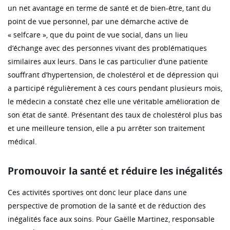
un net avantage en terme de santé et de bien-être, tant du
point de vue personnel, par une démarche active de
« selfcare », que du point de vue social, dans un lieu
d’échange avec des personnes vivant des problématiques
similaires aux leurs. Dans le cas particulier d’une patiente
souffrant d’hypertension, de cholestérol et de dépression qui
a participé régulièrement à ces cours pendant plusieurs mois,
le médecin a constaté chez elle une véritable amélioration de
son état de santé. Présentant des taux de cholestérol plus bas
et une meilleure tension, elle a pu arrêter son traitement
médical.
Promouvoir la santé et réduire les inégalités
Ces activités sportives ont donc leur place dans une
perspective de promotion de la santé et de réduction des
inégalités face aux soins. Pour Gaëlle Martinez, responsable