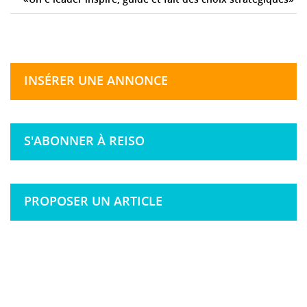
INSÉRER UNE ANNONCE
S'ABONNER À REISO
PROPOSER UN ARTICLE