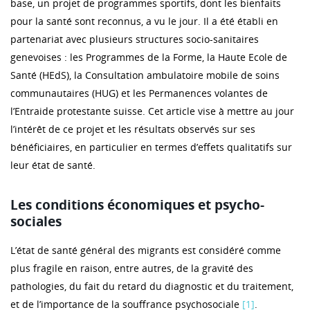
base, un projet de programmes sportifs, dont les bienfaits
pour la santé sont reconnus, a vu le jour. Il a été établi en
partenariat avec plusieurs structures socio-sanitaires
genevoises : les Programmes de la Forme, la Haute Ecole de
Santé (HEdS), la Consultation ambulatoire mobile de soins
communautaires (HUG) et les Permanences volantes de
l’Entraide protestante suisse. Cet article vise à mettre au jour
l’intérêt de ce projet et les résultats observés sur ses
bénéficiaires, en particulier en termes d’effets qualitatifs sur
leur état de santé.
Les conditions économiques et psycho-
sociales
L’état de santé général des migrants est considéré comme
plus fragile en raison, entre autres, de la gravité des
pathologies, du fait du retard du diagnostic et du traitement,
et de l’importance de la souffrance psychosociale
[1]
.