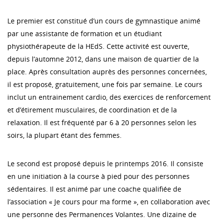
Le premier est constitué d’un cours de gymnastique animé
par une assistante de formation et un étudiant
physiothérapeute de la HEdS. Cette activité est ouverte,
depuis l’automne 2012, dans une maison de quartier de la
place. Après consultation auprès des personnes concernées,
il est proposé, gratuitement, une fois par semaine. Le cours
inclut un entrainement cardio, des exercices de renforcement
et d’étirement musculaires, de coordination et de la
relaxation. Il est fréquenté par 6 à 20 personnes selon les
soirs, la plupart étant des femmes.
Le second est proposé depuis le printemps 2016. Il consiste
en une initiation à la course à pied pour des personnes
sédentaires. Il est animé par une coache qualifiée de
l’association « Je cours pour ma forme », en collaboration avec
une personne des Permanences Volantes. Une dizaine de