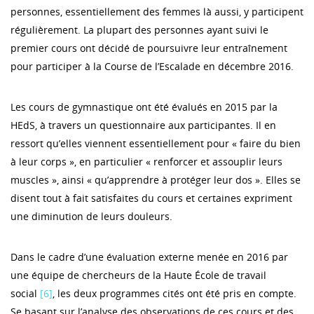
personnes, essentiellement des femmes là aussi, y participent
régulièrement. La plupart des personnes ayant suivi le
premier cours ont décidé de poursuivre leur entraînement
pour participer à la Course de l’Escalade en décembre 2016.
Les cours de gymnastique ont été évalués en 2015 par la
HEdS, à travers un questionnaire aux participantes. Il en
ressort qu’elles viennent essentiellement pour « faire du bien
à leur corps », en particulier « renforcer et assouplir leurs
muscles », ainsi « qu’apprendre à protéger leur dos ». Elles se
disent tout à fait satisfaites du cours et certaines expriment
une diminution de leurs douleurs.
Dans le cadre d’une évaluation externe menée en 2016 par
une équipe de chercheurs de la Haute École de travail
social
[6]
, les deux programmes cités ont été pris en compte.
Se basant sur l’analyse des observations de ces cours et des