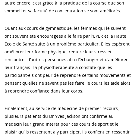
autre encore, c’est grâce à la pratique de la course que son
sommeil et sa faculté de concentration se sont améliorés.
Quant aux cours de gymnastique, les femmes qui le suivent
ont souvent été encouragées à le faire par l’EPER et la Haute
Ecole de Santé suite à un problème particulier. Elles espèrent
améliorer leur forme physique, réduire leur stress et
rencontrer d’autres personnes afin d’échanger et d’améliorer
leur français. La physiothérapeute a constaté que les
participant·e·s ont peur de reprendre certains mouvements et
pensent qu’elles ne savent pas les faire, le cours les aide alors
à reprendre confiance dans leur corps.
Finalement, au Service de médecine de premier recours,
plusieurs patients du Dr Yves Jackson ont confirmé au
médecin leur grand intérêt pour ces cours de sport et le
plaisir qu’ils ressentent à y participer. Ils confient en ressentir