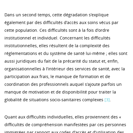
Dans un second temps, cette dégradation s’explique
également par des difficultés d’accès aux soins vécus par
cette population. Ces difficultés sont à la fois d’ordre
institutionnel et individuel. Concernant les difficultés
institutionnelles, elles résultent de la complexité des
réglementations et du système de santé lui-même ; elles sont
aussi juridiques du fait de la précarité du statut et, enfin,
organisationnelles à l’intérieur des services de santé, avec la
participation aux frais, le manque de formation et de
coordination des professionnels auquel s’ajoute parfois un
manque de motivation et de disponibilité pour traiter la
globalité de situations socio-sanitaires complexes
[3]
.
Quant aux difficultés individuelles, elles proviennent des «
difficultés de compréhension manifestées par ces personnes
immigrées par rapport aux codes d’accès et d’utilisation des