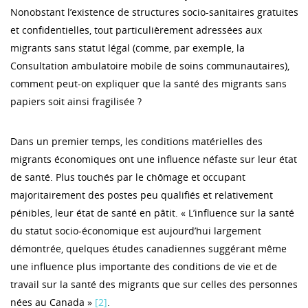
Nonobstant l’existence de structures socio-sanitaires gratuites
et confidentielles, tout particulièrement adressées aux
migrants sans statut légal (comme, par exemple, la
Consultation ambulatoire mobile de soins communautaires),
comment peut-on expliquer que la santé des migrants sans
papiers soit ainsi fragilisée ?
Dans un premier temps, les conditions matérielles des
migrants économiques ont une influence néfaste sur leur état
de santé. Plus touchés par le chômage et occupant
majoritairement des postes peu qualifiés et relativement
pénibles, leur état de santé en pâtit. « L’influence sur la santé
du statut socio-économique est aujourd’hui largement
démontrée, quelques études canadiennes suggérant même
une influence plus importante des conditions de vie et de
travail sur la santé des migrants que sur celles des personnes
nées au Canada »
[2]
.