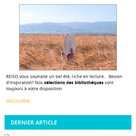
REISO vous souhaite un bel été, riche en lecture... Besoin
d'inspiration? Nos
sélections des bibliothèques
sont
toujours à votre disposition.
DÉCOUVRIR
DERNIER ARTICLE