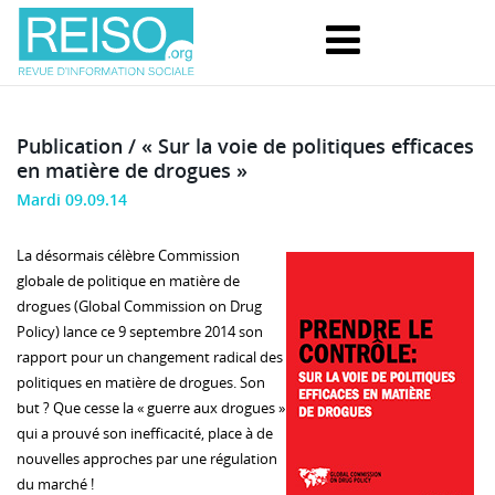
Publication / « Sur la voie de politiques efficaces
en matière de drogues »
Mardi 09.09.14
La désormais célèbre Commission
globale de politique en matière de
drogues (Global Commission on Drug
Policy) lance ce 9 septembre 2014 son
rapport pour un changement radical des
politiques en matière de drogues. Son
but ? Que cesse la « guerre aux drogues »
qui a prouvé son inefficacité, place à de
nouvelles approches par une régulation
du marché !