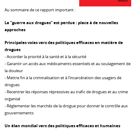
Au sommaire de ce rapport important :
La “guerre aux drogues” est perdue : place à de nouvelles
approches
Principales voies vers des politiques efficaces en matière de
drogues
- Accorder la priorité à la santé et à la sécurité
- Garantir un accès aux médicaments essentiels et au soulagement de
la douleur
- Mettre fin à la criminalisation et à l’incarcération des usagers de
drogues
- Recentrer les réponses répressives au trafic de drogues et au crime
organisé
- Réglementer les marchés de la drogue pour donner le contrôle aux
gouvernements
Un élan mondial vers des politiques efficaces et humaines