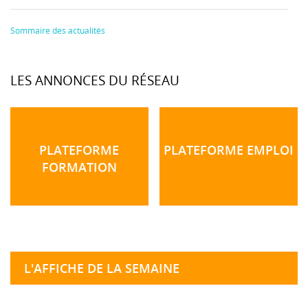
Sommaire des actualités
LES ANNONCES DU RÉSEAU
PLATEFORME
PLATEFORME EMPLOI
FORMATION
L'AFFICHE DE LA SEMAINE