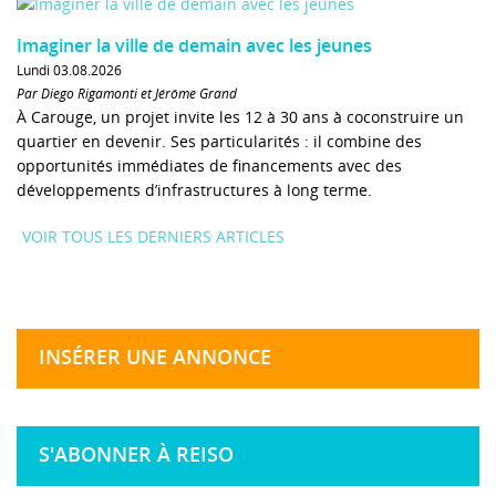
Imaginer la ville de demain avec les jeunes
Lundi 03.08.2026
Par Diego Rigamonti et Jérôme Grand
À Carouge, un projet invite les 12 à 30 ans à coconstruire un
quartier en devenir. Ses particularités : il combine des
opportunités immédiates de financements avec des
développements d’infrastructures à long terme.
VOIR TOUS LES DERNIERS ARTICLES
INSÉRER UNE ANNONCE
S'ABONNER À REISO