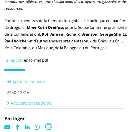
En plus, des références, une classification des drogues, un glossaire et des
ressources.
Parmi les membres de la Commission globale de politique en matière
de drogues :
Mme Ruth Dreifuss
pour la Suisse (ancienne présidente
de la Confédération),
Kofi Annan, Richard Branson, George Shultz,
Paul Volcker
et d’autres anciens présidents (ceux du Brésil, du Chili,
de la Colombie, du Mexique, de la Pologne ou du Portugal).
Le rapport
en format pdf
Actualité suivante
2450 / 2816
Actualité précédente
Partager