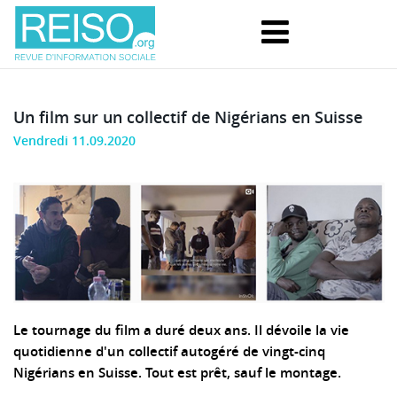
Un film sur un collectif de Nigérians en Suisse
Vendredi 11.09.2020
Le tournage du film a duré deux ans. Il dévoile la vie
quotidienne d'un collectif autogéré de vingt-cinq
Nigérians en Suisse. Tout est prêt, sauf le montage.