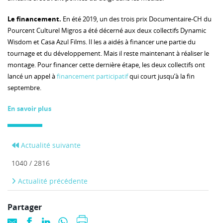
Le financement.
En été 2019, un des trois prix Documentaire-CH du
Pourcent Culturel Migros a été décerné aux deux collectifs Dynamic
Wisdom et Casa Azul Films. Il les a aidés à financer une partie du
tournage et du développement. Mais il reste maintenant à réaliser le
montage. Pour financer cette dernière étape, les deux collectifs ont
lancé un appel à
financement participatif
qui court jusqu’à la fin
septembre.
En savoir plus
Actualité suivante
1040 / 2816
Actualité précédente
Partager