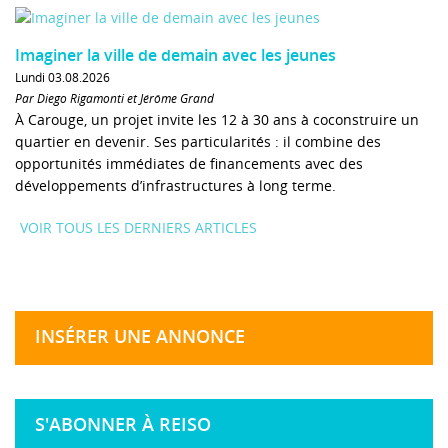
Imaginer la ville de demain avec les jeunes
Lundi 03.08.2026
Par Diego Rigamonti et Jérôme Grand
À Carouge, un projet invite les 12 à 30 ans à coconstruire un
quartier en devenir. Ses particularités : il combine des
opportunités immédiates de financements avec des
développements d’infrastructures à long terme.
VOIR TOUS LES DERNIERS ARTICLES
INSÉRER UNE ANNONCE
S'ABONNER À REISO