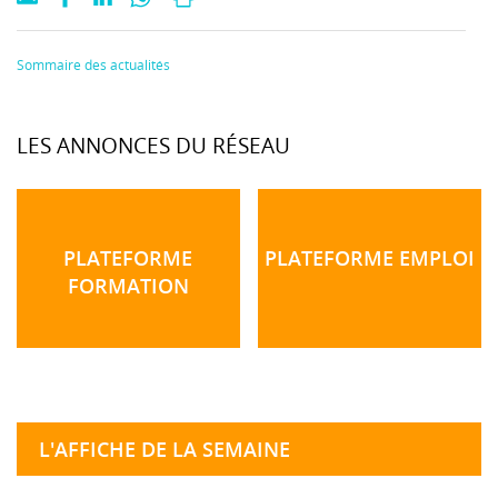
Sommaire des actualités
LES ANNONCES DU RÉSEAU
PLATEFORME
PLATEFORME EMPLOI
FORMATION
L'AFFICHE DE LA SEMAINE