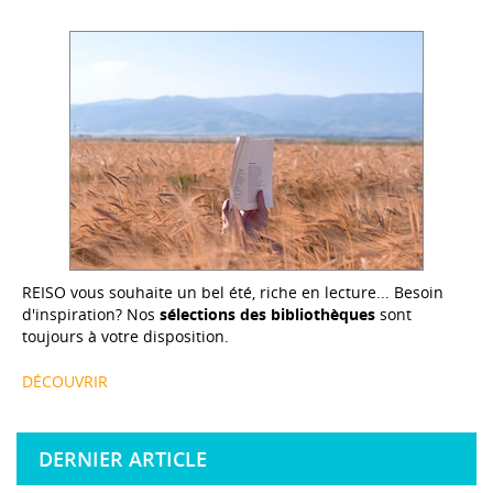
REISO vous souhaite un bel été, riche en lecture... Besoin
d'inspiration? Nos
sélections des bibliothèques
sont
toujours à votre disposition.
DÉCOUVRIR
DERNIER ARTICLE