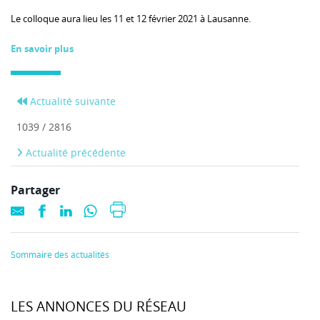
Le colloque aura lieu les 11 et 12 février 2021 à Lausanne.
En savoir plus
Actualité suivante
1039 / 2816
Actualité précédente
Partager
Sommaire des actualités
LES ANNONCES DU RÉSEAU