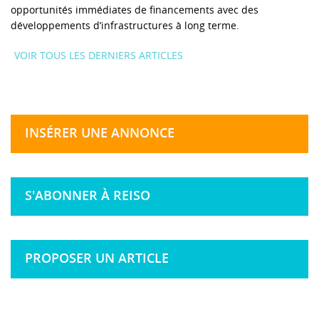
opportunités immédiates de financements avec des
développements d’infrastructures à long terme.
VOIR TOUS LES DERNIERS ARTICLES
INSÉRER UNE ANNONCE
S'ABONNER À REISO
PROPOSER UN ARTICLE