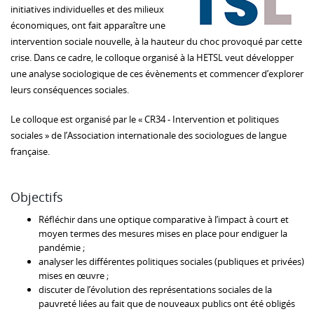
initiatives individuelles et des milieux
économiques, ont fait apparaître une
intervention sociale nouvelle, à la hauteur du choc provoqué par cette
crise. Dans ce cadre, le colloque organisé à la HETSL veut développer
une analyse sociologique de ces évènements et commencer d’explorer
leurs conséquences sociales.
Le colloque est organisé par le « CR34 - Intervention et politiques
sociales » de l’Association internationale des sociologues de langue
française.
Objectifs
Réfléchir dans une optique comparative à l’impact à court et
moyen termes des mesures mises en place pour endiguer la
pandémie ;
analyser les différentes politiques sociales (publiques et privées)
mises en œuvre ;
discuter de l’évolution des représentations sociales de la
pauvreté liées au fait que de nouveaux publics ont été obligés