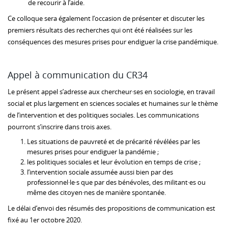
de recourir à l’aide.
Ce colloque sera également l’occasion de présenter et discuter les
premiers résultats des recherches qui ont été réalisées sur les
conséquences des mesures prises pour endiguer la crise pandémique.
Appel à communication du CR34
Le présent appel s’adresse aux chercheur·ses en sociologie, en travail
social et plus largement en sciences sociales et humaines sur le thème
de l’intervention et des politiques sociales. Les communications
pourront s’inscrire dans trois axes.
Les situations de pauvreté et de précarité révélées par les
mesures prises pour endiguer la pandémie ;
les politiques sociales et leur évolution en temps de crise ;
l’intervention sociale assumée aussi bien par des
professionnel·le·s que par des bénévoles, des militant·es ou
même des citoyen·nes de manière spontanée.
Le délai d’envoi des résumés des propositions de communication est
fixé au 1er octobre 2020.