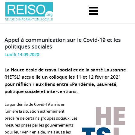
Appel à communication sur le Covid-19 et les
politiques sociales
Lundi 14.09.2020
La Haute école de travail social et de la santé Lausanne
(HETSL) accueille un colloque les 11 et 12 février 2021
pour réfléchir aux liens entre «Pandémie, pauvreté,
politique sociale et intervention».
La pandémie de Covid-19 a mis en
lumière la situation extrêmement
précaire de certains groupes sociaux. Les
mesures prises par les gouvernements
pour leur venir en aide, mais aussi les