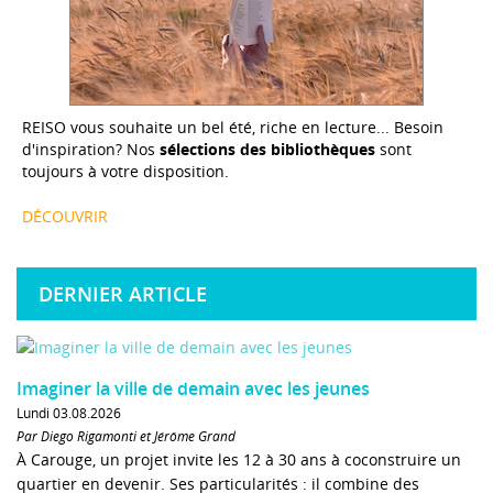
REISO vous souhaite un bel été, riche en lecture... Besoin
d'inspiration? Nos
sélections des bibliothèques
sont
toujours à votre disposition.
DÉCOUVRIR
DERNIER ARTICLE
Imaginer la ville de demain avec les jeunes
Lundi 03.08.2026
Par Diego Rigamonti et Jérôme Grand
À Carouge, un projet invite les 12 à 30 ans à coconstruire un
quartier en devenir. Ses particularités : il combine des