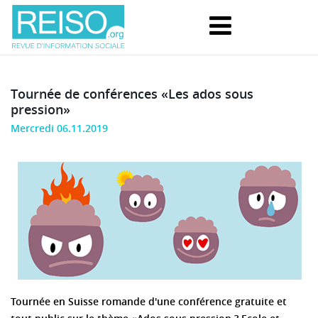
Tournée de conférences «Les ados sous
pression»
Mercredi 06.11.2019
Tournée en Suisse romande d'une conférence gratuite et