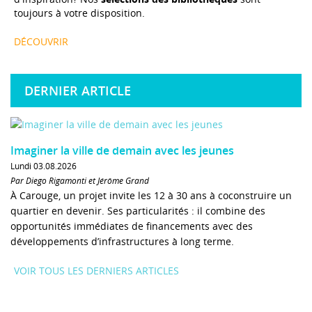
toujours à votre disposition.
DÉCOUVRIR
DERNIER ARTICLE
Imaginer la ville de demain avec les jeunes
Lundi 03.08.2026
Par Diego Rigamonti et Jérôme Grand
À Carouge, un projet invite les 12 à 30 ans à coconstruire un
quartier en devenir. Ses particularités : il combine des
opportunités immédiates de financements avec des
développements d’infrastructures à long terme.
VOIR TOUS LES DERNIERS ARTICLES