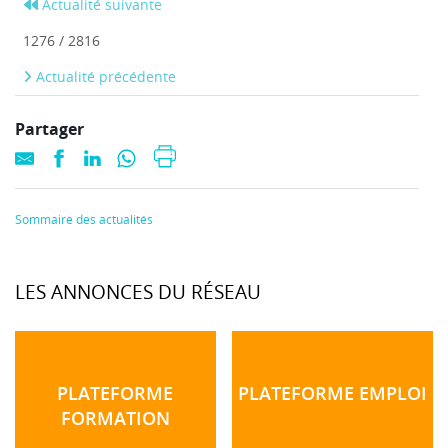
Actualité suivante
1276 / 2816
Actualité précédente
Partager
Sommaire des actualités
LES ANNONCES DU RÉSEAU
PLATEFORME
PLATEFORME EMPLOI
FORMATION