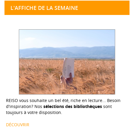
L'AFFICHE DE LA SEMAINE
REISO vous souhaite un bel été, riche en lecture... Besoin
d'inspiration? Nos
sélections des bibliothèques
sont
toujours à votre disposition.
DÉCOUVRIR