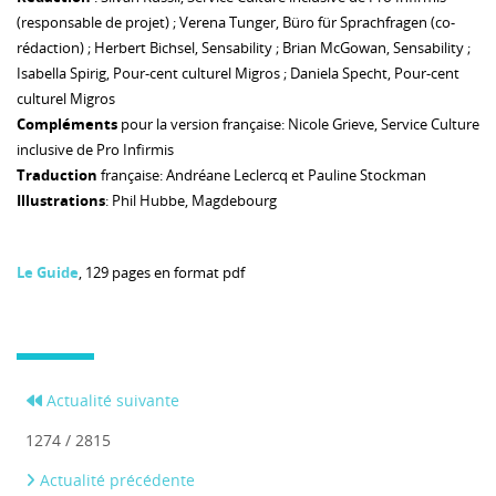
(responsable de projet) ; Verena Tunger, Büro für Sprachfragen (co-
rédaction) ; Herbert Bichsel, Sensability ; Brian McGowan, Sensability ;
Isabella Spirig, Pour-cent culturel Migros ; Daniela Specht, Pour-cent
culturel Migros
Compléments
pour la version française: Nicole Grieve, Service Culture
inclusive de Pro Infirmis
Traduction
française: Andréane Leclercq et Pauline Stockman
Illustrations
: Phil Hubbe, Magdebourg
Le Guide
, 129 pages en format pdf
Actualité suivante
1274 / 2815
Actualité précédente