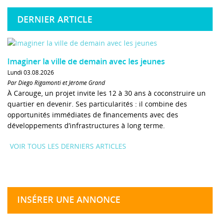
DERNIER ARTICLE
Imaginer la ville de demain avec les jeunes
Lundi 03.08.2026
Par Diego Rigamonti et Jérôme Grand
À Carouge, un projet invite les 12 à 30 ans à coconstruire un
quartier en devenir. Ses particularités : il combine des
opportunités immédiates de financements avec des
développements d’infrastructures à long terme.
VOIR TOUS LES DERNIERS ARTICLES
INSÉRER UNE ANNONCE