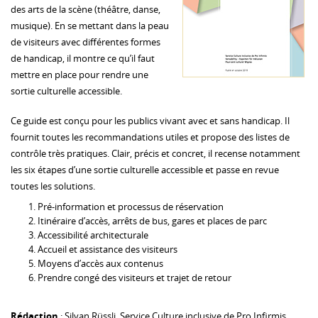
des arts de la scène (théâtre, danse,
musique). En se mettant dans la peau
de visiteurs avec différentes formes
de handicap, il montre ce qu’il faut
mettre en place pour rendre une
sortie culturelle accessible.
Ce guide est conçu pour les publics vivant avec et sans handicap. Il
fournit toutes les recommandations utiles et propose des listes de
contrôle très pratiques. Clair, précis et concret, il recense notamment
les six étapes d’une sortie culturelle accessible et passe en revue
toutes les solutions.
Pré-information et processus de réservation
Itinéraire d’accès, arrêts de bus, gares et places de parc
Accessibilité architecturale
Accueil et assistance des visiteurs
Moyens d’accès aux contenus
Prendre congé des visiteurs et trajet de retour
Rédaction
: Silvan Rüssli, Service Culture inclusive de Pro Infirmis