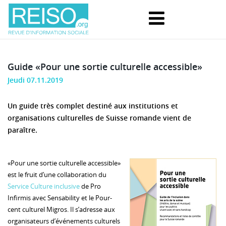
Guide «Pour une sortie culturelle accessible»
Jeudi 07.11.2019
Un guide très complet destiné aux institutions et
organisations culturelles de Suisse romande vient de
paraître.
«Pour une sortie culturelle accessible»
est le fruit d’une collaboration du
Service Culture inclusive
de Pro
Infirmis avec Sensability et le Pour-
cent culturel Migros. Il s’adresse aux
organisateurs d’événements culturels