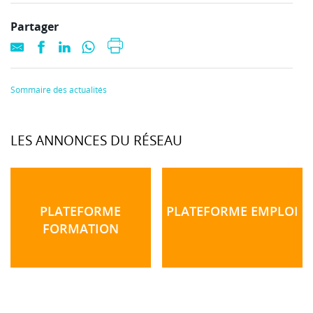
Partager
Sommaire des actualités
LES ANNONCES DU RÉSEAU
PLATEFORME
PLATEFORME EMPLOI
FORMATION