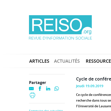
ARTICLES
ACTUALITÉS
RESSOURCE
Cycle de confére
Partager
Jeudi 19.09.2019
Ce cycle de conférence
recherche dans tous ses
l’Université de Lausan
Sommaire des actualités