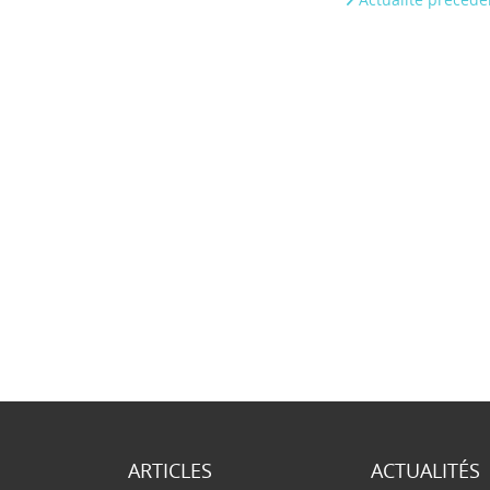
ARTICLES
ACTUALITÉS