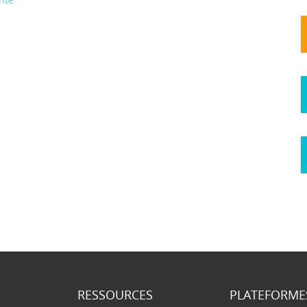
RESSOURCES
PLATEFORME