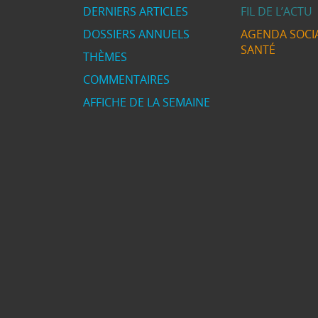
DERNIERS ARTICLES
FIL DE L’ACTU
DOSSIERS ANNUELS
AGENDA SOCIA
SANTÉ
THÈMES
COMMENTAIRES
AFFICHE DE LA SEMAINE