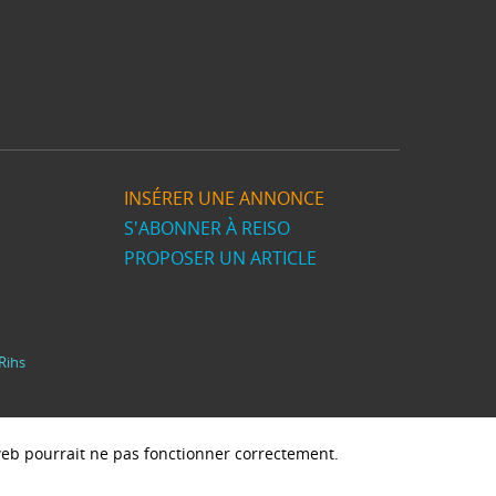
INSÉRER UNE ANNONCE
S'ABONNER À REISO
PROPOSER UN ARTICLE
Rihs
e web pourrait ne pas fonctionner correctement.