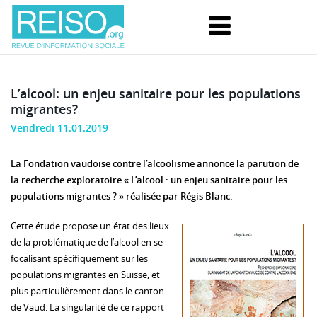
L’alcool: un enjeu sanitaire pour les populations
migrantes?
Vendredi 11.01.2019
La Fondation vaudoise contre l’alcoolisme annonce la parution de
la recherche exploratoire « L’alcool : un enjeu sanitaire pour les
populations migrantes ? » réalisée par Régis Blanc.
Cette étude propose un état des lieux
de la problématique de l’alcool en se
focalisant spécifiquement sur les
populations migrantes en Suisse, et
plus particulièrement dans le canton
de Vaud. La singularité de ce rapport