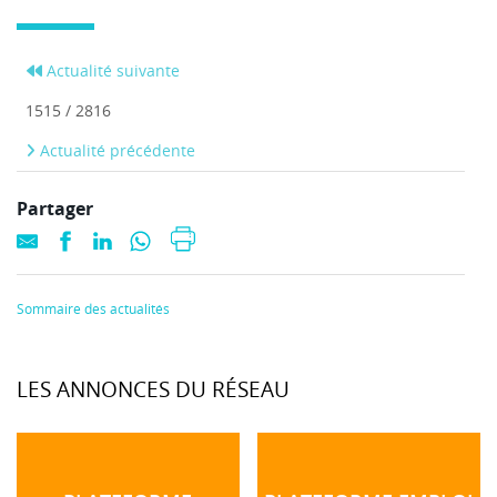
Actualité suivante
1515 / 2816
Actualité précédente
Partager
Sommaire des actualités
LES ANNONCES DU RÉSEAU