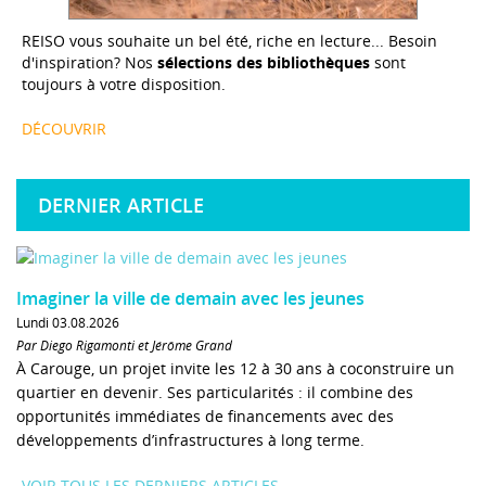
REISO vous souhaite un bel été, riche en lecture... Besoin
d'inspiration? Nos
sélections des bibliothèques
sont
toujours à votre disposition.
DÉCOUVRIR
DERNIER ARTICLE
Imaginer la ville de demain avec les jeunes
Lundi 03.08.2026
Par Diego Rigamonti et Jérôme Grand
À Carouge, un projet invite les 12 à 30 ans à coconstruire un
quartier en devenir. Ses particularités : il combine des
opportunités immédiates de financements avec des
développements d’infrastructures à long terme.
VOIR TOUS LES DERNIERS ARTICLES