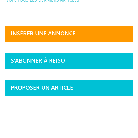
INSÉRER UNE ANNONCE
S'ABONNER À REISO
PROPOSER UN ARTICLE