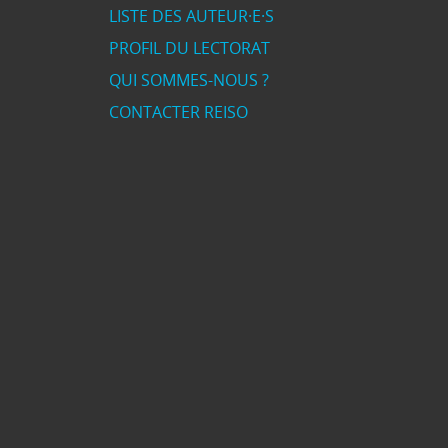
LISTE DES AUTEUR·E·S
PROFIL DU LECTORAT
QUI SOMMES-NOUS ?
CONTACTER REISO