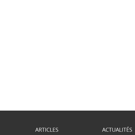
ARTICLES
ACTUALITÉS