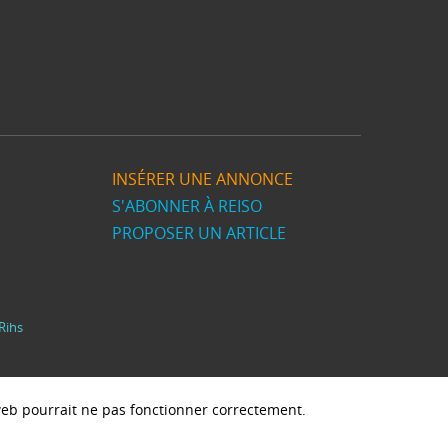
INSÉRER UNE ANNONCE
S'ABONNER À REISO
PROPOSER UN ARTICLE
Rihs
e web pourrait ne pas fonctionner correctement.