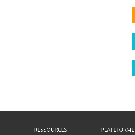
RESSOURCES
PLATEFORME