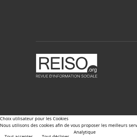
Choix utilisateur pour les Cookies
Nous utilisons des cookies afin de vous proposer les meilleurs servi
Analytique
Tout accepter
Tout décliner