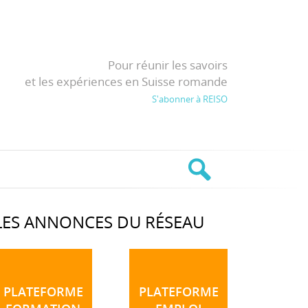
Pour réunir les savoirs
et les expériences en Suisse romande
S'abonner à REISO
LES ANNONCES DU RÉSEAU
PLATEFORME
PLATEFORME