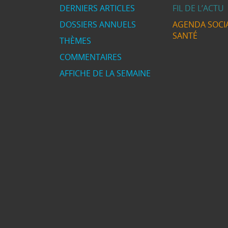
DERNIERS ARTICLES
FIL DE L’ACTU
DOSSIERS ANNUELS
AGENDA SOCIA
SANTÉ
THÈMES
COMMENTAIRES
AFFICHE DE LA SEMAINE