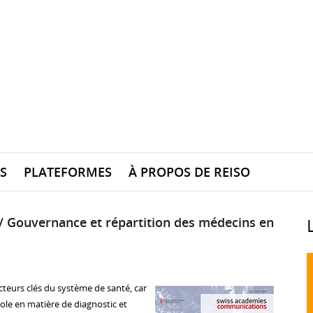
S
PLATEFORMES
À PROPOS DE REISO
 / Gouvernance et répartition des médecins en
cteurs clés du système de santé, car
ole en matière de diagnostic et