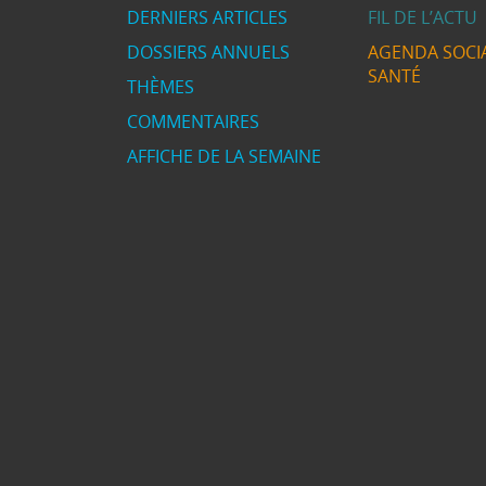
DERNIERS ARTICLES
FIL DE L’ACTU
DOSSIERS ANNUELS
AGENDA SOCIA
SANTÉ
THÈMES
COMMENTAIRES
AFFICHE DE LA SEMAINE