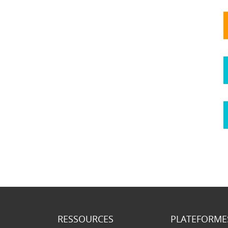
RESSOURCES
PLATEFORME