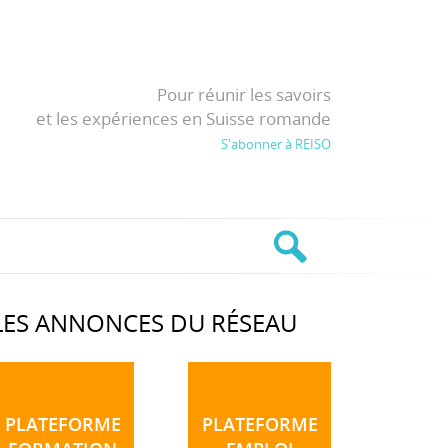
Pour réunir les savoirs
et les expériences en Suisse romande
S'abonner à REISO
LES ANNONCES DU RÉSEAU
PLATEFORME
PLATEFORME