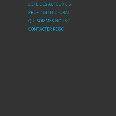
LISTE DES AUTEUR·E·S
PROFIL DU LECTORAT
QUI SOMMES-NOUS ?
CONTACTER REISO