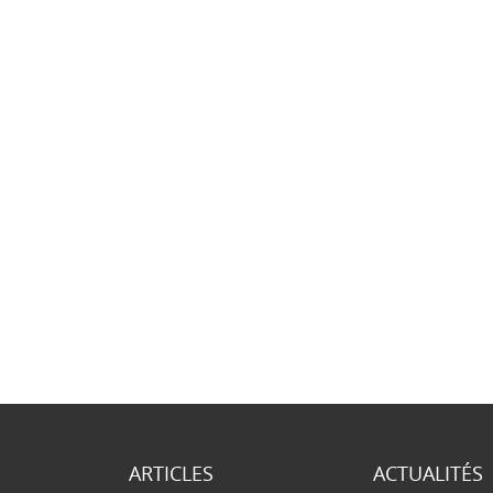
ARTICLES
ACTUALITÉS