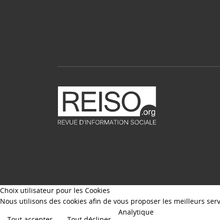
Choix utilisateur pour les Cookies
Nous utilisons des cookies afin de vous proposer les meilleurs servi
Analytique
Tout accepter
Tout décliner