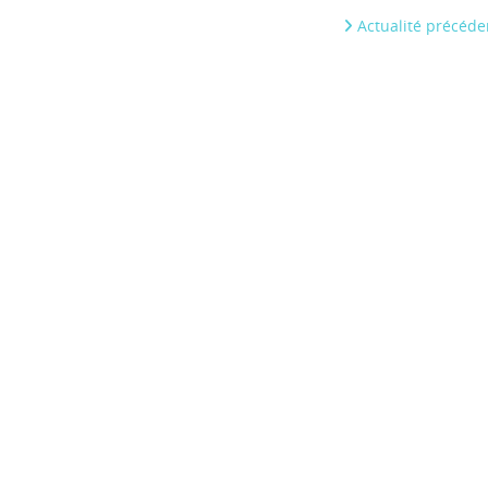
Actualité précéde