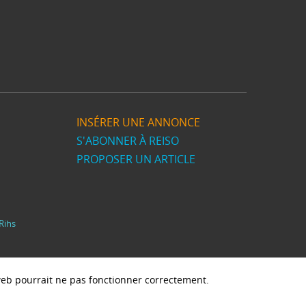
INSÉRER UNE ANNONCE
S'ABONNER À REISO
PROPOSER UN ARTICLE
Rihs
e web pourrait ne pas fonctionner correctement.