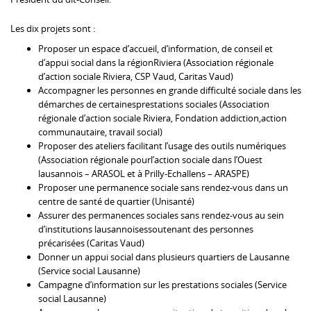
Les dix projets sont :
Proposer un espace d’accueil, d’information, de conseil et
d’appui social dans la régionRiviera (Association régionale
d’action sociale Riviera, CSP Vaud, Caritas Vaud)
Accompagner les personnes en grande difficulté sociale dans les
démarches de certainesprestations sociales (Association
régionale d’action sociale Riviera, Fondation addiction,action
communautaire, travail social)
Proposer des ateliers facilitant l’usage des outils numériques
(Association régionale pourl’action sociale dans l’Ouest
lausannois – ARASOL et à Prilly-Echallens – ARASPE)
Proposer une permanence sociale sans rendez-vous dans un
centre de santé de quartier (Unisanté)
Assurer des permanences sociales sans rendez-vous au sein
d’institutions lausannoisessoutenant des personnes
précarisées (Caritas Vaud)
Donner un appui social dans plusieurs quartiers de Lausanne
(Service social Lausanne)
Campagne d’information sur les prestations sociales (Service
social Lausanne)