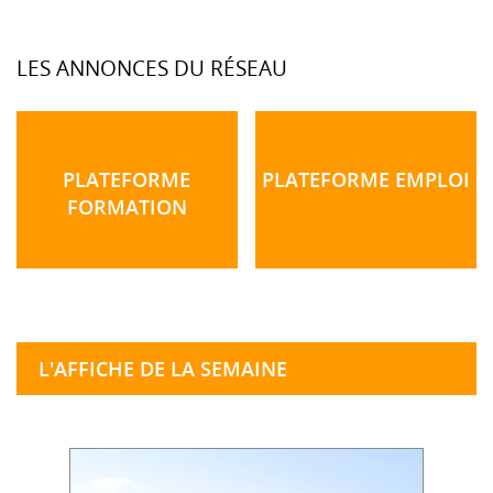
LES ANNONCES DU RÉSEAU
PLATEFORME
PLATEFORME EMPLOI
FORMATION
L'AFFICHE DE LA SEMAINE