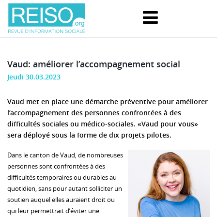
Vaud: améliorer l’accompagnement social
Jeudi 30.03.2023
Vaud met en place une démarche préventive pour améliorer
l’accompagnement des personnes confrontées à des
difficultés sociales ou médico-sociales. «Vaud pour vous»
sera déployé sous la forme de dix projets pilotes.
Dans le canton de Vaud, de nombreuses
personnes sont confrontées à des
difficultés temporaires ou durables au
quotidien, sans pour autant solliciter un
soutien auquel elles auraient droit ou
qui leur permettrait d’éviter une