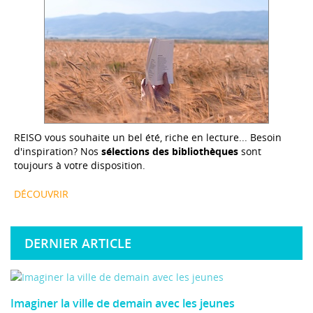
REISO vous souhaite un bel été, riche en lecture... Besoin
d'inspiration? Nos
sélections des bibliothèques
sont
toujours à votre disposition.
DÉCOUVRIR
DERNIER ARTICLE
Imaginer la ville de demain avec les jeunes