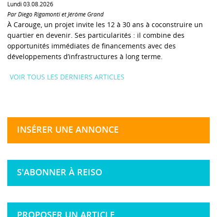
Lundi 03.08.2026
Par Diego Rigamonti et Jérôme Grand
À Carouge, un projet invite les 12 à 30 ans à coconstruire un
quartier en devenir. Ses particularités : il combine des
opportunités immédiates de financements avec des
développements d’infrastructures à long terme.
VOIR TOUS LES DERNIERS ARTICLES
INSÉRER UNE ANNONCE
S'ABONNER À REISO
PROPOSER UN ARTICLE