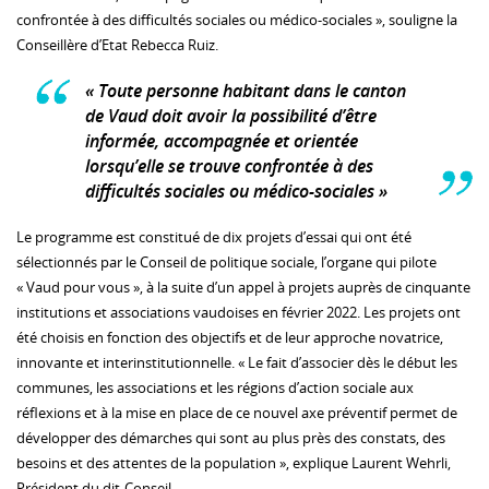
confrontée à des difficultés sociales ou médico-sociales », souligne la
Conseillère d’Etat Rebecca Ruiz.
« Toute personne habitant dans le canton
de Vaud doit avoir la possibilité d’être
informée, accompagnée et orientée
lorsqu’elle se trouve confrontée à des
difficultés sociales ou médico-sociales »
Le programme est constitué de dix projets d’essai qui ont été
sélectionnés par le Conseil de politique sociale, l’organe qui pilote
« Vaud pour vous », à la suite d’un appel à projets auprès de cinquante
institutions et associations vaudoises en février 2022. Les projets ont
été choisis en fonction des objectifs et de leur approche novatrice,
innovante et interinstitutionnelle. « Le fait d’associer dès le début les
communes, les associations et les régions d’action sociale aux
réflexions et à la mise en place de ce nouvel axe préventif permet de
développer des démarches qui sont au plus près des constats, des
besoins et des attentes de la population », explique Laurent Wehrli,
Président du dit-Conseil.