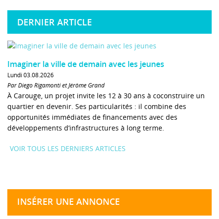
DERNIER ARTICLE
Imaginer la ville de demain avec les jeunes
Lundi 03.08.2026
Par Diego Rigamonti et Jérôme Grand
À Carouge, un projet invite les 12 à 30 ans à coconstruire un
quartier en devenir. Ses particularités : il combine des
opportunités immédiates de financements avec des
développements d’infrastructures à long terme.
VOIR TOUS LES DERNIERS ARTICLES
INSÉRER UNE ANNONCE