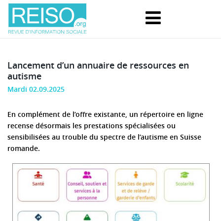
Lancement d’un annuaire de ressources en
autisme
Mardi 02.09.2025
En complément de l’offre existante, un répertoire en ligne
recense désormais les prestations spécialisées ou
sensibilisées au trouble du spectre de l’autisme en Suisse
romande.