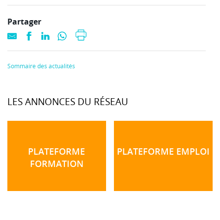
Partager
Sommaire des actualités
LES ANNONCES DU RÉSEAU
PLATEFORME
PLATEFORME EMPLOI
FORMATION