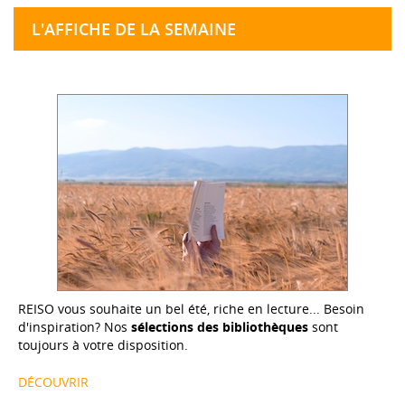
L'AFFICHE DE LA SEMAINE
REISO vous souhaite un bel été, riche en lecture... Besoin
d'inspiration? Nos
sélections des bibliothèques
sont
toujours à votre disposition.
DÉCOUVRIR