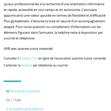
qu’aux professionnel·les à la recherche d’une orientation informative
et rapide, accessible en tout temps et en autonomie. L’annuaire
apporte ainsi une valeur ajoutée en termes de flexibilité et d’efficacité.
Plus globalement, il favorise la mise en œuvre d’un accompagnement
adapté. Pour toute question ou complément d’information sur les
éléments figurant dans l’annuaire, la helpline reste à disposition par
courriel et téléphone.
(NIB avec autisme suisse romande)
Consulter l’
annuaire TSA
en ligne de l’association autisme suisse romande.
Contacter la
helpline
par téléphone ou courriel.
Actualité suivante
24 / 1540
Actualité précédente