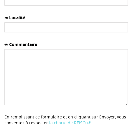
Localité
Commentaire
En remplissant ce formulaire et en cliquant sur Envoyer, vous
consentez à respecter
la charte de REISO
.