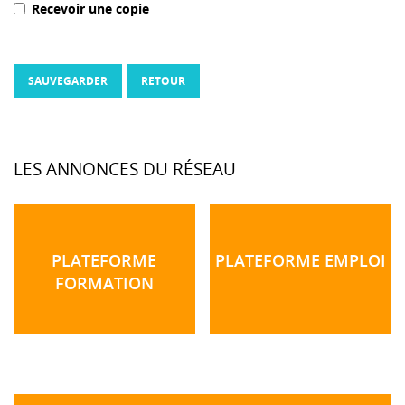
Recevoir une copie
SAUVEGARDER
RETOUR
LES ANNONCES DU RÉSEAU
PLATEFORME
PLATEFORME EMPLOI
FORMATION