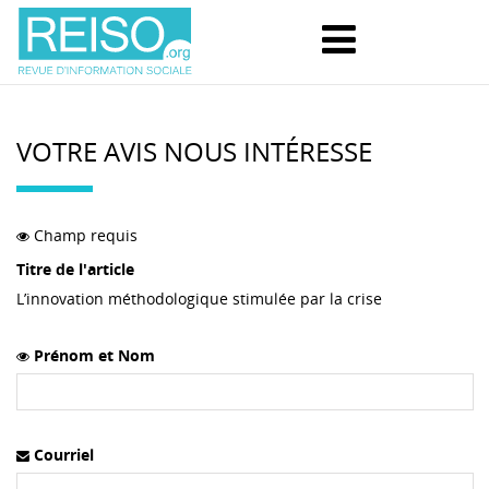
VOTRE AVIS NOUS INTÉRESSE
Champ requis
Titre de l'article
L’innovation méthodologique stimulée par la crise
Prénom et Nom
Courriel