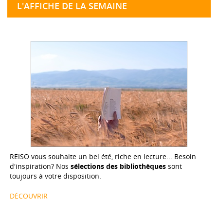
L'AFFICHE DE LA SEMAINE
REISO vous souhaite un bel été, riche en lecture... Besoin
d'inspiration? Nos
sélections des bibliothèques
sont
toujours à votre disposition.
DÉCOUVRIR