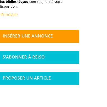
des bibliothèques
sont toujours à votre
disposition.
DÉCOUVRIR
INSÉRER UNE ANNONCE
S'ABONNER À REISO
PROPOSER UN ARTICLE