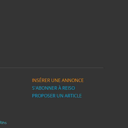
INSÉRER UNE ANNONCE
S'ABONNER À REISO
PROPOSER UN ARTICLE
Rihs