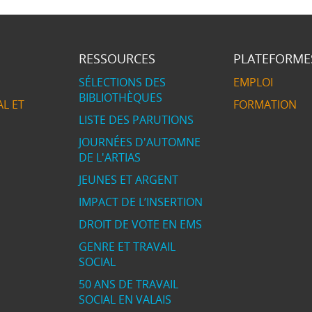
RESSOURCES
PLATEFORME
SÉLECTIONS DES
EMPLOI
BIBLIOTHÈQUES
L ET
FORMATION
LISTE DES PARUTIONS
JOURNÉES D'AUTOMNE
DE L'ARTIAS
JEUNES ET ARGENT
IMPACT DE L’INSERTION
DROIT DE VOTE EN EMS
GENRE ET TRAVAIL
SOCIAL
50 ANS DE TRAVAIL
SOCIAL EN VALAIS