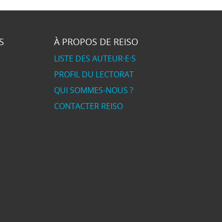
S
À PROPOS DE REISO
LISTE DES AUTEUR·E·S
PROFIL DU LECTORAT
QUI SOMMES-NOUS ?
CONTACTER REISO