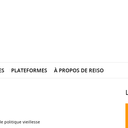
ES
PLATEFORMES
À PROPOS DE REISO
e politique vieillesse