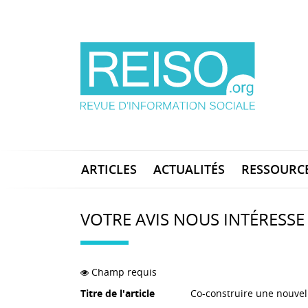
ARTICLES
ACTUALITÉS
RESSOURC
VOTRE AVIS NOUS INTÉRESSE
Champ requis
Titre de l'article
Co-construire une nouvell