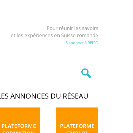
Pour réunir les savoirs
et les expériences en Suisse romande
S'abonner à REISO
LES ANNONCES DU RÉSEAU
PLATEFORME
PLATEFORME