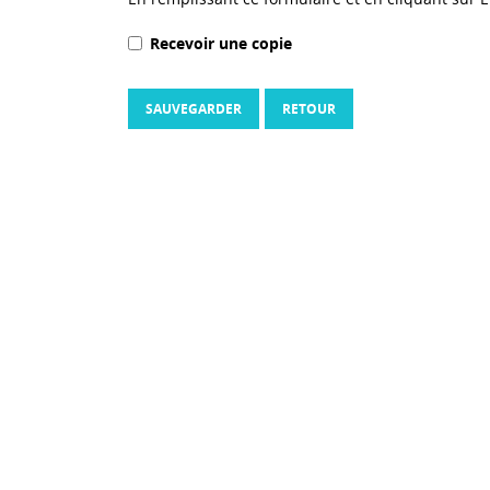
Recevoir une copie
SAUVEGARDER
RETOUR