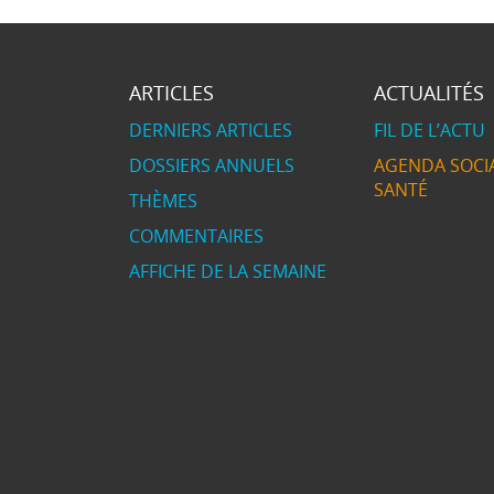
ARTICLES
ACTUALITÉS
DERNIERS ARTICLES
FIL DE L’ACTU
DOSSIERS ANNUELS
AGENDA SOCIA
SANTÉ
THÈMES
COMMENTAIRES
AFFICHE DE LA SEMAINE