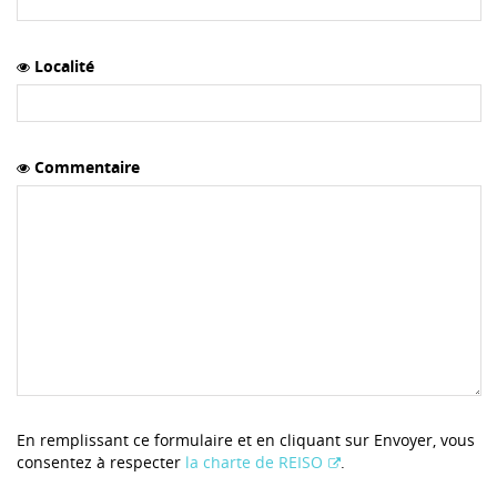
Localité
Commentaire
En remplissant ce formulaire et en cliquant sur Envoyer, vous
consentez à respecter
la charte de REISO
.