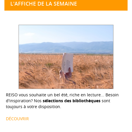
L'AFFICHE DE LA SEMAINE
REISO vous souhaite un bel été, riche en lecture... Besoin
d'inspiration? Nos
sélections des bibliothèques
sont
toujours à votre disposition.
DÉCOUVRIR