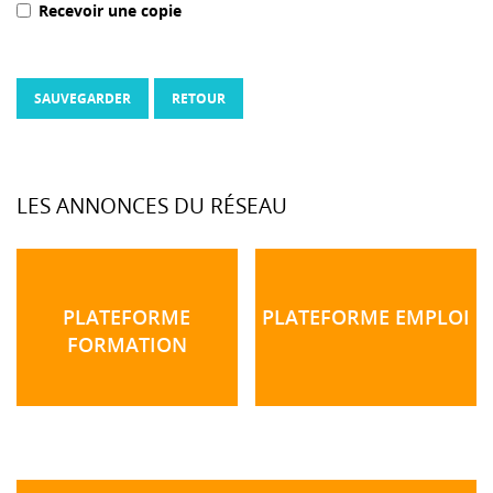
Recevoir une copie
SAUVEGARDER
RETOUR
LES ANNONCES DU RÉSEAU
PLATEFORME
PLATEFORME EMPLOI
FORMATION