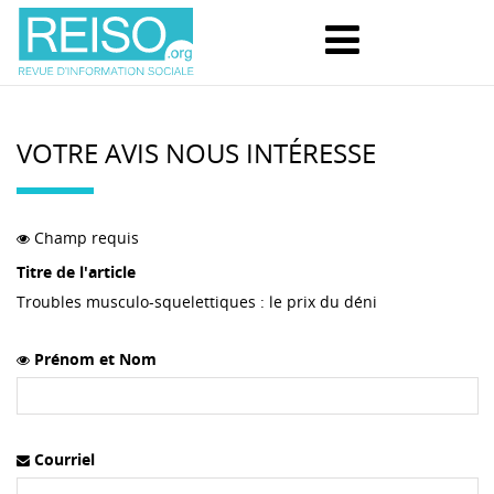
VOTRE AVIS NOUS INTÉRESSE
Champ requis
Titre de l'article
Troubles musculo-squelettiques : le prix du déni
Prénom et Nom
Courriel