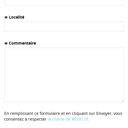
Localité
Commentaire
En remplissant ce formulaire et en cliquant sur Envoyer, vous
consentez à respecter
la charte de REISO
.