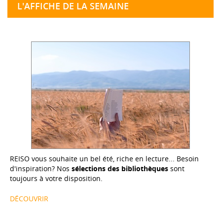
L'AFFICHE DE LA SEMAINE
REISO vous souhaite un bel été, riche en lecture... Besoin
d'inspiration? Nos
sélections des bibliothèques
sont
toujours à votre disposition.
DÉCOUVRIR