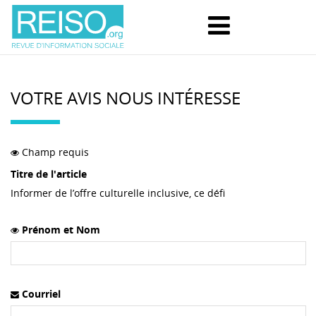
VOTRE AVIS NOUS INTÉRESSE
Champ requis
Titre de l'article
Informer de l’offre culturelle inclusive, ce défi
Prénom et Nom
Courriel