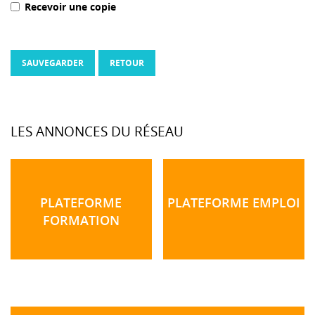
Recevoir une copie
SAUVEGARDER
RETOUR
LES ANNONCES DU RÉSEAU
PLATEFORME
PLATEFORME EMPLOI
FORMATION