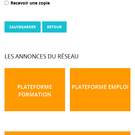
Recevoir une copie
SAUVEGARDER
RETOUR
LES ANNONCES DU RÉSEAU
PLATEFORME
PLATEFORME EMPLOI
FORMATION