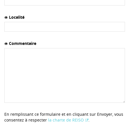
Localité
Commentaire
En remplissant ce formulaire et en cliquant sur Envoyer, vous
consentez à respecter
la charte de REISO
.