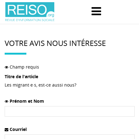
VOTRE AVIS NOUS INTÉRESSE
Champ requis
Titre de l'article
Les migrant·e·s, est-ce aussi nous?
Prénom et Nom
Courriel