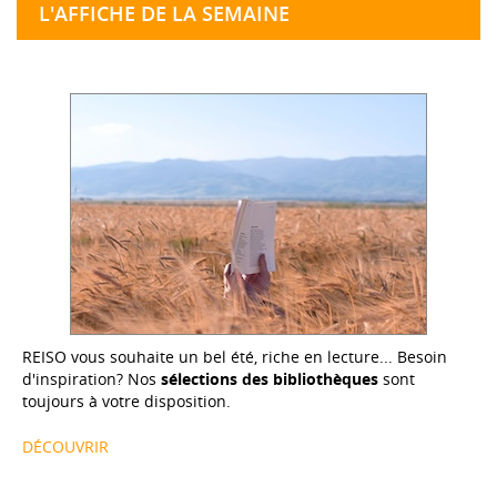
L'AFFICHE DE LA SEMAINE
REISO vous souhaite un bel été, riche en lecture... Besoin
d'inspiration? Nos
sélections des bibliothèques
sont
toujours à votre disposition.
DÉCOUVRIR