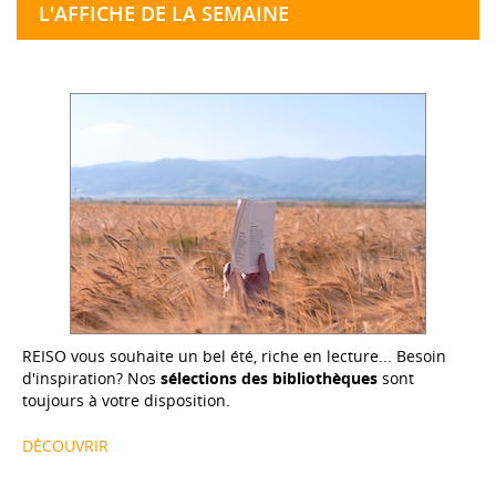
L'AFFICHE DE LA SEMAINE
REISO vous souhaite un bel été, riche en lecture... Besoin
d'inspiration? Nos
sélections des bibliothèques
sont
toujours à votre disposition.
DÉCOUVRIR