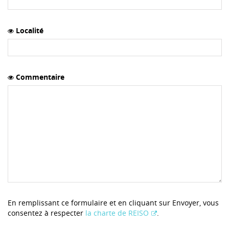
Localité
Commentaire
En remplissant ce formulaire et en cliquant sur Envoyer, vous
consentez à respecter
la charte de REISO
.