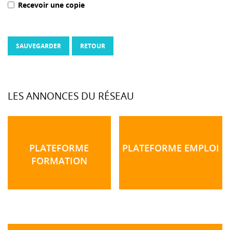
Recevoir une copie
SAUVEGARDER
RETOUR
LES ANNONCES DU RÉSEAU
PLATEFORME
PLATEFORME EMPLOI
FORMATION