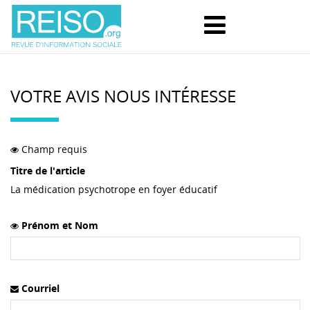
VOTRE AVIS NOUS INTÉRESSE
Champ requis
Titre de l'article
La médication psychotrope en foyer éducatif
Prénom et Nom
Courriel