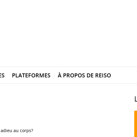
ES
PLATEFORMES
À PROPOS DE REISO
 adieu au corps?