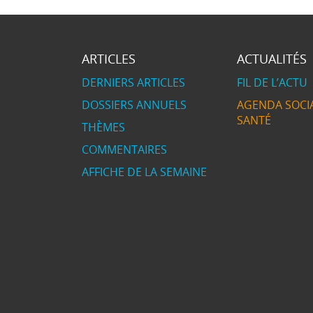
ARTICLES
ACTUALITÉS
DERNIERS ARTICLES
FIL DE L’ACTU
DOSSIERS ANNUELS
AGENDA SOCIA
SANTÉ
THÈMES
COMMENTAIRES
AFFICHE DE LA SEMAINE