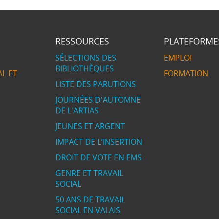
RESSOURCES
PLATEFORME
SÉLECTIONS DES
EMPLOI
BIBLIOTHÈQUES
L ET
FORMATION
LISTE DES PARUTIONS
JOURNÉES D'AUTOMNE
DE L'ARTIAS
JEUNES ET ARGENT
IMPACT DE L’INSERTION
DROIT DE VOTE EN EMS
GENRE ET TRAVAIL
SOCIAL
50 ANS DE TRAVAIL
SOCIAL EN VALAIS