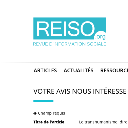
ARTICLES
ACTUALITÉS
RESSOURC
VOTRE AVIS NOUS INTÉRESSE
Champ requis
Titre de l'article
Le transhumanisme: dire