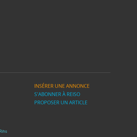
INSÉRER UNE ANNONCE
S'ABONNER À REISO
PROPOSER UN ARTICLE
Rihs