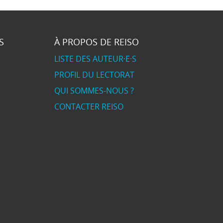
S
À PROPOS DE REISO
LISTE DES AUTEUR·E·S
PROFIL DU LECTORAT
QUI SOMMES-NOUS ?
CONTACTER REISO