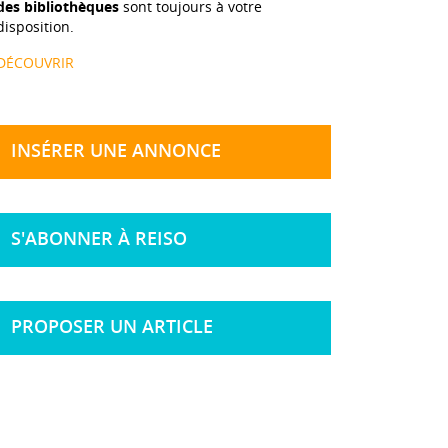
des bibliothèques
sont toujours à votre
disposition.
DÉCOUVRIR
INSÉRER UNE ANNONCE
S'ABONNER À REISO
PROPOSER UN ARTICLE