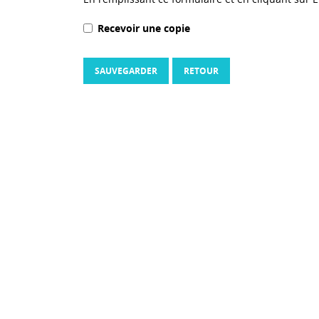
Recevoir une copie
SAUVEGARDER
RETOUR