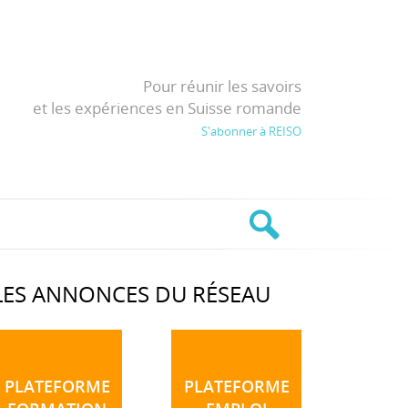
Pour réunir les savoirs
et les expériences en Suisse romande
S'abonner à REISO
LES ANNONCES DU RÉSEAU
PLATEFORME
PLATEFORME