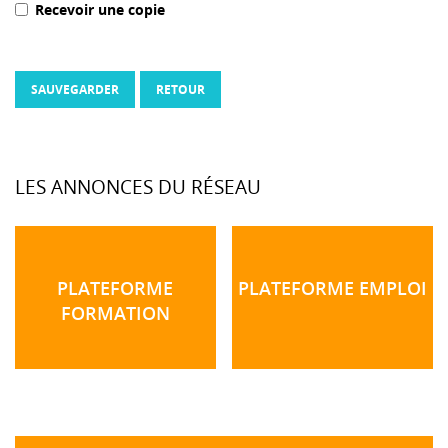
Recevoir une copie
SAUVEGARDER
RETOUR
LES ANNONCES DU RÉSEAU
PLATEFORME
PLATEFORME EMPLOI
FORMATION