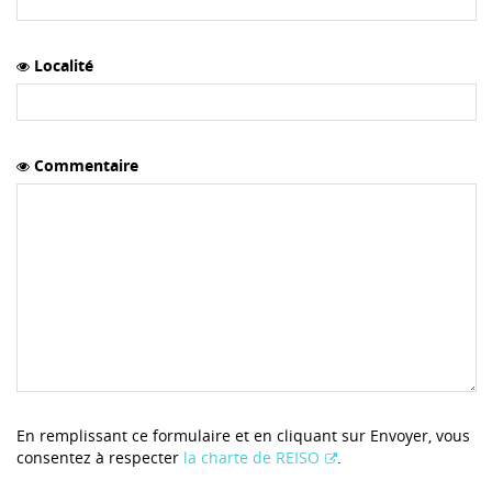
Localité
Commentaire
En remplissant ce formulaire et en cliquant sur Envoyer, vous
consentez à respecter
la charte de REISO
.