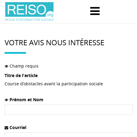
VOTRE AVIS NOUS INTÉRESSE
Champ requis
Titre de l'article
Course d’obstacles avant la participation sociale
Prénom et Nom
Courriel