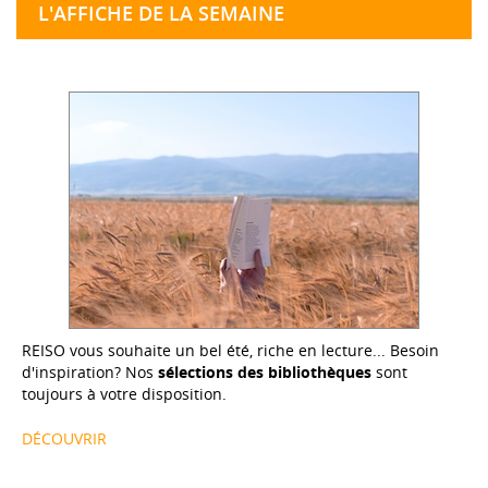
L'AFFICHE DE LA SEMAINE
REISO vous souhaite un bel été, riche en lecture... Besoin
d'inspiration? Nos
sélections des bibliothèques
sont
toujours à votre disposition.
DÉCOUVRIR