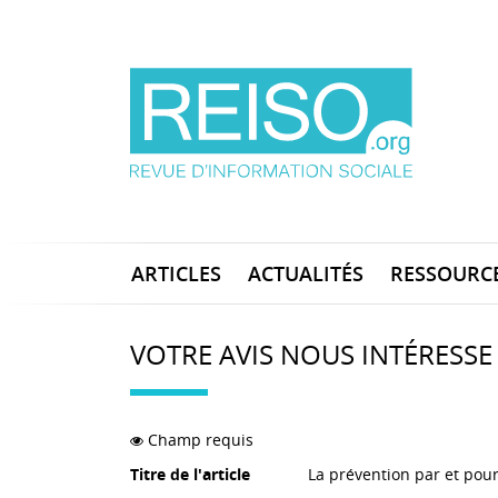
ARTICLES
ACTUALITÉS
RESSOURC
VOTRE AVIS NOUS INTÉRESSE
Champ requis
Titre de l'article
La prévention par et pour