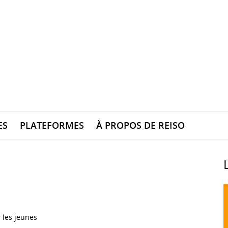
ES
PLATEFORMES
À PROPOS DE REISO
 les jeunes