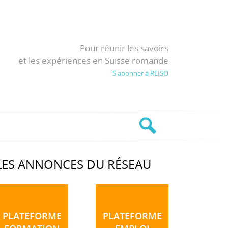
Pour réunir les savoirs
et les expériences en Suisse romande
S'abonner à REISO
LES ANNONCES DU RÉSEAU
PLATEFORME
PLATEFORME