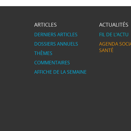
ARTICLES
ACTUALITÉS
DERNIERS ARTICLES
FIL DE L’ACTU
DOSSIERS ANNUELS
AGENDA SOCIA
SANTÉ
THÈMES
COMMENTAIRES
AFFICHE DE LA SEMAINE