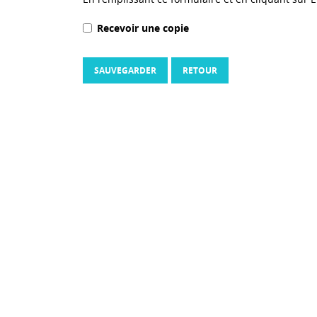
Recevoir une copie
SAUVEGARDER
RETOUR