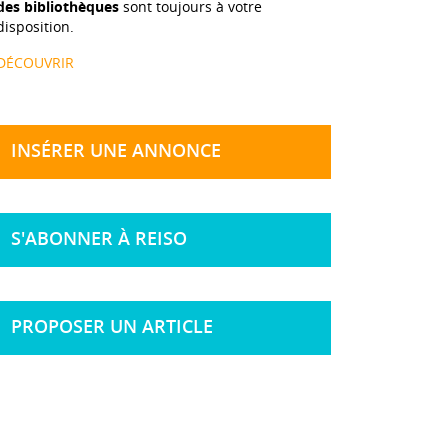
des bibliothèques
sont toujours à votre
disposition.
DÉCOUVRIR
INSÉRER UNE ANNONCE
S'ABONNER À REISO
PROPOSER UN ARTICLE