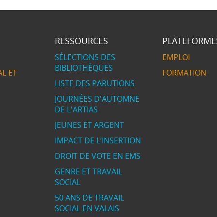
RESSOURCES
PLATEFORME
SÉLECTIONS DES
EMPLOI
BIBLIOTHÈQUES
L ET
FORMATION
LISTE DES PARUTIONS
JOURNÉES D'AUTOMNE
DE L'ARTIAS
JEUNES ET ARGENT
IMPACT DE L’INSERTION
DROIT DE VOTE EN EMS
GENRE ET TRAVAIL
SOCIAL
50 ANS DE TRAVAIL
SOCIAL EN VALAIS