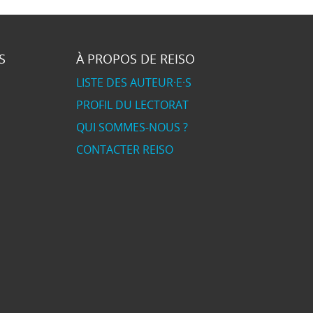
S
À PROPOS DE REISO
LISTE DES AUTEUR·E·S
PROFIL DU LECTORAT
QUI SOMMES-NOUS ?
CONTACTER REISO