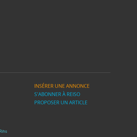
INSÉRER UNE ANNONCE
S'ABONNER À REISO
PROPOSER UN ARTICLE
Rihs