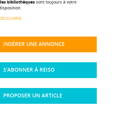
des bibliothèques
sont toujours à votre
disposition.
DÉCOUVRIR
INSÉRER UNE ANNONCE
S'ABONNER À REISO
PROPOSER UN ARTICLE