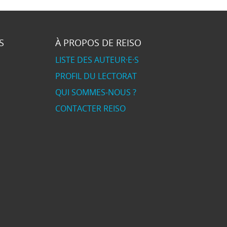
S
À PROPOS DE REISO
LISTE DES AUTEUR·E·S
PROFIL DU LECTORAT
QUI SOMMES-NOUS ?
CONTACTER REISO