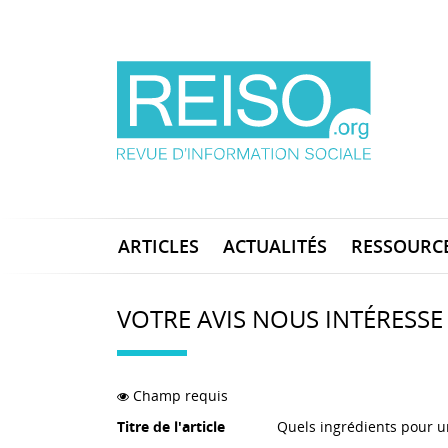
ARTICLES
ACTUALITÉS
RESSOURC
VOTRE AVIS NOUS INTÉRESSE
Champ requis
Titre de l'article
Quels ingrédients pour 