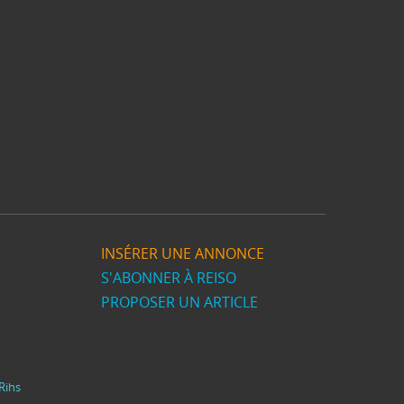
INSÉRER UNE ANNONCE
S'ABONNER À REISO
PROPOSER UN ARTICLE
Rihs