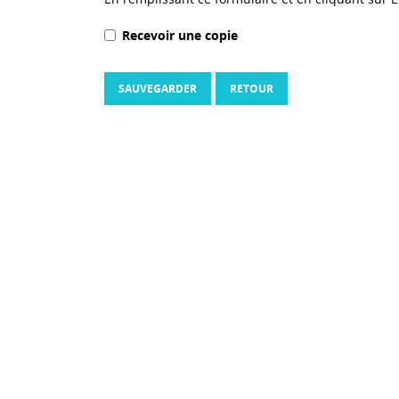
Recevoir une copie
SAUVEGARDER
RETOUR