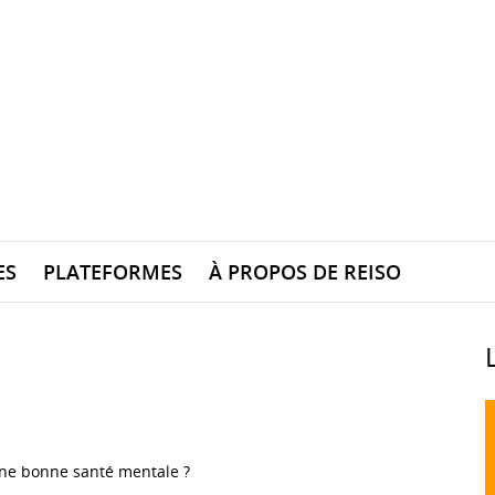
ES
PLATEFORMES
À PROPOS DE REISO
une bonne santé mentale ?