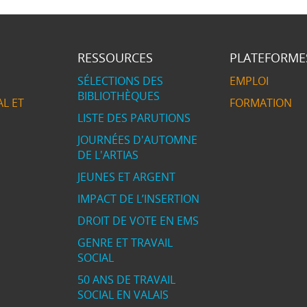
RESSOURCES
PLATEFORME
SÉLECTIONS DES
EMPLOI
BIBLIOTHÈQUES
L ET
FORMATION
LISTE DES PARUTIONS
JOURNÉES D'AUTOMNE
DE L'ARTIAS
JEUNES ET ARGENT
IMPACT DE L’INSERTION
DROIT DE VOTE EN EMS
GENRE ET TRAVAIL
SOCIAL
50 ANS DE TRAVAIL
SOCIAL EN VALAIS