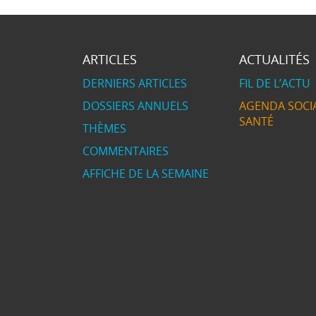
ARTICLES
ACTUALITÉS
DERNIERS ARTICLES
FIL DE L’ACTU
DOSSIERS ANNUELS
AGENDA SOCIA
SANTÉ
THÈMES
COMMENTAIRES
AFFICHE DE LA SEMAINE