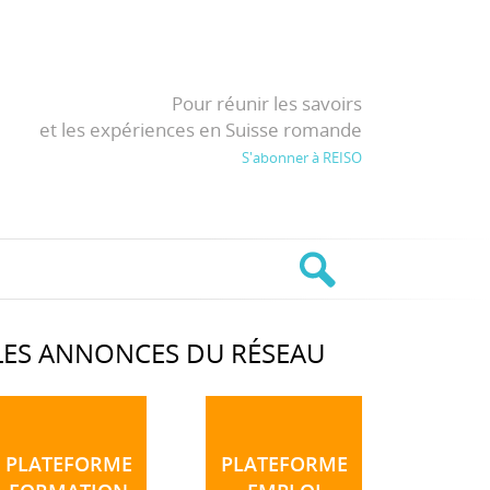
Pour réunir les savoirs
et les expériences en Suisse romande
S'abonner à REISO
LES ANNONCES DU RÉSEAU
PLATEFORME
PLATEFORME