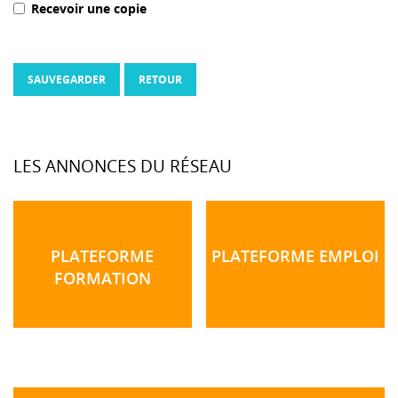
Recevoir une copie
SAUVEGARDER
RETOUR
LES ANNONCES DU RÉSEAU
PLATEFORME
PLATEFORME EMPLOI
FORMATION