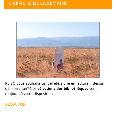
L'AFFICHE DE LA SEMAINE
REISO vous souhaite un bel été, riche en lecture... Besoin
d'inspiration? Nos
sélections des bibliothèques
sont
toujours à votre disposition.
DÉCOUVRIR