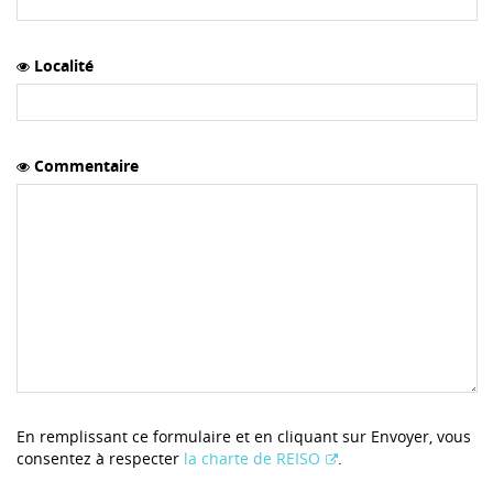
Localité
Commentaire
En remplissant ce formulaire et en cliquant sur Envoyer, vous
consentez à respecter
la charte de REISO
.