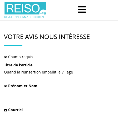
VOTRE AVIS NOUS INTÉRESSE
Champ requis
Titre de l'article
Quand la réinsertion embellit le village
Prénom et Nom
Courriel