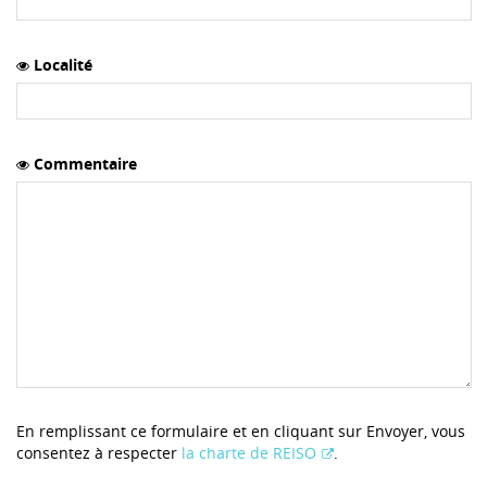
Localité
Commentaire
En remplissant ce formulaire et en cliquant sur Envoyer, vous
consentez à respecter
la charte de REISO
.