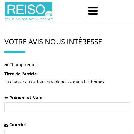
VOTRE AVIS NOUS INTÉRESSE
Champ requis
Titre de l'article
La chasse aux «douces violences» dans les homes
Prénom et Nom
Courriel