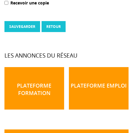
Recevoir une copie
SAUVEGARDER
RETOUR
LES ANNONCES DU RÉSEAU
PLATEFORME
PLATEFORME EMPLOI
FORMATION