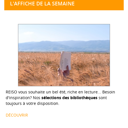
L'AFFICHE DE LA SEMAINE
REISO vous souhaite un bel été, riche en lecture... Besoin
d'inspiration? Nos
sélections des bibliothèques
sont
toujours à votre disposition.
DÉCOUVRIR