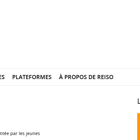
ES
PLATEFORMES
À PROPOS DE REISO
ntée par les jeunes