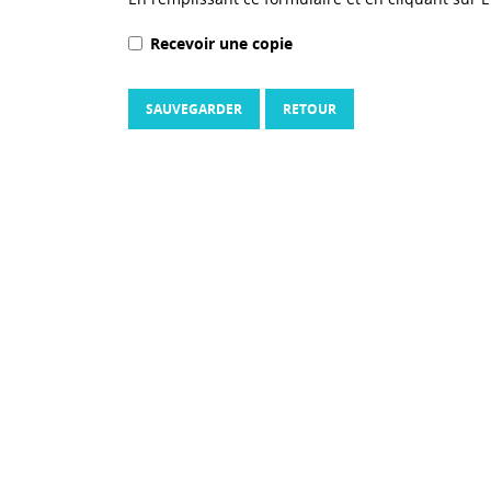
Recevoir une copie
SAUVEGARDER
RETOUR