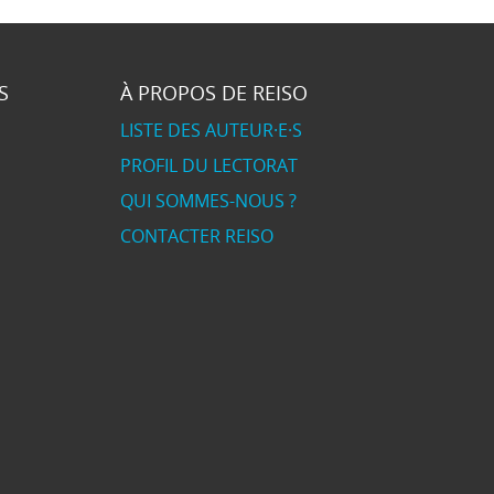
S
À PROPOS DE REISO
LISTE DES AUTEUR·E·S
PROFIL DU LECTORAT
QUI SOMMES-NOUS ?
CONTACTER REISO