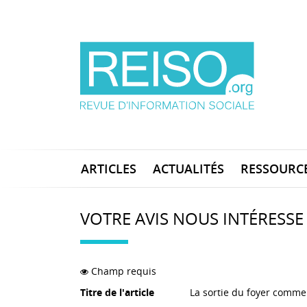
ARTICLES
ACTUALITÉS
RESSOURC
VOTRE AVIS NOUS INTÉRESSE
Champ requis
Titre de l'article
La sortie du foyer comme