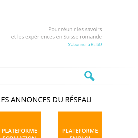
Pour réunir les savoirs
et les expériences en Suisse romande
S'abonner à REISO
LES ANNONCES DU RÉSEAU
PLATEFORME
PLATEFORME