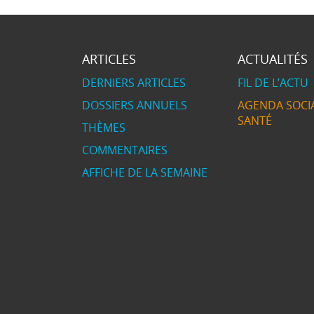
ARTICLES
ACTUALITÉS
DERNIERS ARTICLES
FIL DE L’ACTU
DOSSIERS ANNUELS
AGENDA SOCIA
SANTÉ
THÈMES
COMMENTAIRES
AFFICHE DE LA SEMAINE