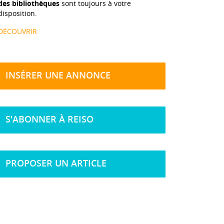
des bibliothèques
sont toujours à votre
disposition.
DÉCOUVRIR
INSÉRER UNE ANNONCE
S'ABONNER À REISO
PROPOSER UN ARTICLE