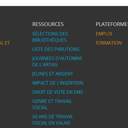
RESSOURCES
PLATEFORME
SÉLECTIONS DES
EMPLOI
BIBLIOTHÈQUES
L ET
FORMATION
LISTE DES PARUTIONS
JOURNÉES D'AUTOMNE
DE L'ARTIAS
JEUNES ET ARGENT
IMPACT DE L’INSERTION
DROIT DE VOTE EN EMS
GENRE ET TRAVAIL
SOCIAL
50 ANS DE TRAVAIL
SOCIAL EN VALAIS