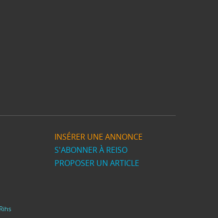
INSÉRER UNE ANNONCE
S'ABONNER À REISO
PROPOSER UN ARTICLE
Rihs