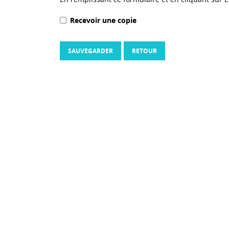
Recevoir une copie
SAUVEGARDER
RETOUR