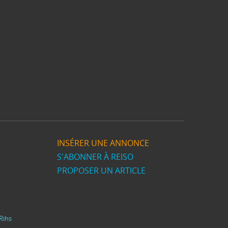
INSÉRER UNE ANNONCE
S'ABONNER À REISO
PROPOSER UN ARTICLE
Rihs