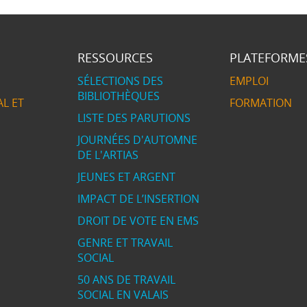
RESSOURCES
PLATEFORME
SÉLECTIONS DES
EMPLOI
BIBLIOTHÈQUES
L ET
FORMATION
LISTE DES PARUTIONS
JOURNÉES D'AUTOMNE
DE L'ARTIAS
JEUNES ET ARGENT
IMPACT DE L’INSERTION
DROIT DE VOTE EN EMS
GENRE ET TRAVAIL
SOCIAL
50 ANS DE TRAVAIL
SOCIAL EN VALAIS