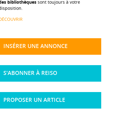
des bibliothèques
sont toujours à votre
disposition.
DÉCOUVRIR
INSÉRER UNE ANNONCE
S'ABONNER À REISO
PROPOSER UN ARTICLE