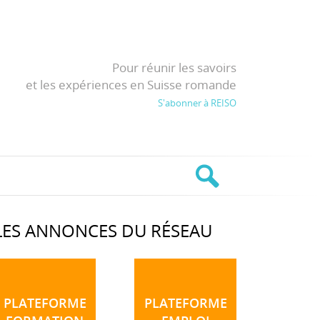
Pour réunir les savoirs
et les expériences en Suisse romande
S'abonner à REISO
LES ANNONCES DU RÉSEAU
PLATEFORME
PLATEFORME