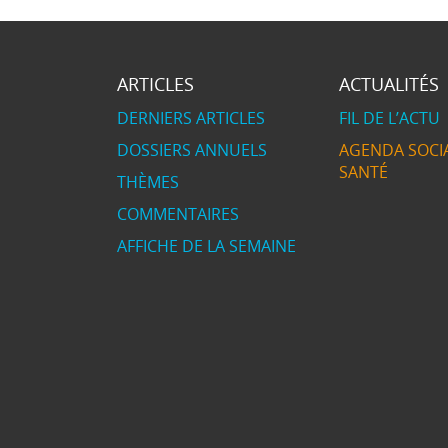
ARTICLES
ACTUALITÉS
DERNIERS ARTICLES
FIL DE L’ACTU
DOSSIERS ANNUELS
AGENDA SOCIA
SANTÉ
THÈMES
COMMENTAIRES
AFFICHE DE LA SEMAINE