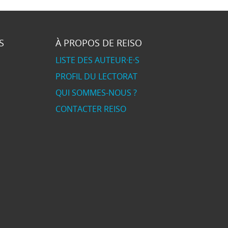
S
À PROPOS DE REISO
LISTE DES AUTEUR·E·S
PROFIL DU LECTORAT
QUI SOMMES-NOUS ?
CONTACTER REISO