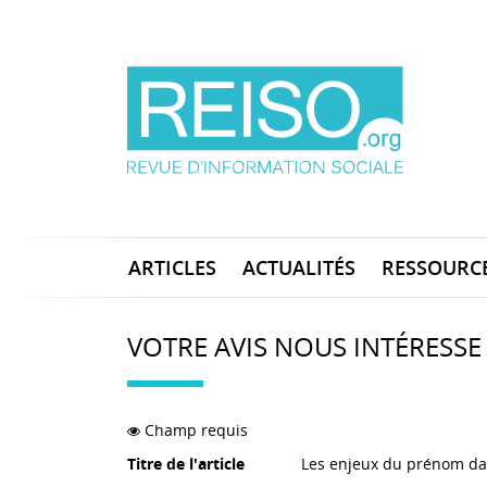
ARTICLES
ACTUALITÉS
RESSOURC
VOTRE AVIS NOUS INTÉRESSE
Champ requis
Titre de l'article
Les enjeux du prénom da