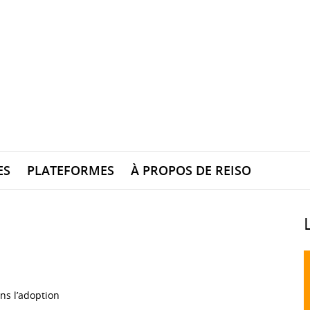
ES
PLATEFORMES
À PROPOS DE REISO
ns l’adoption