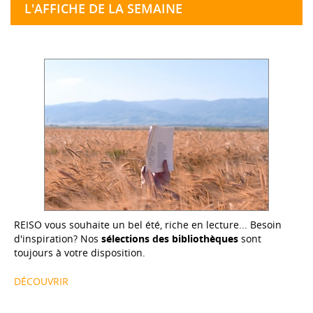
L'AFFICHE DE LA SEMAINE
REISO vous souhaite un bel été, riche en lecture... Besoin
d'inspiration? Nos
sélections des bibliothèques
sont
toujours à votre disposition.
DÉCOUVRIR