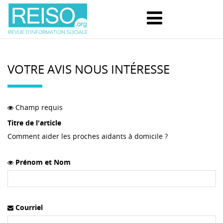
VOTRE AVIS NOUS INTÉRESSE
Champ requis
Titre de l'article
Comment aider les proches aidants à domicile ?
Prénom et Nom
Courriel