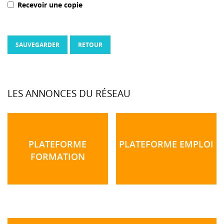
Recevoir une copie
SAUVEGARDER
RETOUR
LES ANNONCES DU RÉSEAU
PLATEFORME
PLATEFORME EMPLOI
FORMATION