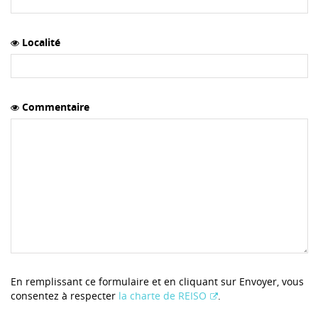
Localité
Commentaire
En remplissant ce formulaire et en cliquant sur Envoyer, vous
consentez à respecter
la charte de REISO
.