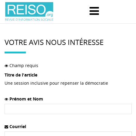
VOTRE AVIS NOUS INTÉRESSE
Champ requis
Titre de l'article
Une session inclusive pour repenser la démocratie
Prénom et Nom
Courriel