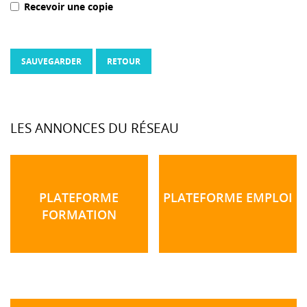
Recevoir une copie
SAUVEGARDER
RETOUR
LES ANNONCES DU RÉSEAU
PLATEFORME
PLATEFORME EMPLOI
FORMATION