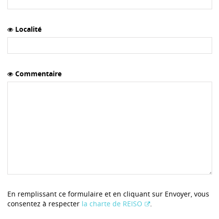
Localité
Commentaire
En remplissant ce formulaire et en cliquant sur Envoyer, vous
consentez à respecter
la charte de REISO
.