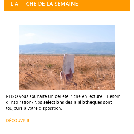
L'AFFICHE DE LA SEMAINE
REISO vous souhaite un bel été, riche en lecture... Besoin
d'inspiration? Nos
sélections des bibliothèques
sont
toujours à votre disposition.
DÉCOUVRIR