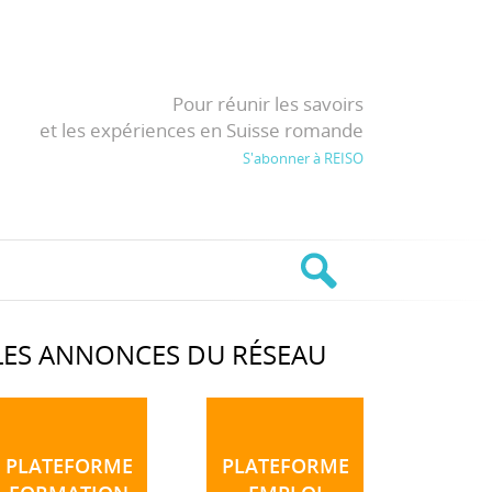
Pour réunir les savoirs
et les expériences en Suisse romande
S'abonner à REISO
LES ANNONCES DU RÉSEAU
PLATEFORME
PLATEFORME