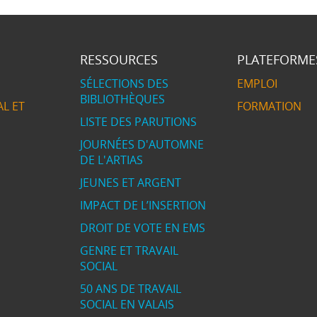
RESSOURCES
PLATEFORME
SÉLECTIONS DES
EMPLOI
BIBLIOTHÈQUES
L ET
FORMATION
LISTE DES PARUTIONS
JOURNÉES D'AUTOMNE
DE L'ARTIAS
JEUNES ET ARGENT
IMPACT DE L’INSERTION
DROIT DE VOTE EN EMS
GENRE ET TRAVAIL
SOCIAL
50 ANS DE TRAVAIL
SOCIAL EN VALAIS