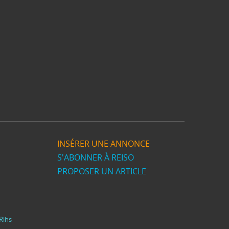
INSÉRER UNE ANNONCE
S'ABONNER À REISO
PROPOSER UN ARTICLE
Rihs