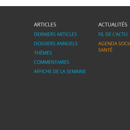
ARTICLES
ACTUALITÉS
DERNIERS ARTICLES
FIL DE L’ACTU
DOSSIERS ANNUELS
AGENDA SOCIA
SANTÉ
THÈMES
COMMENTAIRES
AFFICHE DE LA SEMAINE