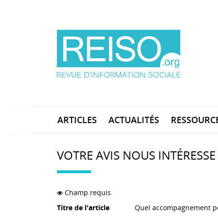
ARTICLES
ACTUALITÉS
RESSOURC
VOTRE AVIS NOUS INTÉRESSE
Champ requis
Titre de l'article
Quel accompagnement pou