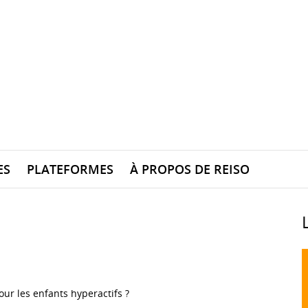
ES
PLATEFORMES
À PROPOS DE REISO
r les enfants hyperactifs ?