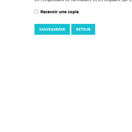
Recevoir une copie
SAUVEGARDER
RETOUR