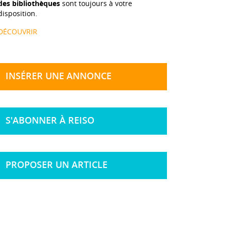
des bibliothèques
sont toujours à votre
disposition.
DÉCOUVRIR
INSÉRER UNE ANNONCE
S'ABONNER À REISO
PROPOSER UN ARTICLE