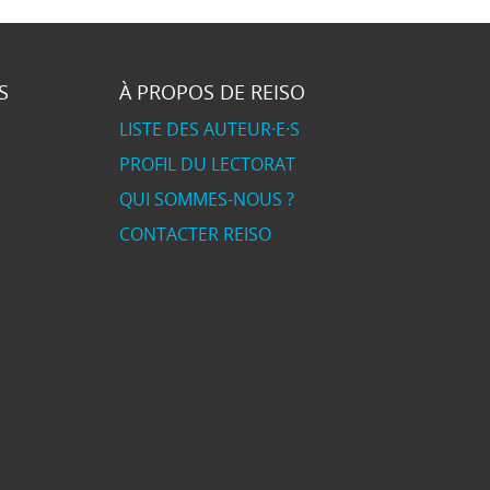
S
À PROPOS DE REISO
LISTE DES AUTEUR·E·S
PROFIL DU LECTORAT
QUI SOMMES-NOUS ?
CONTACTER REISO